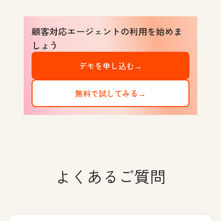
顧客対応エージェントの利用を始めま
しょう
デモを申し込む→
無料で試してみる→
よくあるご質問