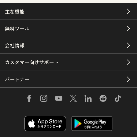
主な機能
無料ツール
会社情報
カスタマー向けサポート
パートナー