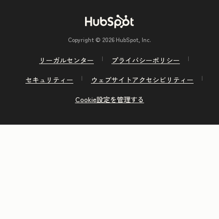
Copyright © 2026 HubSpot, Inc.
リーガルセンター
プライバシーポリシー
セキュリティー
ウェブサイトアクセシビリティー
Cookie設定を管理する