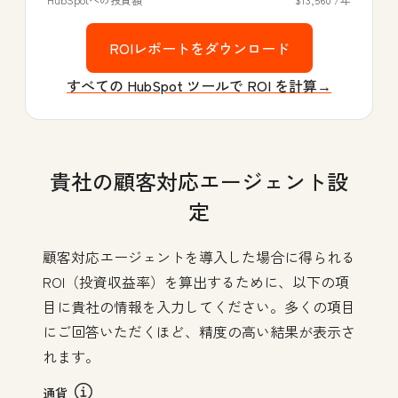
ROIレポートをダウンロード
すべての HubSpot ツールで ROI を計算→
貴社の顧客対応エージェント設
定
顧客対応エージェントを導入した場合に得られる
ROI（投資収益率）を算出するために、以下の項
目に貴社の情報を入力してください。多くの項目
にご回答いただくほど、精度の高い結果が表示さ
れます。
通貨