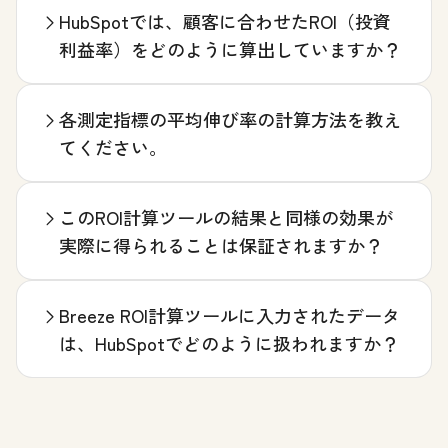
HubSpotでは、顧客に合わせたROI（投資
利益率）をどのように算出していますか？
各測定指標の平均伸び率の計算方法を教え
てください。
このROI計算ツールの結果と同様の効果が
実際に得られることは保証されますか？
Breeze ROI計算ツールに入力されたデータ
は、HubSpotでどのように扱われますか？