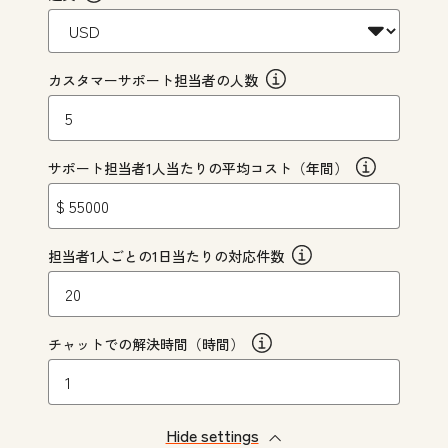
カスタマーサポート担当者の人数
サポート担当者1人当たりの平均コスト（年間）
$
担当者1人ごとの1日当たりの対応件数
チャットでの解決時間（時間）
Hide settings