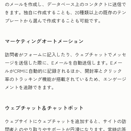
のメールを作成し、データベース上のコンタクトに送信で
きます。独自に作成することも、20種類以上の既存のテン
プレートから選んで作成することも可能です。
マーケティングオートメーション
訪問者がフォームに記入したり、ウェブチャットでメッセ
ージを送信した際に、Eメールを自動送信します。Eメー
ルがCRMに自動的に記録されるほか、開封率とクリック
率のトラッキング機能が搭載されているため、エンゲージ
メントを追跡できます。
ウェブチャット＆チャットボット
ウェブサイトにウェブチャットを追加すると、サイトの訪
問者とのやり取りやサポートが円滑になります。常時応答