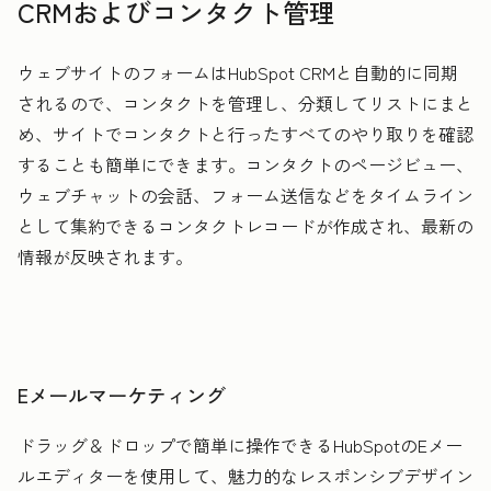
CRMおよびコンタクト管理
ウェブサイトのフォームはHubSpot CRMと自動的に同期
されるので、コンタクトを管理し、分類してリストにまと
め、サイトでコンタクトと行ったすべてのやり取りを確認
することも簡単にできます。コンタクトのページビュー、
ウェブチャットの会話、フォーム送信などをタイムライン
として集約できるコンタクトレコードが作成され、最新の
情報が反映されます。
Eメールマーケティング
ドラッグ＆ドロップで簡単に操作できるHubSpotのEメー
ルエディターを使用して、魅力的なレスポンシブデザイン