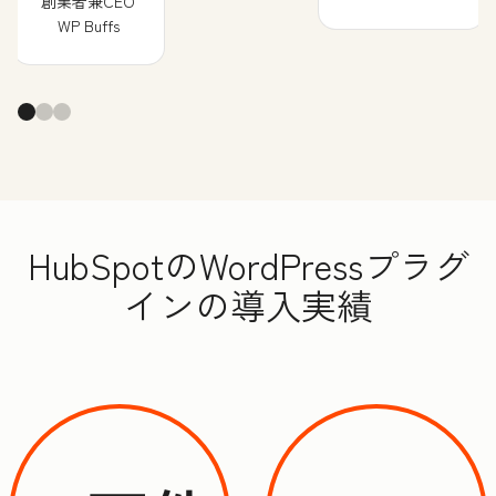
創業者兼CEO
WP Buffs
HubSpotのWordPressプラグ
インの導入実績