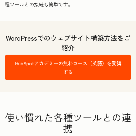
種ツールとの接続も簡単です。
WordPressでのウェブサイト構築方法をご
紹介
HubSpotアカデミーの無料コース（英語）を受講
する
使い慣れた各種ツールとの連
携