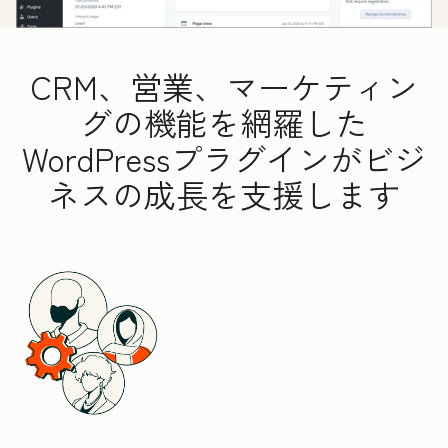
CRM、営業、マーケティン
グの機能を網羅した
WordPressプラグインがビジ
ネスの成長を支援します