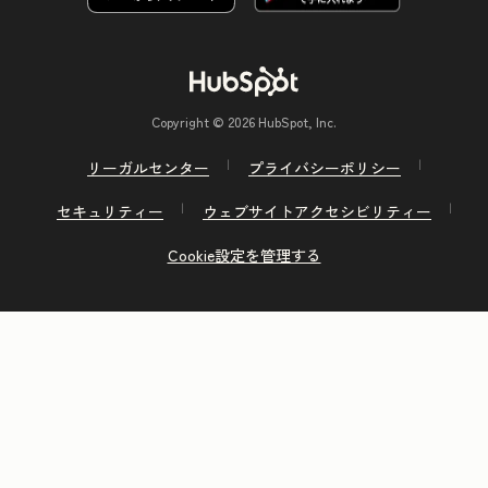
Copyright © 2026 HubSpot, Inc.
リーガルセンター
プライバシーポリシー
セキュリティー
ウェブサイトアクセシビリティー
Cookie設定を管理する