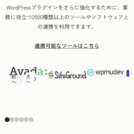
WordPressプラグインをさらに強化するために、業
務に役立つ2000種類以上のツールやソフトウェアと
の連携を利用できます。
連携可能なツールはこちら
前
次
へ
へ