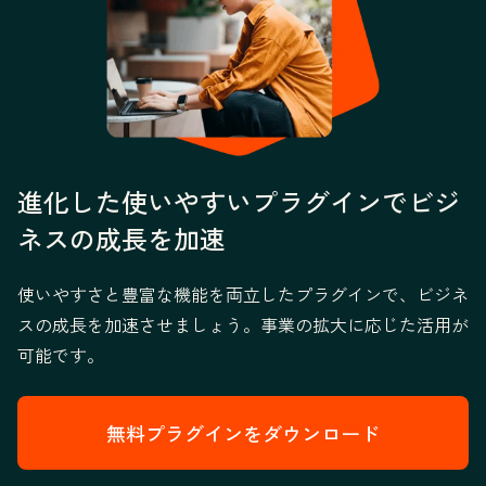
進化した使いやすいプラグインでビジ
ネスの成長を加速
使いやすさと豊富な機能を両立したプラグインで、ビジネ
スの成長を加速させましょう。事業の拡大に応じた活用が
可能です。
無料プラグインをダウンロード