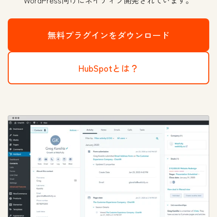
WordPress向けにネイティブ開発されています。
無料プラグインをダウンロード
HubSpotとは？