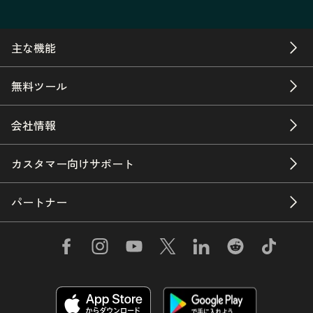
主な機能
無料ツール
会社情報
カスタマー向けサポート
パートナー