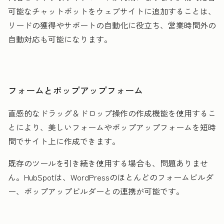
可能なチャットボットをウェブサイトに追加することは、
リードの獲得やサポートの自動化に役立ち、営業時間外の
自動対応も可能になります。
フォームとポップアップフォーム
直感的なドラッグ＆ドロップ操作の作成機能を使用するこ
とにより、美しいフォームやポップアップフォームを短時
間でサイト上に作成できます。
既存のツールを引き続き使用する場合も、問題ありませ
ん。HubSpotは、WordPressのほとんどのフォームビルダ
ー、ポップアップビルダーとの連携が可能です。