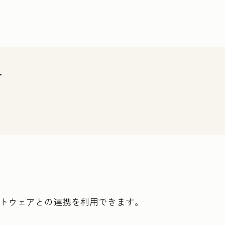
介
ソフトウェアとの連携を利用できます。