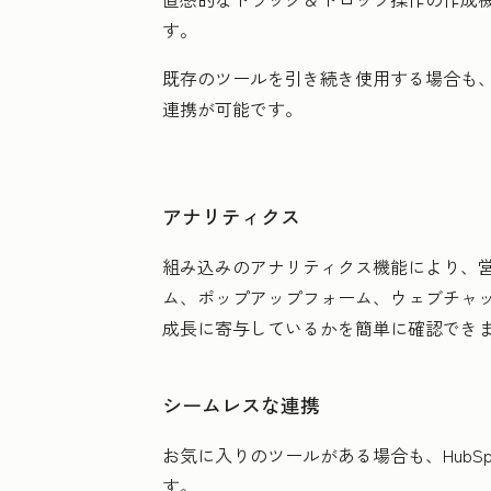
す。
既存のツールを引き続き使用する場合も、問
連携が可能です。
アナリティクス
組み込みのアナリティクス機能により、
ム、ポップアップフォーム、ウェブチャ
成長に寄与しているかを簡単に確認でき
シームレスな連携
お気に入りのツールがある場合も、HubSpotなら
す。