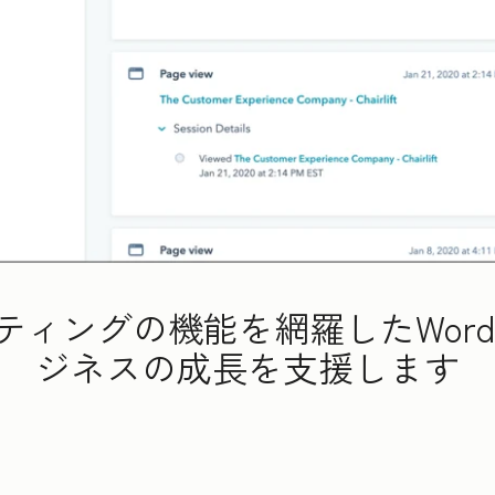
ティングの機能を網羅したWordP
ジネスの成長を支援します