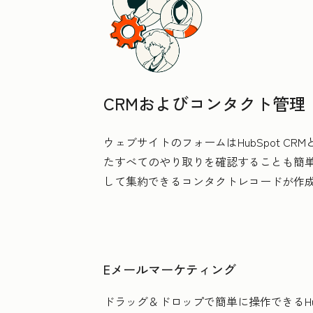
CRMおよびコンタクト管理
ウェブサイトのフォームはHubSpot 
たすべてのやり取りを確認することも簡
して集約できるコンタクトレコードが作
Eメールマーケティング
ドラッグ＆ドロップで簡単に操作できるH