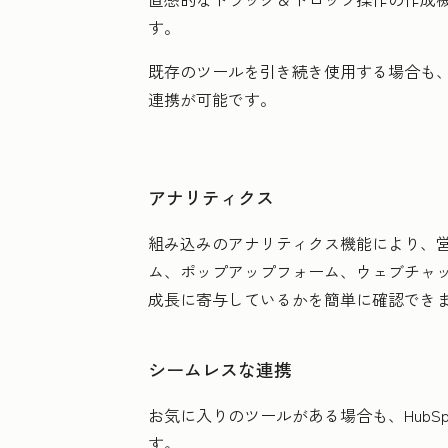
す。
既存のツールを引き続き使用する場合も、問
連携が可能です。
アナリティクス
組み込みのアナリティクス機能により、
ム、ポップアップフォーム、ウェブチャ
成長に寄与しているかを簡単に確認でき
シームレスな連携
お気に入りのツールがある場合も、HubSpotなら
す。