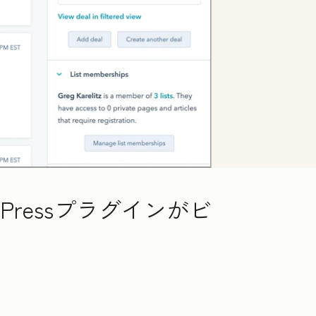
ressプラグインがビ