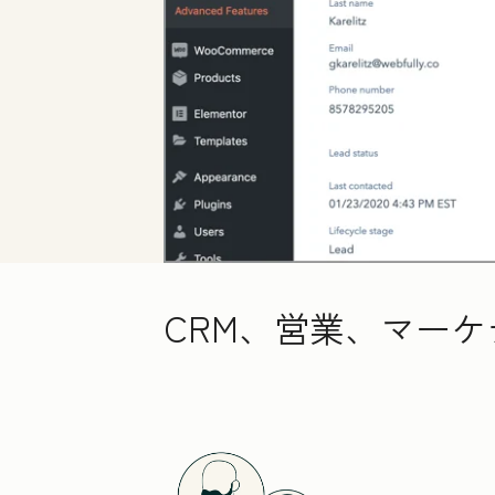
CRM、営業、マーケ