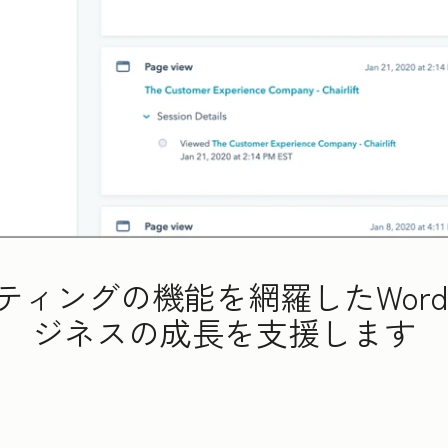
ティングの機能を網羅したWordP
ジネスの成長を支援します