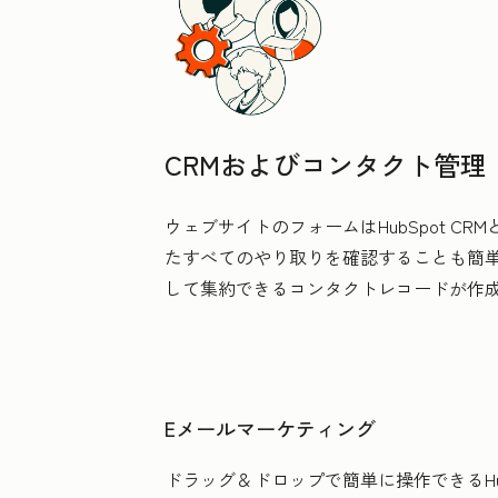
CRMおよびコンタクト管理
ウェブサイトのフォームはHubSpot 
たすべてのやり取りを確認することも簡
して集約できるコンタクトレコードが作
Eメールマーケティング
ドラッグ＆ドロップで簡単に操作できるH