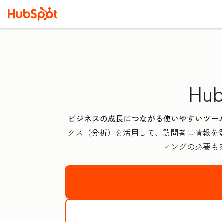
Hu
ビジネスの成長につながる使いやすいツー
クス（分析）を活用して、訪問者に情報を
ィングの必要もあ