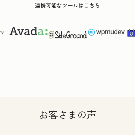
連携可能なツールはこちら
お客さまの声