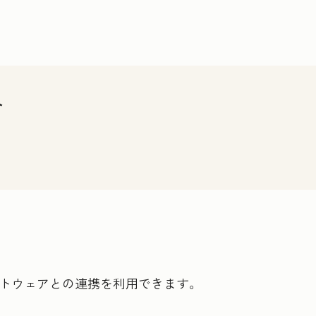
介
ソフトウェアとの連携を利用できます。