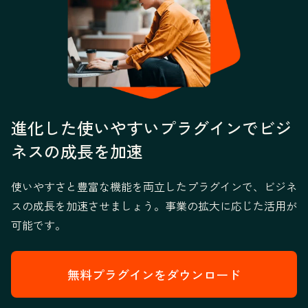
進化した使いやすいプラグインでビジ
ネスの成長を加速
使いやすさと豊富な機能を両立したプラグインで、ビジネ
スの成長を加速させましょう。事業の拡大に応じた活用が
可能です。
無料プラグインをダウンロード