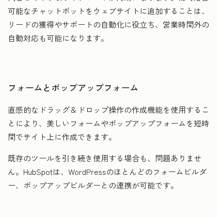
可能なチャットボットをウェブサイトに追加することは、
リードの獲得やサポートの自動化に役立ち、営業時間外の
自動対応も可能になります。
フォームとポップアップフォーム
直感的なドラッグ＆ドロップ操作の作成機能を使用するこ
とにより、美しいフォームやポップアップフォームを短時
間でサイト上に作成できます。
既存のツールを引き続き使用する場合も、問題ありませ
ん。HubSpotは、WordPressのほとんどのフォームビルダ
ー、ポップアップビルダーとの連携が可能です。