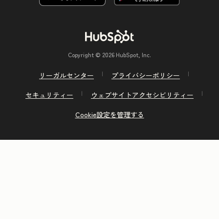
Copyright © 2026 HubSpot, Inc.
リーガルセンター
プライバシーポリシー
セキュリティー
ウェブサイトアクセシビリティー
Cookie設定を管理する