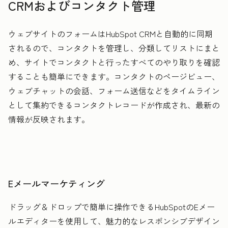
CRMおよびコンタクト管理
ウェブサイトのフォームはHubSpot CRMと自動的に同期
されるので、コンタクトを管理し、分類してリストにまと
め、サイトでコンタクトと行ったすべてのやり取りを確認
することも簡単にできます。コンタクトのページビュー、
ウェブチャットの会話、フォーム送信などをタイムライン
として集約できるコンタクトレコードが作成され、最新の
情報が反映されます。
Eメールマーケティング
ドラッグ＆ドロップで簡単に操作できるHubSpotのEメー
ルエディターを使用して、魅力的なレスポンシブデザイン