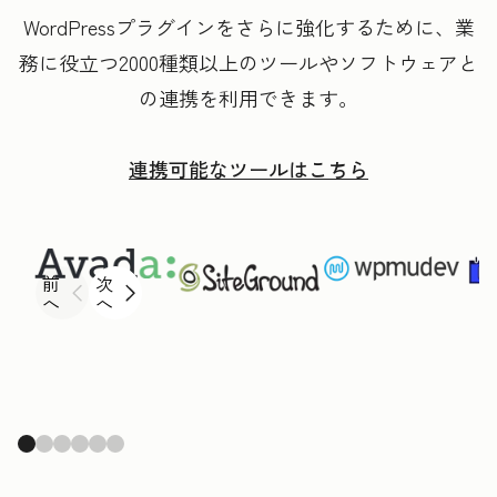
WordPressプラグインをさらに強化するために、業
務に役立つ2000種類以上のツールやソフトウェアと
の連携を利用できます。
連携可能なツールはこちら
前
次
へ
へ