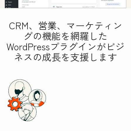
CRM、営業、マーケティン
グの機能を網羅した
WordPressプラグインがビジ
ネスの成長を支援します