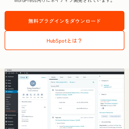
WordPress向けにネイティブ開発されています。
無料プラグインをダウンロード
HubSpotとは？