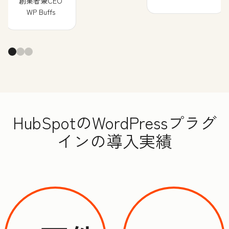
創業者兼CEO
WP Buffs
HubSpotのWordPressプラグ
インの導入実績