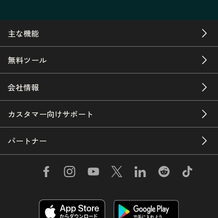
主な機能
無料ツール
会社情報
カスタマー向けサポート
パートナー