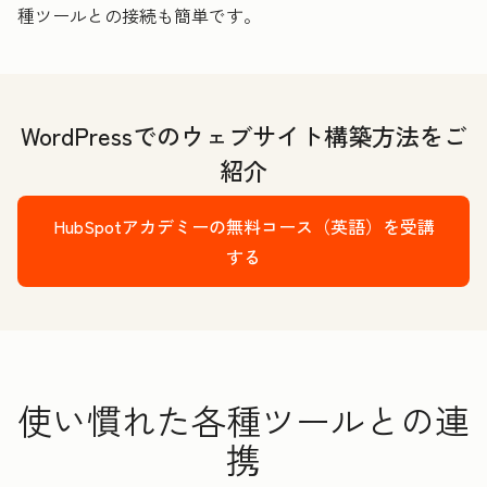
種ツールとの接続も簡単です。
WordPressでのウェブサイト構築方法をご
紹介
HubSpotアカデミーの無料コース（英語）を受講
する
使い慣れた各種ツールとの連
携