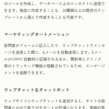
のメールを作成し、データベース上のコンタクトに送信で
きます。独自に作成することも、20種類以上の既存のテン
プレートから選んで作成することも可能です。
マーケティングオートメーション
訪問者がフォームに記入したり、ウェブチャットでメッセ
ージを送信した際に、Eメールを自動送信します。Eメー
ルがCRMに自動的に記録されるほか、開封率とクリック
率のトラッキング機能が搭載されているため、エンゲージ
メントを追跡できます。
ウェブチャット＆チャットボット
ウェブサイトにウェブチャットを追加すると、サイトの訪
問者とのやり取りやサポートが円滑になります。常時応答