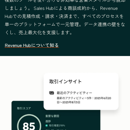
しましょう。 Sales Hubによる商談成約から、Revenue
Hubでの見積作成・請求・決済まで、すべてのプロセスを
単一のプラットフォームで一元管理。データ連携の壁をな
くし、売上最大化を支援します。
Revenue Hubについて知る