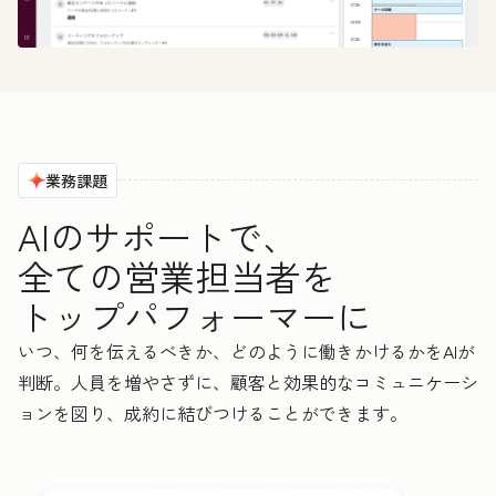
業務課題
AIのサポートで、
全ての営業担当者を
トップパフォーマーに
いつ、何を伝えるべきか、どのように働きかけるかをAIが
判断。人員を増やさずに、顧客と効果的なコミュニケーシ
ョンを図り、成約に結びつけることができます。