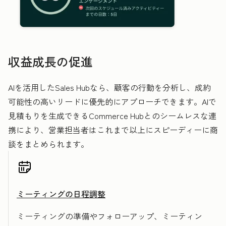
収益成長の促進
AIを活用したSales Hubなら、顧客の行動を分析し、成約
可能性の高いリードに優先的にアプローチできます。AIで
見積もりを生成できるCommerce Hubとのシームレスな連
携により、営業担当者はこれまで以上にスピーディーに商
談をまとめられます。
ミーティングの日程調整
ミーティングの準備やフォローアップ、ミーティン