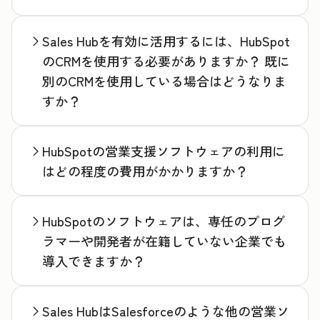
Sales Hubを有効に活用するには、HubSpot
のCRMを使用する必要がありますか？ 既に
別のCRMを使用している場合はどうなりま
すか？
HubSpotの営業支援ソフトウェアの利用に
はどの程度の費用がかかりますか？
HubSpotのソフトウェアは、専任のプログ
ラマーや開発者が在籍していない企業でも
導入できますか？
Sales HubはSalesforceのような他の営業ソ