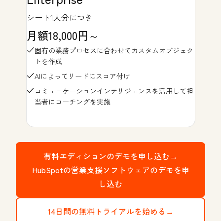
シート1人分につき
月額18,000円～
固有の業務プロセスに合わせてカスタムオブジェク
トを作成
AIによってリードにスコア付け
コミュニケーションインテリジェンスを活用して担
当者にコーチングを実施
有料エディションのデモを申し込む→
HubSpotの営業支援ソフトウェアのデモを申
し込む
14日間の無料トライアルを始める→