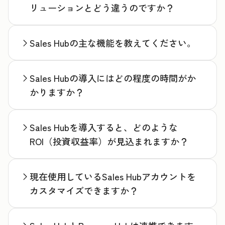
リューションとどう違うのですか？
Sales Hubの主な機能を教えてください。
Sales Hubの導入にはどの程度の時間がか
かりますか？
Sales Hubを導入すると、どのような
ROI（投資収益率）が見込まれますか？
現在使用しているSales Hubアカウントを
カスタマイズできますか？