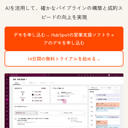
AIを活用して、確かなパイプラインの構築と成約ス
ピードの向上を実現
デモを申し込む→
HubSpotの営業支援ソフトウェ
アのデモを申し込む
14日間の無料トライアルを始める→