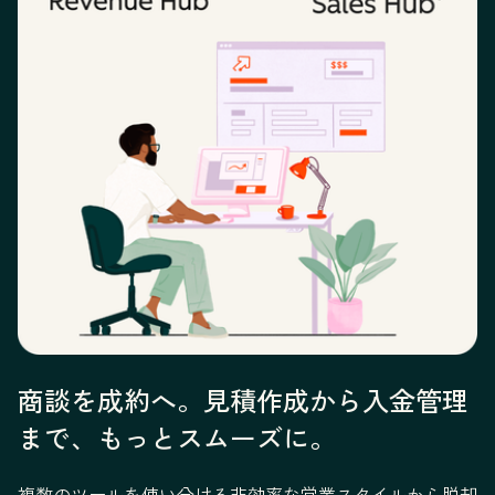
商談を成約へ。見積作成から入金管理
まで、もっとスムーズに。
複数のツールを使い分ける非効率な営業スタイルから脱却