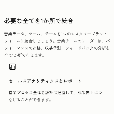
必要な全てを1か所で統合
営業データ、ツール、チームを1つのカスタマープラット
フォームに統合しましょう。営業チームのリーダーは、パ
フォーマンスの追跡、収益予測、フィードバックの分析を
全て1か所で行えます。
セールスアナリティクスとレポート
営業プロセス全体を詳細に把握して、成果向上につ
なげることができます。