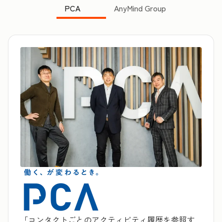
PCA
AnyMind Group
「コンタクトごとのアクティビティ履歴を参照す