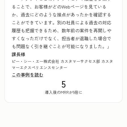
ることで、お客様がどのWebページを見ている
か、過去にどのような接点があったかを確認する
ことができています。別の社員による過去の対応
履歴も把握できるため、数年前の案件を再開しや
すくなっただけでなく、担当者が退職した場合で
も問題なく引き継ぐことが可能になりました。」
課長様
ピー・シー・エー株式会社 カスタマーサクセス部 カスタ
マーエクスペリエンスセンター
この事例を読む
5
導入後のMRRが5倍に