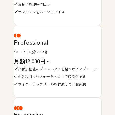
支払いを即座に回収
コンテンツをパーソナライズ
Professional
シート1人分につき
月額12,000円～
高付加価値のプロスペクトを見つけてアプローチ
AIを活用したフォーキャストで収益を予測
フォローアップメールを作成して自動配信
Enterprise