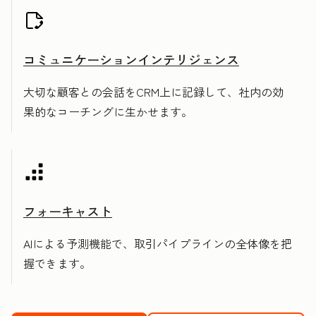
コミュニケーションインテリジェンス
大切な顧客との会話をCRM上に記録して、社内の効
果的なコーチングに生かせます。
フォーキャスト
AIによる予測機能で、取引パイプラインの全体像を把
握できます。