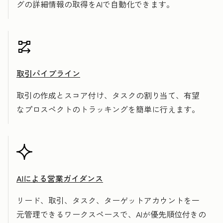
グの詳細情報の取得をAIで自動化できます。
取引パイプライン
取引の作成とスコア付け、タスクの割り当て、有望
なプロスペクトのトラッキングを簡単に行えます。
AIによる営業ガイダンス
リード、取引、タスク、ターゲットアカウントを一
元管理できるワークスペースで、AIが優先順位付きの