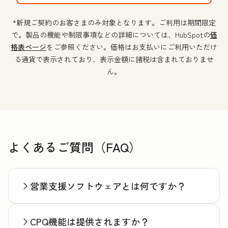
*新規ご契約のお客さまのみ対象となります。ご利用は期間限定
で。製品の機能や制限事項などの詳細については、HubSpotの
価
格表ページ
をご参照ください。価格はお支払いにご利用いただけ
る通貨で表示されており、表示金額に諸税は含まれておりませ
ん。
よくあるご質問（FAQ）
営業支援ソフトウェアとは何ですか？
CPQ機能は提供されますか？