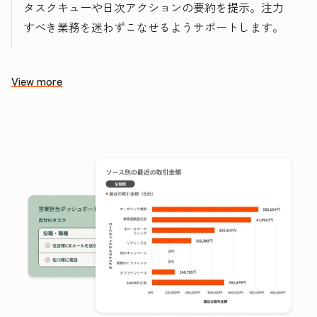
タスクキューや日次アクションの要約を提示。注力
すべき業務を迷わずこなせるようサポートします。
View more