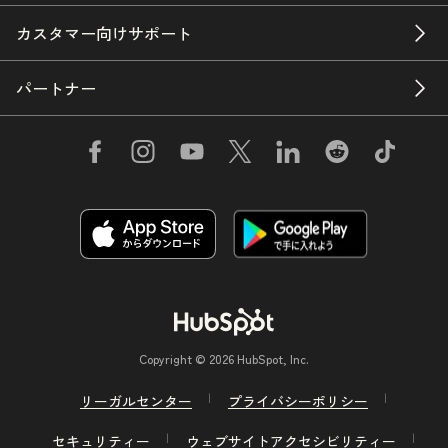
カスタマー向けサポート
パートナー
Copyright © 2026 HubSpot, Inc.
リーガルセンター
プライバシーポリシー
セキュリティー
ウェブサイトアクセシビリティー