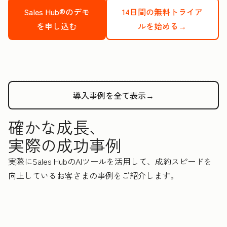
Sales Hub®のデモ
14日間の無料トライア
を申し込む
ルを始める→
導入事例を全て表示→
確かな成長、
実際の成功事例
実際にSales HubのAIツールを活用して、成約スピードを
向上しているお客さまの事例をご紹介します。