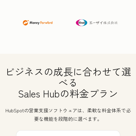
ビジネスの成長に合わせて選
べる
Sales Hubの料金プラン
HubSpotの営業支援ソフトウェアは、柔軟な料金体系で必
要な機能を段階的に選べます。