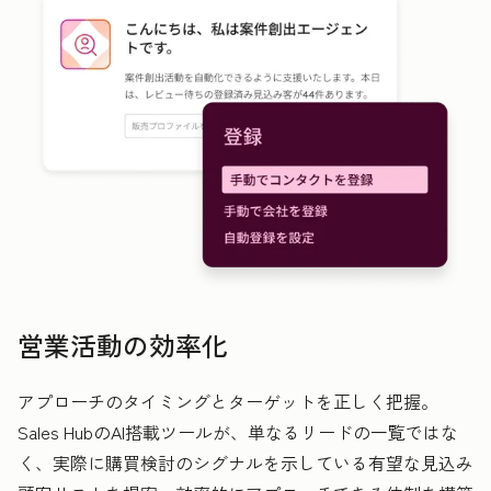
営業活動の効率化
アプローチのタイミングとターゲットを正しく把握。
Sales HubのAI搭載ツールが、単なるリードの一覧ではな
く、実際に購買検討のシグナルを示している有望な見込み