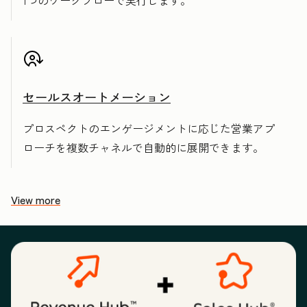
1つのワークフローで実行します。
セールスオートメーション
プロスペクトのエンゲージメントに応じた営業アプ
ローチを複数チャネルで自動的に展開できます。
View more