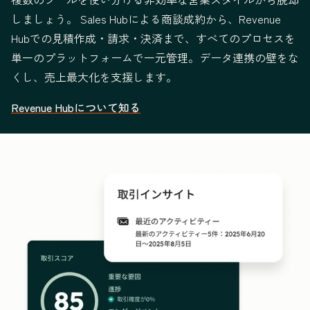
しましょう。 Sales Hubによる商談成約から、Revenue
Hubでの見積作成・請求・決済まで、すべてのプロセスを
単一のプラットフォームで一元管理。データ連携の壁をな
くし、売上最大化を支援します。
Revenue Hubについて知る