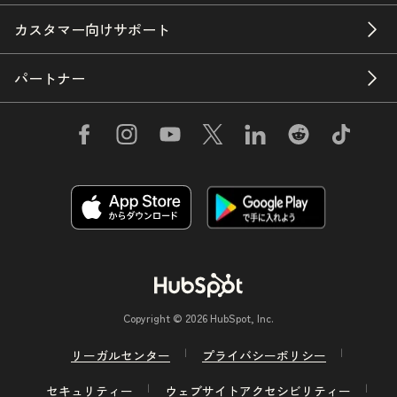
カスタマー向けサポート
パートナー
Copyright © 2026 HubSpot, Inc.
リーガルセンター
プライバシーポリシー
セキュリティー
ウェブサイトアクセシビリティー