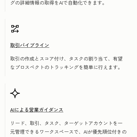
グの詳細情報の取得をAIで自動化できます。
取引パイプライン
取引の作成とスコア付け、タスクの割り当て、有望
なプロスペクトのトラッキングを簡単に行えます。
AIによる営業ガイダンス
リード、取引、タスク、ターゲットアカウントを一
元管理できるワークスペースで、AIが優先順位付きの