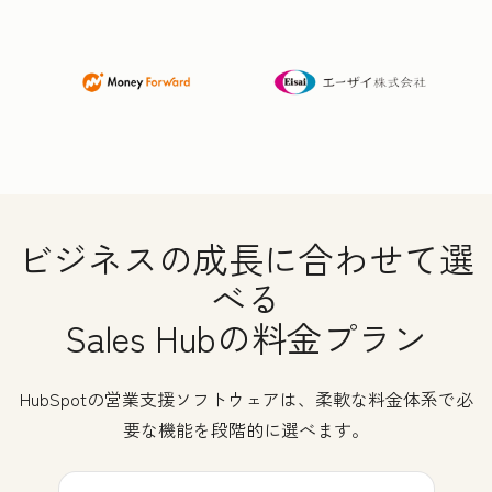
ビジネスの成長に合わせて選
べる
Sales Hubの料金プラン
HubSpotの営業支援ソフトウェアは、柔軟な料金体系で必
要な機能を段階的に選べます。