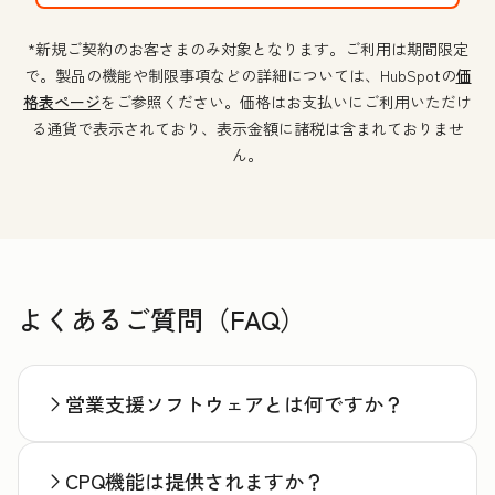
*新規ご契約のお客さまのみ対象となります。ご利用は期間限定
で。製品の機能や制限事項などの詳細については、HubSpotの
価
格表ページ
をご参照ください。価格はお支払いにご利用いただけ
る通貨で表示されており、表示金額に諸税は含まれておりませ
ん。
よくあるご質問（FAQ）
営業支援ソフトウェアとは何ですか？
CPQ機能は提供されますか？