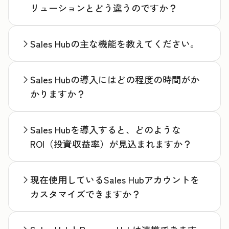
リューションとどう違うのですか？
Sales Hubの主な機能を教えてください。
Sales Hubの導入にはどの程度の時間がか
かりますか？
Sales Hubを導入すると、どのような
ROI（投資収益率）が見込まれますか？
現在使用しているSales Hubアカウントを
カスタマイズできますか？