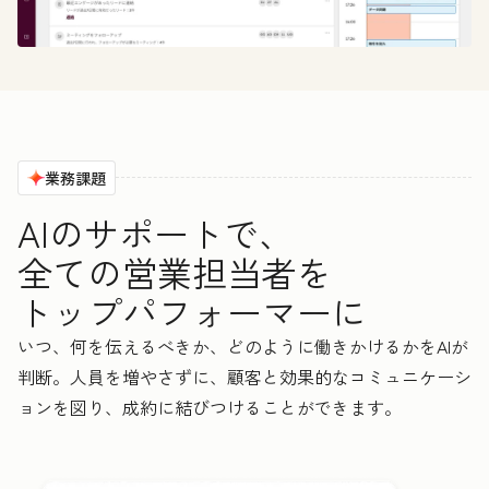
業務課題
AIのサポートで、
全ての営業担当者を
トップパフォーマーに
いつ、何を伝えるべきか、どのように働きかけるかをAIが
判断。人員を増やさずに、顧客と効果的なコミュニケーシ
ョンを図り、成約に結びつけることができます。