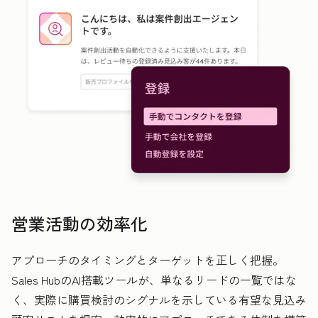
営業活動の効率化
アプローチのタイミングとターゲットを正しく把握。
Sales HubのAI搭載ツールが、単なるリードの一覧ではな
く、実際に購買検討のシグナルを示している有望な見込み