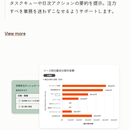
タスクキューや日次アクションの要約を提示。注力
すべき業務を迷わずこなせるようサポートします。
View more