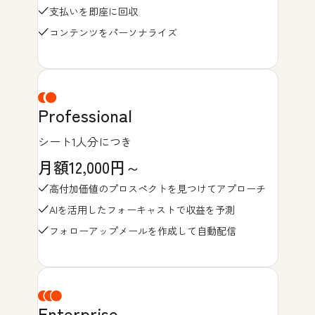
支払いを即座に回収
コンテンツをパーソナライズ
Professional
シート1人分につき
月額12,000円～
高付加価値のプロスペクトを見つけてアプローチ
AIを活用したフォーキャストで収益を予測
フォローアップメールを作成して自動配信
Enterprise