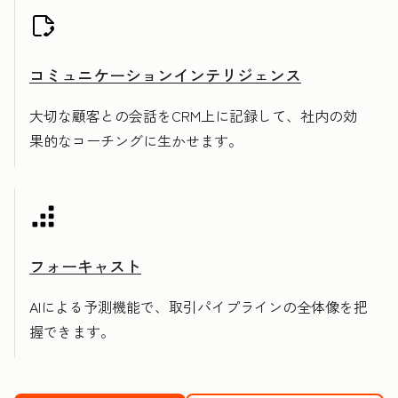
コミュニケーションインテリジェンス
大切な顧客との会話をCRM上に記録して、社内の効
果的なコーチングに生かせます。
フォーキャスト
AIによる予測機能で、取引パイプラインの全体像を把
握できます。