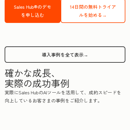
Sales Hub®のデモ
14日間の無料トライア
を申し込む
ルを始める→
導入事例を全て表示→
確かな成長、
実際の成功事例
実際にSales HubのAIツールを活用して、成約スピードを
向上しているお客さまの事例をご紹介します。