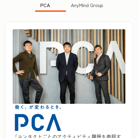
PCA
AnyMind Group
「コンタクトごとのアクティビティ履歴を参照す