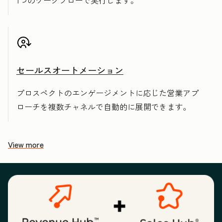
1つのワークフローで実行します。
セールスオートメーション
プロスペクトのエンゲージメントに応じた営業アプ
ローチを複数チャネルで自動的に展開できます。
View more