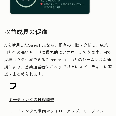
収益成長の促進
AIを活用したSales Hubなら、顧客の行動を分析し、成約
可能性の高いリードに優先的にアプローチできます。AIで
見積もりを生成できるCommerce Hubとのシームレスな連
携により、営業担当者はこれまで以上にスピーディーに商
談をまとめられます。
ミーティングの日程調整
ミーティングの準備やフォローアップ、ミーティン