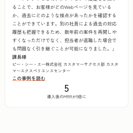
ることで、お客様がどのWebページを見ている
か、過去にどのような接点があったかを確認する
ことができています。別の社員による過去の対応
履歴も把握できるため、数年前の案件を再開しや
すくなっただけでなく、担当者が退職した場合で
も問題なく引き継ぐことが可能になりました。」
課長様
ピー・シー・エー株式会社 カスタマーサクセス部 カスタ
マーエクスペリエンスセンター
この事例を読む
5
導入後のMRRが5倍に