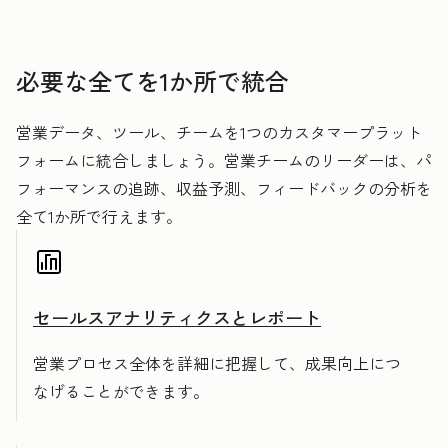
必要な全てを1か所で統合
営業データ、ツール、チームを1つのカスタマープラット
フォームに統合しましょう。営業チームのリーダーは、パ
フォーマンスの追跡、収益予測、フィードバックの分析を
全て1か所で行えます。
セールスアナリティクスとレポート
営業プロセス全体を詳細に把握して、成果向上につ
なげることができます。