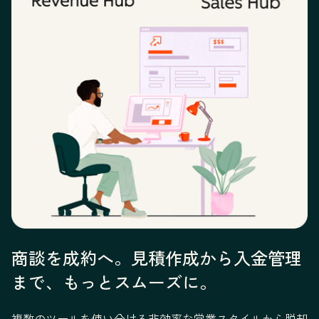
商談を成約へ。見積作成から入金管理
まで、もっとスムーズに。
複数のツールを使い分ける非効率な営業スタイルから脱却