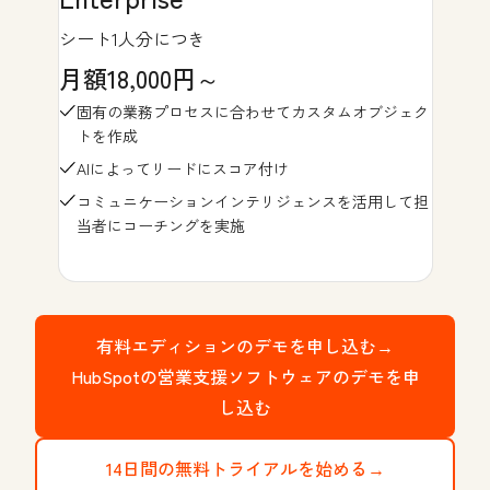
シート1人分につき
月額18,000円～
固有の業務プロセスに合わせてカスタムオブジェク
トを作成
AIによってリードにスコア付け
コミュニケーションインテリジェンスを活用して担
当者にコーチングを実施
有料エディションのデモを申し込む→
HubSpotの営業支援ソフトウェアのデモを申
し込む
14日間の無料トライアルを始める→