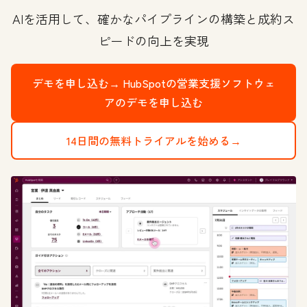
AIを活用して、確かなパイプラインの構築と成約ス
ピードの向上を実現
デモを申し込む→
HubSpotの営業支援ソフトウェ
アのデモを申し込む
14日間の無料トライアルを始める→