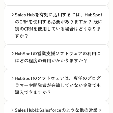
Sales Hubを有効に活用するには、HubSpot
のCRMを使用する必要がありますか？ 既に
別のCRMを使用している場合はどうなりま
すか？
HubSpotの営業支援ソフトウェアの利用に
はどの程度の費用がかかりますか？
HubSpotのソフトウェアは、専任のプログ
ラマーや開発者が在籍していない企業でも
導入できますか？
Sales HubはSalesforceのような他の営業ソ