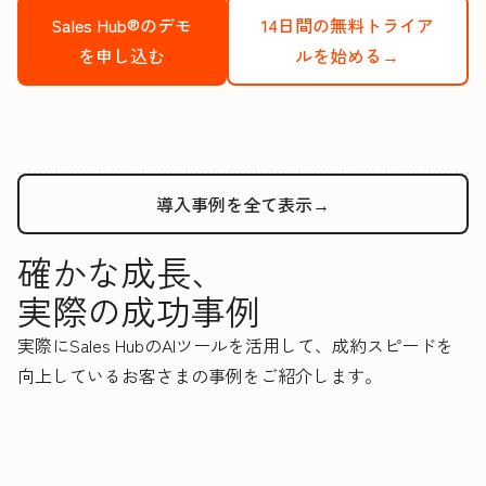
Sales Hub®のデモ
14日間の無料トライア
を申し込む
ルを始める→
導入事例を全て表示→
確かな成長、
実際の成功事例
実際にSales HubのAIツールを活用して、成約スピードを
向上しているお客さまの事例をご紹介します。