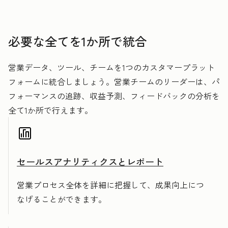
必要な全てを1か所で統合
営業データ、ツール、チームを1つのカスタマープラット
フォームに統合しましょう。営業チームのリーダーは、パ
フォーマンスの追跡、収益予測、フィードバックの分析を
全て1か所で行えます。
セールスアナリティクスとレポート
営業プロセス全体を詳細に把握して、成果向上につ
なげることができます。