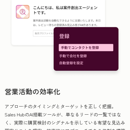
営業活動の効率化
アプローチのタイミングとターゲットを正しく把握。
Sales HubのAI搭載ツールが、単なるリードの一覧ではな
く、実際に購買検討のシグナルを示している有望な見込み