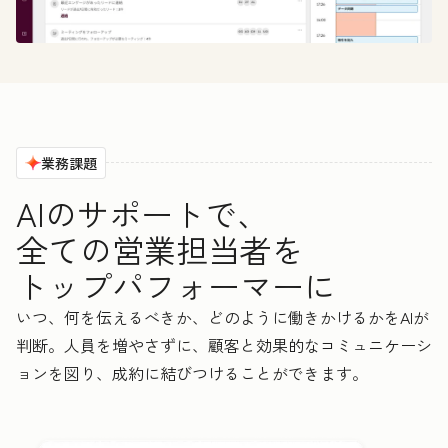
業務課題
AIのサポートで、
全ての営業担当者を
トップパフォーマーに
いつ、何を伝えるべきか、どのように働きかけるかをAIが
判断。人員を増やさずに、顧客と効果的なコミュニケーシ
ョンを図り、成約に結びつけることができます。