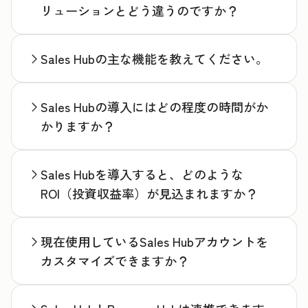
リューションとどう違うのですか？
Sales Hubの主な機能を教えてください。
Sales Hubの導入にはどの程度の時間がか
かりますか？
Sales Hubを導入すると、どのような
ROI（投資収益率）が見込まれますか？
現在使用しているSales Hubアカウントを
カスタマイズできますか？