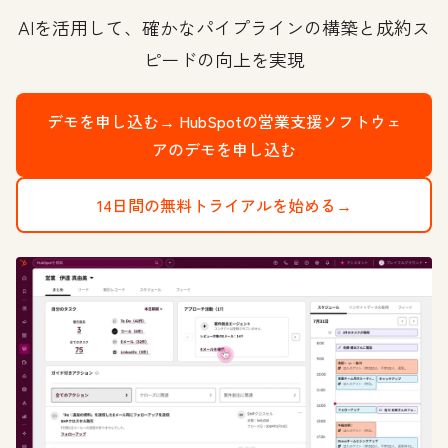
AIを活用して、確かなパイプラインの構築と成約ス
ピードの向上を実現
デモを申し込む→
HubSpotの営業支援ソフトウェ
アのデモを申し込む
14日間の無料トライアルを始める→