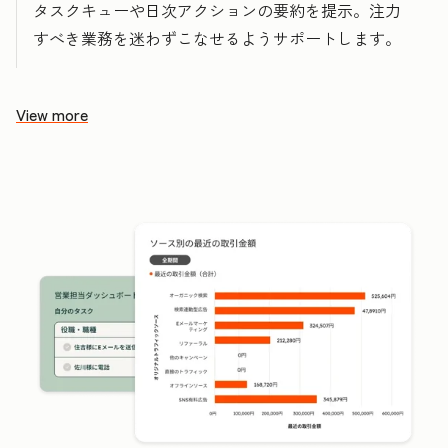
タスクキューや日次アクションの要約を提示。注力
すべき業務を迷わずこなせるようサポートします。
View more