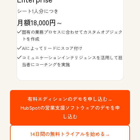
シート1人分につき
月額18,000円～
固有の業務プロセスに合わせてカスタムオブジェク
トを作成
AIによってリードにスコア付け
コミュニケーションインテリジェンスを活用して担
当者にコーチングを実施
有料エディションのデモを申し込む→
HubSpotの営業支援ソフトウェアのデモを申
し込む
14日間の無料トライアルを始める→