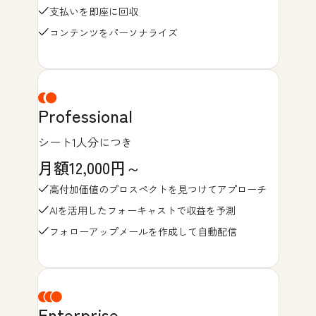
支払いを即座に回収
コンテンツをパーソナライズ
Professional
シート1人分につき
月額12,000円～
高付加価値のプロスペクトを見つけてアプローチ
AIを活用したフォーキャストで収益を予測
フォローアップメールを作成して自動配信
Enterprise