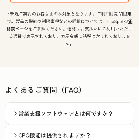
*新規ご契約のお客さまのみ対象となります。ご利用は期間限定
で。製品の機能や制限事項などの詳細については、HubSpotの
価
格表ページ
をご参照ください。価格はお支払いにご利用いただけ
る通貨で表示されており、表示金額に諸税は含まれておりませ
ん。
よくあるご質問（FAQ）
営業支援ソフトウェアとは何ですか？
CPQ機能は提供されますか？