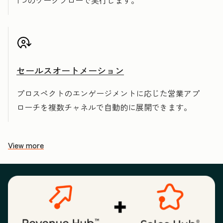
1つのワークフローで実行します。
セールスオートメーション
プロスペクトのエンゲージメントに応じた営業アプ
ローチを複数チャネルで自動的に展開できます。
View more