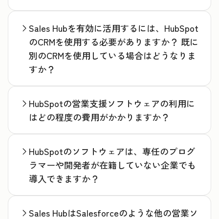
Sales Hubを有効に活用するには、HubSpot
のCRMを使用する必要がありますか？ 既に
別のCRMを使用している場合はどうなりま
すか？
HubSpotの営業支援ソフトウェアの利用に
はどの程度の費用がかかりますか？
HubSpotのソフトウェアは、専任のプログ
ラマーや開発者が在籍していない企業でも
導入できますか？
Sales HubはSalesforceのような他の営業ソ