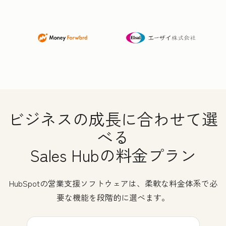
ビジネスの成長に合わせて選
べる
Sales Hubの料金プラン
HubSpotの営業支援ソフトウェアは、柔軟な料金体系で必
要な機能を段階的に選べます。