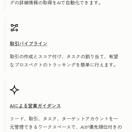
グの詳細情報の取得をAIで自動化できます。
取引パイプライン
取引の作成とスコア付け、タスクの割り当て、有望
なプロスペクトのトラッキングを簡単に行えます。
AIによる営業ガイダンス
リード、取引、タスク、ターゲットアカウントを一
元管理できるワークスペースで、AIが優先順位付きの