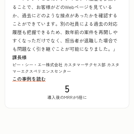
ることで、お客様がどのWebページを見ている
か、過去にどのような接点があったかを確認する
ことができています。別の社員による過去の対応
履歴も把握できるため、数年前の案件を再開しや
すくなっただけでなく、担当者が退職した場合で
も問題なく引き継ぐことが可能になりました。」
課長様
ピー・シー・エー株式会社 カスタマーサクセス部 カスタ
マーエクスペリエンスセンター
この事例を読む
5
導入後のMRRが5倍に