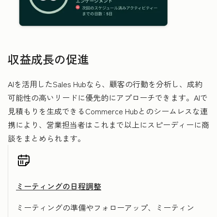
収益成長の促進
AIを活用したSales Hubなら、顧客の行動を分析し、成約
可能性の高いリードに優先的にアプローチできます。AIで
見積もりを生成できるCommerce Hubとのシームレスな連
携により、営業担当者はこれまで以上にスピーディーに商
談をまとめられます。
ミーティングの日程調整
ミーティングの準備やフォローアップ、ミーティン