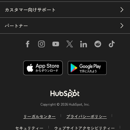
カスタマー向けサポート
パートナー
Copyright © 2026 HubSpot, Inc.
リーガルセンター
プライバシーポリシー
セキュリティー
ウェブサイトアクセシビリティー