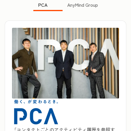
PCA
AnyMind Group
「コンタクトごとのアクティビティ履歴を参照す