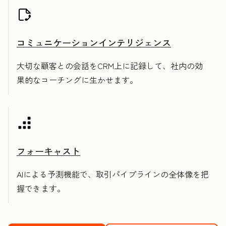
コミュニケーションインテリジェンス
大切な顧客との会話をCRM上に記録して、社内の効
果的なコーチングに生かせます。
フォーキャスト
AIによる予測機能で、取引パイプラインの全体像を把
握できます。