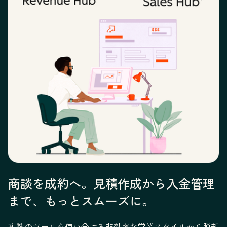
商談を成約へ。見積作成から入金管理
まで、もっとスムーズに。
複数のツールを使い分ける非効率な営業スタイルから脱却