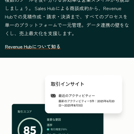
しましょう。 Sales Hubによる商談成約から、Revenue
Hubでの見積作成・請求・決済まで、すべてのプロセスを
単一のプラットフォームで一元管理。データ連携の壁をな
くし、売上最大化を支援します。
Revenue Hubについて知る