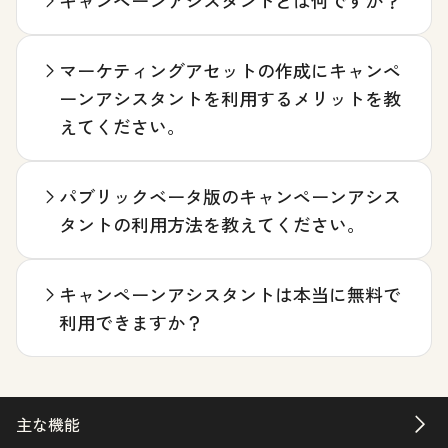
マーケティングアセットの作成にキャンペ
ーンアシスタントを利用するメリットを教
えてください。
パブリックベータ版のキャンペーンアシス
タントの利用方法を教えてください。
キャンペーンアシスタントは本当に無料で
利用できますか？
主な機能