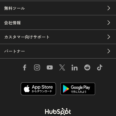
無料ツール
会社情報
カスタマー向けサポート
パートナー