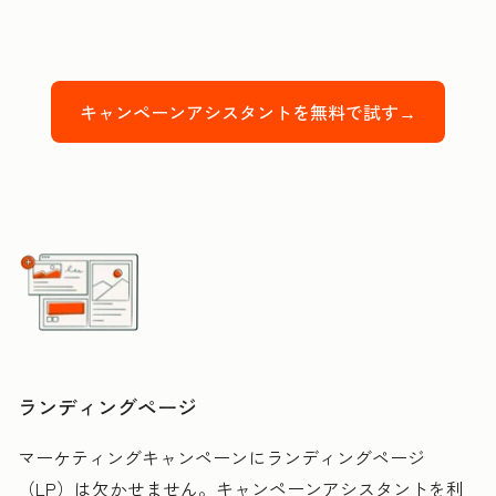
キャンペーンアシスタントを無料で試す→
ランディングページ
マーケティングキャンペーンにランディングページ
（LP）は欠かせません。キャンペーンアシスタントを利