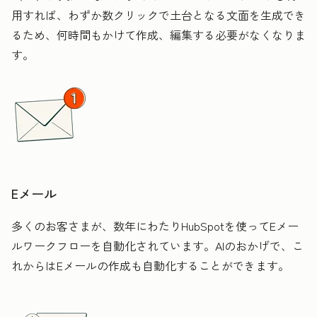
用すれば、わずか数クリックで土台となる文面を生成でき
るため、何時間もかけて作成、編集する必要がなくなりま
す。
Eメール
多くのお客さまが、数年にわたりHubSpotを使ってEメー
ルワークフローを自動化されています。AIのおかげで、こ
れからはEメールの作成も自動化することができます。