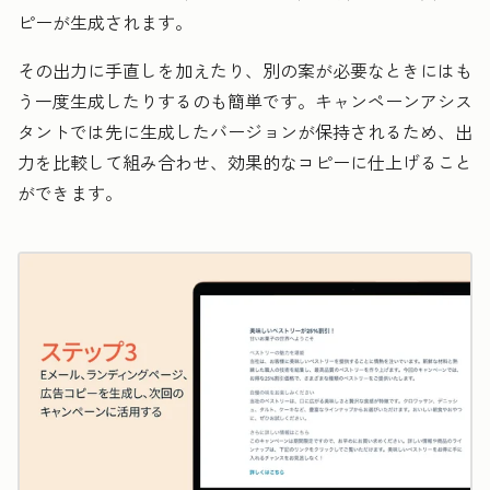
ピーが生成されます。
その出力に手直しを加えたり、別の案が必要なときにはも
う一度生成したりするのも簡単です。キャンペーンアシス
タントでは先に生成したバージョンが保持されるため、出
力を比較して組み合わせ、効果的なコピーに仕上げること
ができます。