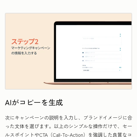
AIがコピーを生成
次にキャンペーンの説明を入力し、ブランドイメージに合
った文体を選びます。以上のシンプルな操作だけで、セー
ルスポイントやCTA（Call-To-Action）を強調した良質なコ