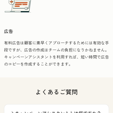
広告
有料広告は顧客に素早くアプローチするためには有効な手
段ですが、広告の作成はチームの負担になりかねません。
キャンペーンアシスタントを利用すれば、短い時間で広告
のコピーを作成することができます。
よくあるご質問
キャンペーンアシスタントとは何ですか？