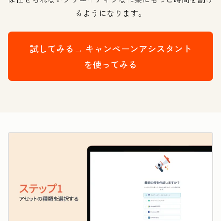
るようになります。
試してみる→
キャンペーンアシスタント
を使ってみる