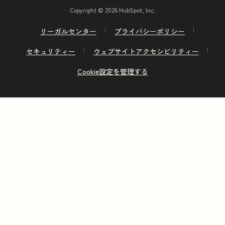
Copyright © 2026 HubSpot, Inc.
リーガルセンター
プライバシーポリシー
セキュリティー
ウェブサイトアクセシビリティー
Cookie設定を管理する