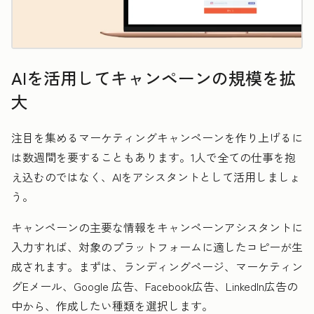
AIを活用してキャンペーンの規模を拡
大
注目を集めるマーケティングキャンペーンを作り上げるに
は数週間を要することもあります。1人で全ての仕事を抱
え込むのではなく、AIをアシスタントとして活用しましょ
う。
キャンペーンの主要な情報をキャンペーンアシスタントに
入力すれば、対象のプラットフォームに適したコピーが生
成されます。まずは、ランディングページ、マーケティン
グEメール、Google 広告、Facebook広告、LinkedIn広告の
中から、作成したい種類を選択します。