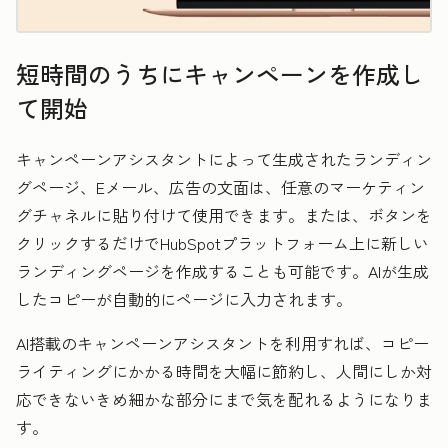
短時間のうちにキャンペーンを作成し
て開始
キャンペーンアシスタントによって生成されたランディン
グページ、Eメール、広告の文面は、任意のマーケティン
グチャネルに貼り付けて使用できます。または、ボタンを
クリックするだけでHubSpotプラットフォーム上に新しい
ランディングページを作成することも可能です。AIが生成
したコピーが自動的にページに入力されます。
AI搭載のキャンペーンアシスタントを利用すれば、コピー
ライティングにかかる時間を大幅に節約し、
人間にしか対
応できないきめ細かな部分にまで気を配れるようになりま
す。