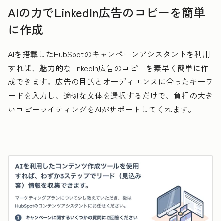
AIの力でLinkedIn広告のコピーを簡単
に作成
AIを搭載したHubSpotのキャンペーンアシスタントを利用
すれば、魅力的なLinkedIn広告のコピーを素早く簡単に作
成できます。広告の目的とオーディエンスに合ったキーワ
ードを入力し、適切な文体を選択するだけで、負担の大き
いコピーライティングをAIがサポートしてくれます。