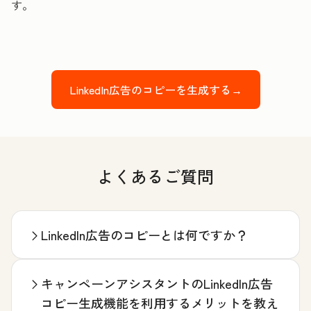
す。
LinkedIn広告のコピーを生成する→
よくあるご質問
LinkedIn広告のコピーとは何ですか？
キャンペーンアシスタントのLinkedIn広告
コピー生成機能を利用するメリットを教え