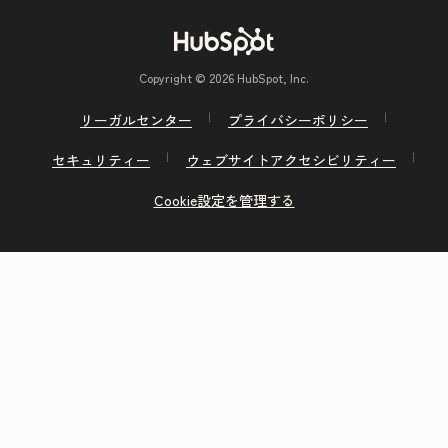
Copyright © 2026 HubSpot, Inc.
リーガルセンター
プライバシーポリシー
セキュリティー
ウェブサイトアクセシビリティー
Cookie設定を管理する