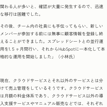
関わる人が多いと、確認が大量に発生するので、迅速
な移行は困難でした。
その後、チーム内の社員にも手伝ってもらい、新しい
メンバーが参加する前には無事に顧客情報を登録し終
えることができました。スプレッドシートとの並行運
用を1.５ヶ月間行い、それからHubSpotに一本化して本
格的な運用を開始しました」（小林氏）
現在、クラウドサービスとそれ以外のサービスとは分
けて売上管理をしているそうです。クラウドサービス
は月額の料金体系であり、クラウドサービス以外の導
入支援サービスやマニュアル販売などでは、それぞれ