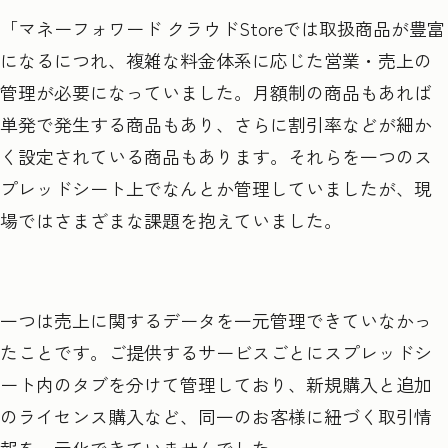
「マネーフォワード クラウドStoreでは取扱商品が豊富
になるにつれ、複雑な料金体系に応じた営業・売上の
管理が必要になっていました。月額制の商品もあれば
単発で発生する商品もあり、さらに割引率などが細か
く設定されている商品もあります。それらを一つのス
プレッドシート上でなんとか管理していましたが、現
場ではさまざまな課題を抱えていました。
一つは売上に関するデータを一元管理できていなかっ
たことです。ご提供するサービスごとにスプレッドシ
ート内のタブを分けて管理しており、新規購入と追加
のライセンス購入など、同一のお客様に紐づく取引情
報を一元化できていませんでした。