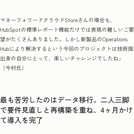
マネーフォワードクラウドStoreさんの場合も、
HubSpotの標準レポート機能だけでは表現の難しいご要
望がたくさんありました。しかし新製品のOperations
Hubにより解決するという今回のプロジェクトは技術畑
出身の自分にとって、楽しいチャレンジでしたね」
（今村氏）
最も苦労したのはデータ移行。二人三脚
で要件見直しと再構築を重ね、4ヶ月かけ
て導入を完了