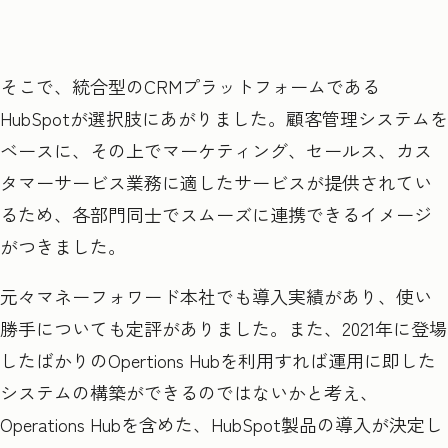
そこで、統合型のCRMプラットフォームである
HubSpotが選択肢にあがりました。顧客管理システムを
ベースに、その上でマーケティング、セールス、カス
タマーサービス業務に適したサービスが提供されてい
るため、各部門同士でスムーズに連携できるイメージ
がつきました。
元々マネーフォワード本社でも導入実績があり、使い
勝手についても定評がありました。また、2021年に登場
したばかりのOpertions Hubを利用すれば運用に即した
システムの構築ができるのではないかと考え、
Operations Hubを含めた、HubSpot製品の導入が決定し