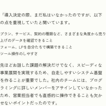
「導入決定の際、まだ私はいなかったのですが、以下
の点を重視していたと聞いています。
プラン、サービス、契約の種類など、さまざまな角度から売り
上げのデータを確認できること
フォーム、LPを自分たちで構築できること
ツール操作のしやすさ
先ほどお話した課題の解決だけでなく、スピーディな
事業展開を実現するため、自走しやすいシステム基盤
を作ることが重要でした。社内のチームには、プログ
ラミングに詳しいメンバーをアサインしていなかった
ため、営業担当者でも直感的に操作できることも欠か
せないポイントだったのです。