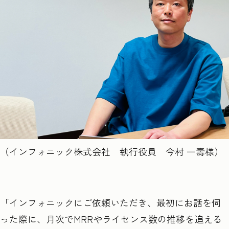
（インフォニック株式会社 執行役員 今村 一壽様）
「インフォニックにご依頼いただき、最初にお話を伺
った際に、月次でMRRやライセンス数の推移を追える