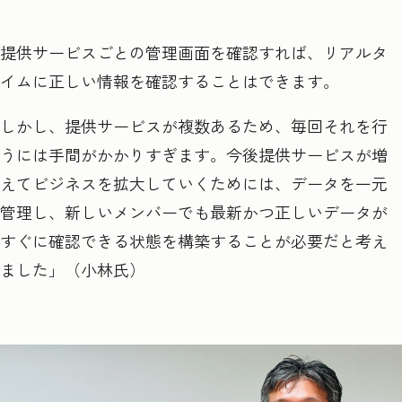
提供サービスごとの管理画面を確認すれば、リアルタ
イムに正しい情報を確認することはできます。
しかし、提供サービスが複数あるため、毎回それを行
うには手間がかかりすぎます。今後提供サービスが増
えてビジネスを拡大していくためには、データを一元
管理し、新しいメンバーでも最新かつ正しいデータが
すぐに確認できる状態を構築することが必要だと考え
ました」（小林氏）