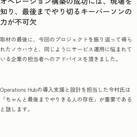
オペレーション構築の成功には、現場を
知り、最後までやり切るキーパーソンの
力が不可欠
取材の最後に、今回のプロジェクトを振り返って得ら
れたノウハウと、同じようにサービス運用に悩まれて
いる企業の担当者へのアドバイスを頂きました。
Operations Hubの導入支援と設計を担当した今村氏は
「ちゃんと最後までやりきる人の存在」が重要である
と話します。