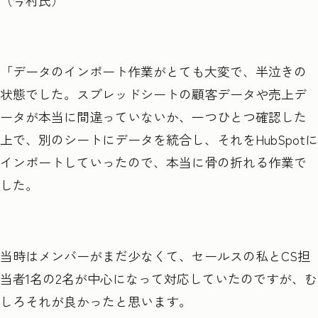
「データのインポート作業がとても大変で、半泣きの
状態でした。スプレッドシートの顧客データや売上デ
ータが本当に間違っていないか、一つひとつ確認した
上で、別のシートにデータを統合し、それをHubSpotに
インポートしていったので、本当に骨の折れる作業で
した。
当時はメンバーがまだ少なくて、セールスの私とCS担
当者1名の2名が中心になって対応していたのですが、む
しろそれが良かったと思います。