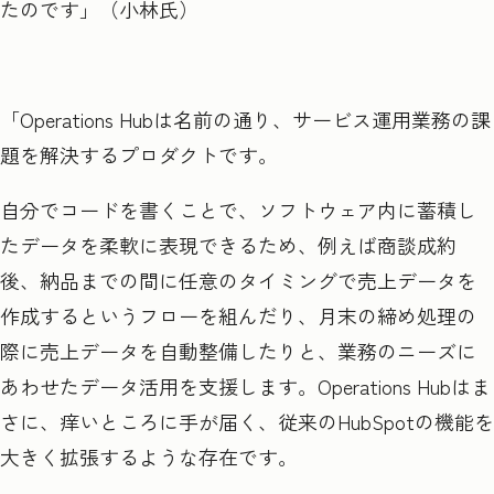
たのです」（小林氏）
「Operations Hubは名前の通り、サービス運用業務の課
題を解決するプロダクトです。
自分でコードを書くことで、ソフトウェア内に蓄積し
たデータを柔軟に表現できるため、例えば商談成約
後、納品までの間に任意のタイミングで売上データを
作成するというフローを組んだり、月末の締め処理の
際に売上データを自動整備したりと、業務のニーズに
あわせたデータ活用を支援します。Operations Hubはま
さに、痒いところに手が届く、従来のHubSpotの機能を
大きく拡張するような存在です。