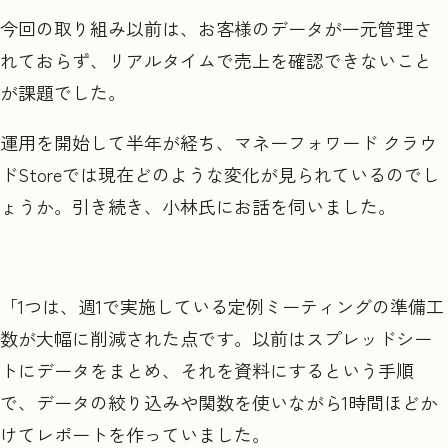
今回の取り組み以前は、お客様のデータが一元管理さ
れておらず、リアルタイムで売上を確認できないこと
が課題でした。
運用を開始して半年が経ち、マネーフォワード クラウ
ドStoreでは現在どのような変化が見られているのでし
ょうか。引き続き、小林氏にお話を伺いました。
「1つは、週1で実施している定例ミーティングの準備工
数が大幅に削減された点です。以前はスプレッドシー
トにデータをまとめ、それを資料にするという手順
で、データの絞り込みや関数を使いながら1時間ほどか
けてレポートを作っていました。