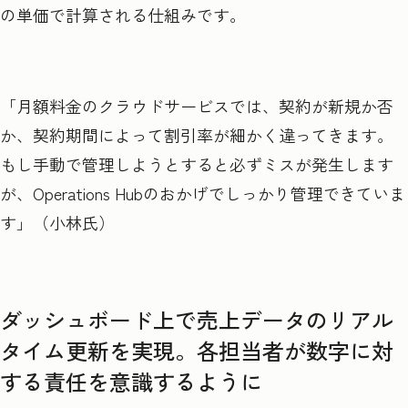
の単価で計算される仕組みです。
「月額料金のクラウドサービスでは、契約が新規か否
か、契約期間によって割引率が細かく違ってきます。
もし手動で管理しようとすると必ずミスが発生します
が、Operations Hubのおかげでしっかり管理できていま
す」（小林氏）
ダッシュボード上で売上データのリアル
タイム更新を実現。各担当者が数字に対
する責任を意識するように