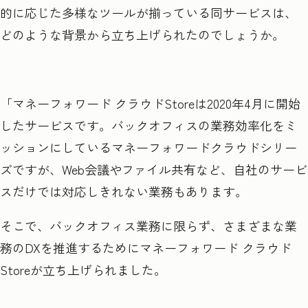
的に応じた多様なツールが揃っている同サービスは、
どのような背景から立ち上げられたのでしょうか。
「マネーフォワード クラウドStoreは2020年4月に開始
したサービスです。バックオフィスの業務効率化をミ
ッションにしているマネーフォワードクラウドシリー
ズですが、Web会議やファイル共有など、自社のサービ
スだけでは対応しきれない業務もあります。
そこで、バックオフィス業務に限らず、さまざまな業
務のDXを推進するためにマネーフォワード クラウド
Storeが立ち上げられました。