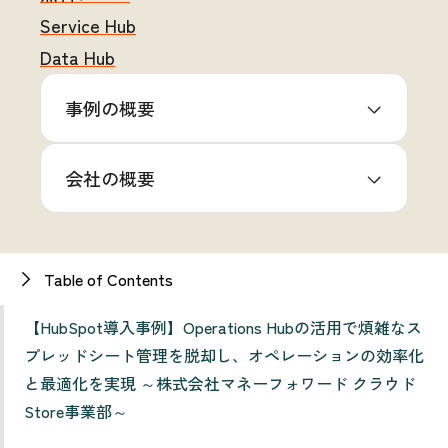
Service Hub
Data Hub
事例の概要
会社の概要
Table of Contents
【HubSpot導入事例】Operations Hubの活用で煩雑なス
プレッドシート管理を脱却し、オペレーションの効率化
と最適化を実現 ～株式会社マネーフォワード クラウド
Store事業部～