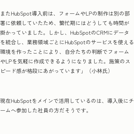
またHubSpot導入前は、フォームやLPの制作は別の部
署に依頼していたため、繁忙期にはどうしても時間が
掛かっていました。しかし、HubSpotのCRMにデータ
を統合し、業務領域ごとにHubSpotのサービスを使える
環境を作ったことにより、自分たちの判断でフォーム
やLPを気軽に作成できるようになりました。施策のス
ピード感が格段にあがっています」（小林氏）
現在HubSpotをメインで活用しているのは、導入後にチ
ームへ参加した社員の方だそうです。