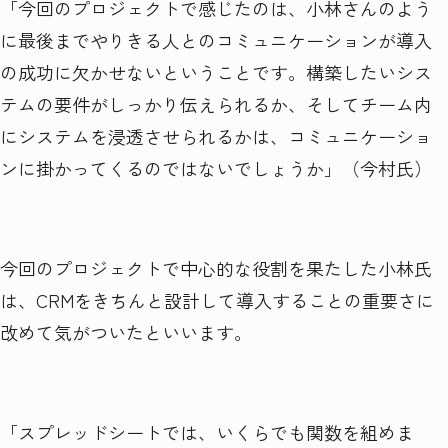
「今回のプロジェクトで感じたのは、小林さんのよう
に最後までやりきる人とのコミュニケーションが導入
の成功に欠かせないということです。構築したいシス
テムの要件がしっかり伝えられるか、そしてチーム内
にシステムを浸透させられるかは、コミュニケーショ
ンに掛かってくるのではないでしょうか」（今村氏）
今回のプロジェクトで中心的な役割を果たした小林氏
は、CRMをきちんと設計して導入することの重要さに
改めて気がついたといいます。
「スプレッドシートでは、いくらでも関数を組めま