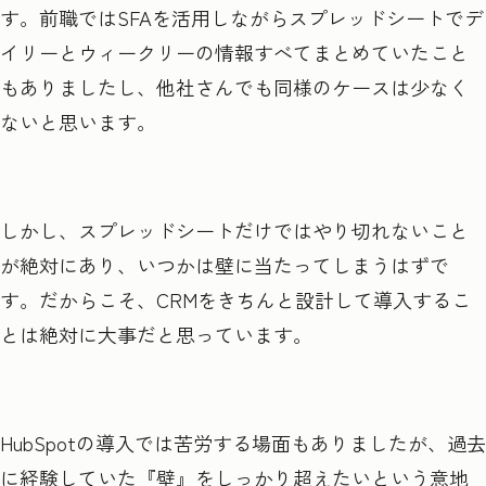
す。前職ではSFAを活用しながらスプレッドシートでデ
イリーとウィークリーの情報すべてまとめていたこと
もありましたし、他社さんでも同様のケースは少なく
ないと思います。
しかし、スプレッドシートだけではやり切れないこと
が絶対にあり、いつかは壁に当たってしまうはずで
す。だからこそ、CRMをきちんと設計して導入するこ
とは絶対に大事だと思っています。
HubSpotの導入では苦労する場面もありましたが、過去
に経験していた『壁』をしっかり超えたいという意地