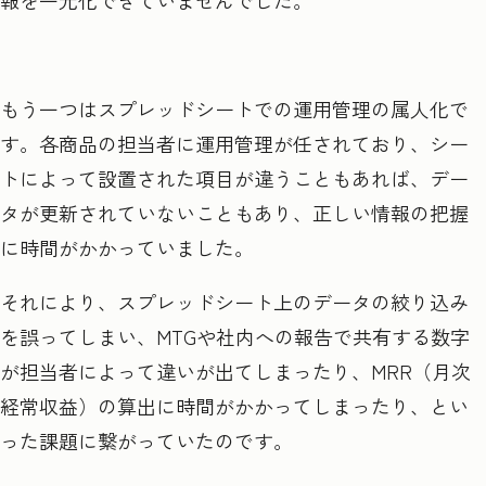
もう一つはスプレッドシートでの運用管理の属人化で
す。各商品の担当者に運用管理が任されており、シー
トによって設置された項目が違うこともあれば、デー
タが更新されていないこともあり、正しい情報の把握
に時間がかかっていました。
それにより、スプレッドシート上のデータの絞り込み
を誤ってしまい、MTGや社内への報告で共有する数字
が担当者によって違いが出てしまったり、MRR（月次
経常収益）の算出に時間がかかってしまったり、とい
った課題に繋がっていたのです。