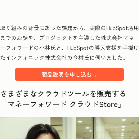
取り組みの背景にあった課題から、実際のHubSpot活用
までのお話を、プロジェクトを主導した株式会社マネ
ーフォワードの小林氏と、HubSpotの導入支援を手掛け
たインフォニック株式会社の今村氏に伺いました。
製品説明を申し込む→
さまざまなクラウドツールを販売する
「マネーフォワード クラウドStore」