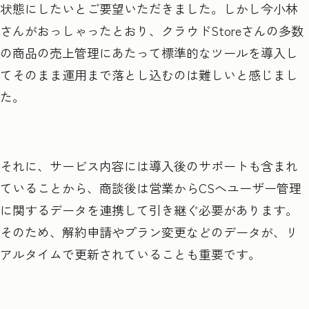
状態にしたいとご要望いただきました。しかし今小林
さんがおっしゃったとおり、クラウドStoreさんの多数
の商品の売上管理にあたって標準的なツールを導入し
てそのまま運用まで落とし込むのは難しいと感じまし
た。
それに、サービス内容には導入後のサポートも含まれ
ていることから、商談後は営業からCSへユーザー管理
に関するデータを連携して引き継ぐ必要があります。
そのため、解約申請やプラン変更などのデータが、リ
アルタイムで更新されていることも重要です。