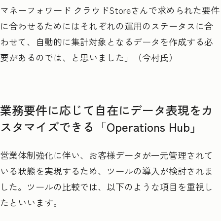
マネーフォワード クラウドStoreさんで求められた要件
に合わせるためにはそれぞれの運用のステータスに合
わせて、自動的に集計対象となるデータを作成する必
要があるのでは、と思いました」（今村氏）
業務要件に応じて自在にデータ表現をカ
スタマイズできる「Operations Hub」
営業体制強化に伴い、お客様データが一元管理されて
いる状態を実現するため、ツールの導入が検討されま
した。ツールの比較では、以下のような項目を重視し
たといいます。