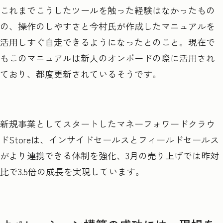
これまでこうしたツールを触った経験はなかったもの
の、操作のしやすさと今村氏が作成したマニュアルを
活用しすぐ自走できるようになったとのこと。現在で
もこのマニュアルは新人のオンボードの際に活用され
ており、都度更新されているそうです。
新規事業としてスタートしたマネーフォワードクラウ
ドStoreは、インサイドセールスとフィールドセールス
がより連携できる体制を強化、3月の売り上げでは昨対
比で3.5倍の成長を実現しています。