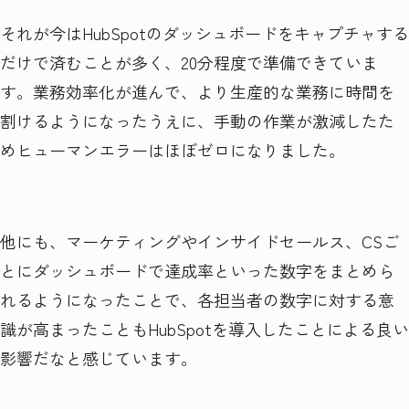
それが今はHubSpotのダッシュボードをキャプチャする
だけで済むことが多く、20分程度で準備できていま
す。業務効率化が進んで、より生産的な業務に時間を
割けるようになったうえに、手動の作業が激減したた
めヒューマンエラーはほぼゼロになりました。
他にも、マーケティングやインサイドセールス、CSご
とにダッシュボードで達成率といった数字をまとめら
れるようになったことで、各担当者の数字に対する意
識が高まったこともHubSpotを導入したことによる良い
影響だなと感じています。