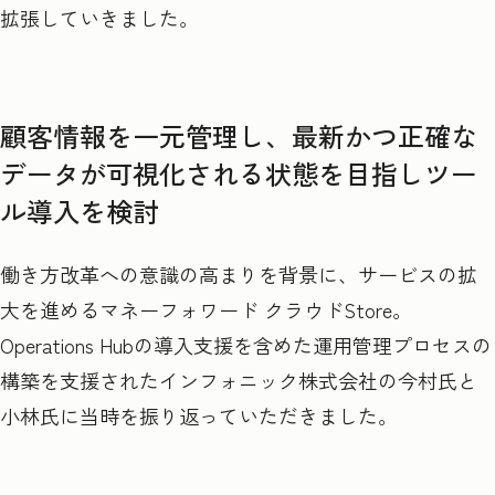
拡張していきました。
顧客情報を一元管理し、最新かつ正確な
データが可視化される状態を目指しツー
ル導入を検討
働き方改革への意識の高まりを背景に、サービスの拡
大を進めるマネーフォワード クラウドStore。
Operations Hubの導入支援を含めた運用管理プロセスの
構築を支援されたインフォニック株式会社の今村氏と
小林氏に当時を振り返っていただきました。