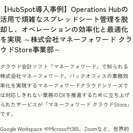
【HubSpot導入事例】Operations Hubの
活用で煩雑なスプレッドシート管理を脱
却し、オペレーションの効率化と最適化
を実現 ～株式会社マネーフォワード クラ
ウドStore事業部～
クラウド会計ソフト「マネーフォワード」で知られる
株式会社マネーフォワード。バックオフィスの業務効
率化を実現するマネーフォワードクラウドシリーズで
は対応しきれない業務のDXを推進するために立ち上げ
られたサービスが「マネーフォワード クラウドStore」
です。
Google Workspace やMicrosoft365、Zoomなど、世界的