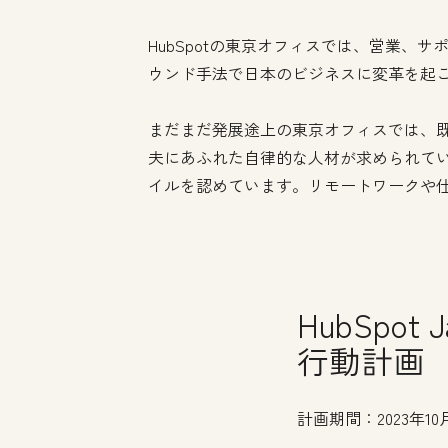
HubSpotの東京オフィスでは、営業、
ウンド手法で日本のビジネスに変革を起
まだまだ発展途上の東京オフィスでは、
夫にあふれた自律的な人材が求められて
イルを認めています。リモートワークや仕
HubSpo
行動計画
計画期間：2023年10