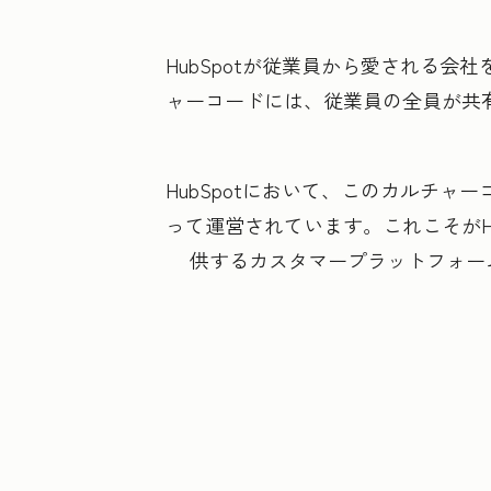
HubSpotが従業員から愛される
ャーコードには、従業員の全員が共有
HubSpotにおいて、このカルチ
って運営されています。これこそがH
供するカスタマープラットフォー