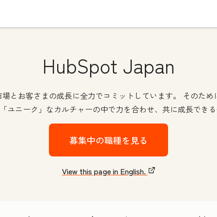
HubSpot Japan
本の市場とお客さまの成長に全力でコミットしています。 そのた
otの「ユニーク」なカルチャーの中で力を合わせ、共に成長でき
募集中の職種を見る
View this page in English.