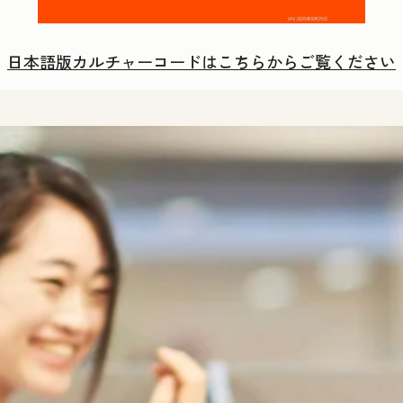
日本語版カルチャーコードはこちらからご覧ください