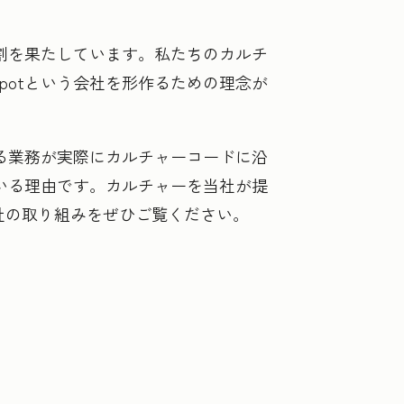
役割を果たしています。私たちのカルチ
potという会社を形作るための理念が
ゆる業務が実際にカルチャーコードに沿
ている理由です。カルチャーを当社が提
社の取り組みをぜひご覧ください。