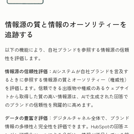
情報源の質と情報のオーソリティーを
追跡する
以下の機能により、自社ブランドを参照する情報源の信頼
性を評価します。
情報源の信頼性評価：
AIシステムが自社ブランドを言及す
るときに参照する情報源の質とオーソリティー（権威性）
を評価します。信頼できる出版物や権威のあるウェブサイ
トから取得した質の高い情報源は、AIで生成された回答で
のブランドの信頼性を飛躍的に高めます。
データの豊富さ評価
：デジタルチャネル全体で、ブランド
情報の多様性と完全性を評価できます。HubSpotの回答エ