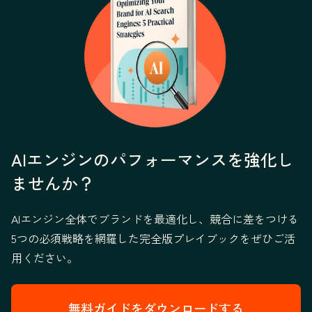
AIエンジンのパフォーマンスを強化し
ませんか？
AIエンジン全体でブランドを最適化し、競合に差をつける
5つの必須戦略を網羅した完全版プレイブックをぜひご活
用ください。
無料ガイドをダウンロードする