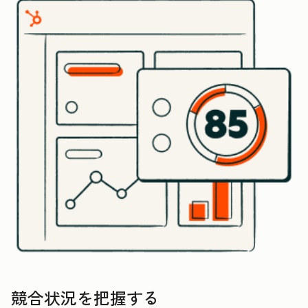
競合状況を把握する