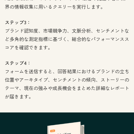
界の情報収集に用いるクエリーを実行します。
ステップ3：
ブランド認知度、市場競争力、文脈分析、センチメントな
ど多角的な測定指標に基づく、総合的なパフォーマンスス
コアを確認できます。
ステップ4：
フォームを送信すると、回答結果におけるブランドの立ち
位置やアーキタイプ、センチメントの傾向、ストーリーの
テーマ、現在の強みや成長機会をまとめた詳細なレポート
が届きます。