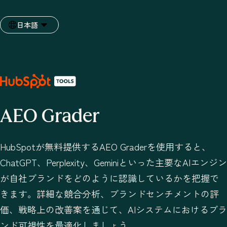
日本語
言語を選択
AEO Grader
HubSpotが無料提供するAEO Graderを使用すると、
ChatGPT、Perplexity、Geminiといった主要なAIエンジン
が自社ブランドをどのように認識しているかを把握で
きます。詳細な競合分析、ブランドセンチメントの評
価、戦略上の改善案を通じて、AIシステムにおけるブラ
ンド可視性を最適化しましょう。