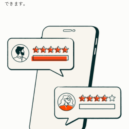
できます。