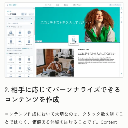
2. 相手に応じてパーソナライズできる
コンテンツを作成
コンテンツ作成において大切なのは、クリック数を稼ぐこ
とではなく、価値ある体験を届けることです。Content