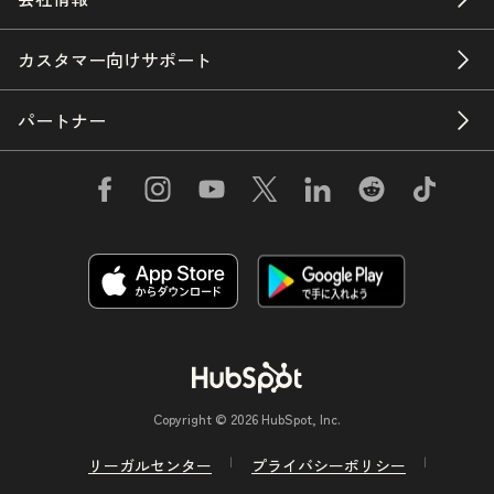
カスタマー向けサポート
パートナー
Copyright © 2026 HubSpot, Inc.
リーガルセンター
プライバシーポリシー