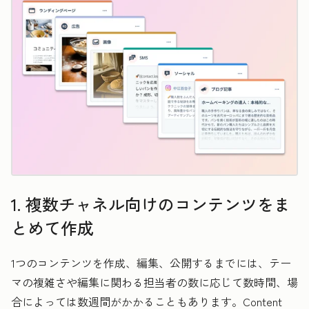
1. 複数チャネル向けのコンテンツをま
とめて作成
1つのコンテンツを作成、編集、公開するまでには、テー
マの複雑さや編集に関わる担当者の数に応じて数時間、場
合によっては数週間がかかることもあります。Content