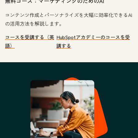
無料コース：マーケティングのためのAI
コンテンツ作成とパーソナライズを大幅に効率化できるAI
の活用方法を解説します。
コースを受講する（英
HubSpotアカデミーのコースを受
語）
講する