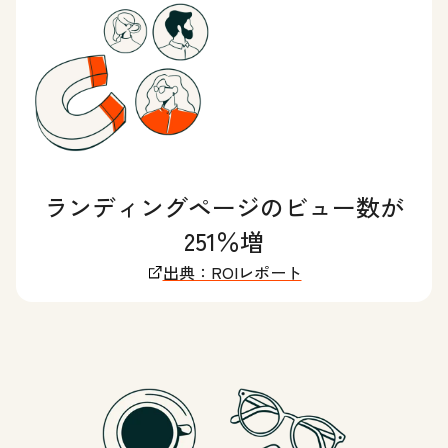
ランディングページのビュー数が
251％増
出典：ROIレポート