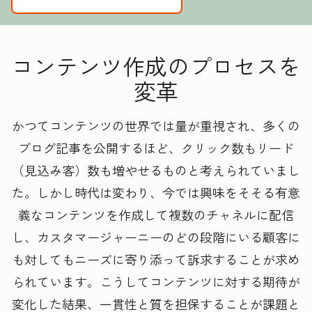
コンテンツ作成のプロセスを
変革
かつてコンテンツの世界では量が重視され、多くの
ブログ記事を公開するほど、クリック数もリード
（見込み客）数も増やせるものと考えられていまし
た。しかし時代は変わり、今では興味をそそる有意
義なコンテンツを作成して複数のチャネルに配信
し、カスタマージャーニーのどの段階にいる顧客に
も対してもニーズに寄り添って訴求することが求め
られています。こうしてコンテンツに対する期待が
変化した結果、一貫性と質を担保することが課題と