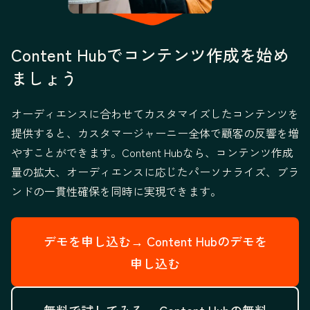
Content Hubでコンテンツ作成を始め
ましょう
オーディエンスに合わせてカスタマイズしたコンテンツを
提供すると、カスタマージャーニー全体で顧客の反響を増
やすことができます。Content Hubなら、コンテンツ作成
量の拡大、オーディエンスに応じたパーソナライズ、ブラ
ンドの一貫性確保を同時に実現できます。
デモを申し込む→
Content Hubのデモを
申し込む