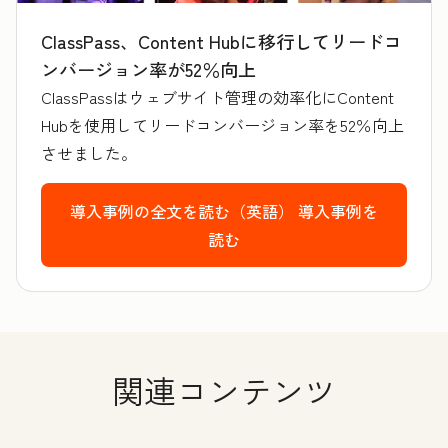
ClassPass、Content Hubに移行してリードコ
ンバージョン率が52％向上
ClassPassはウェブサイト管理の効率化にContent
Hubを使用してリードコンバージョン率を52％向上
させました。
導入事例の全文を読む（英語）
導入事例を
読む
関連コンテンツ