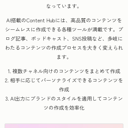
なっています。
AI搭載のContent Hubには、高品質のコンテンツを
シームレスに作成できる各種ツールが満載です。ブ
ログ記事、ポッドキャスト、SNS投稿など、多岐に
わたるコンテンツの作成プロセスを大きく変えられ
ます。
1. 複数チャネル向けのコンテンツをまとめて作成
2. 相手に応じてパーソナライズできるコンテンツを
作成
3. AI出力にブランドのスタイルを適用してコンテン
ツの作成を効率化