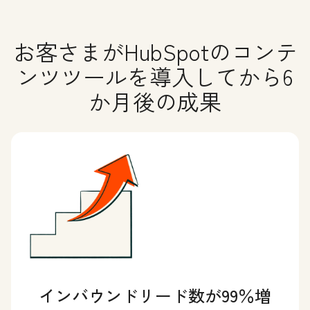
お客さまがHubSpotのコンテ
ンツツールを導入してから6
か月後の成果
インバウンドリード数が99％増