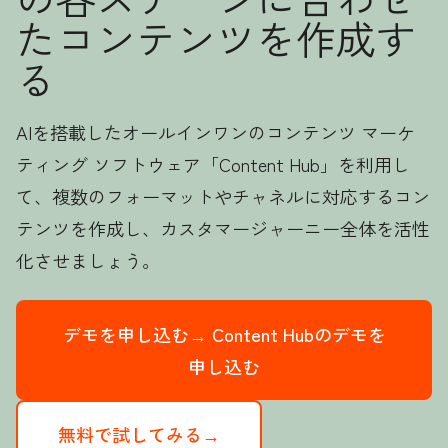
たコンテンツを作成す
る
AIを搭載したオールインワンのコンテンツ マーケ
ティング ソフトウェア「Content Hub」を利用し
て、複数のフォーマットやチャネルに対応するコン
テンツを作成し、カスタマージャーニー全体を活性
化させましょう。
デモを申し込む→
Content Hubのデモを
申し込む
無料で試してみる→