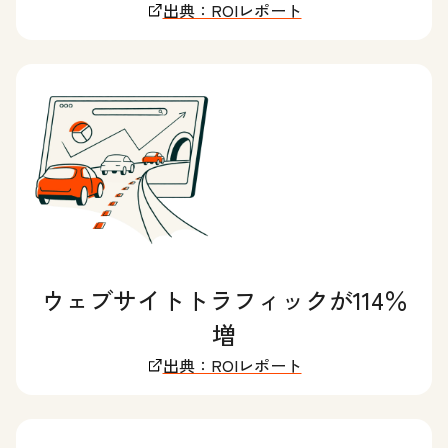
出典：ROIレポート
ウェブサイトトラフィックが114％
増
出典：ROIレポート