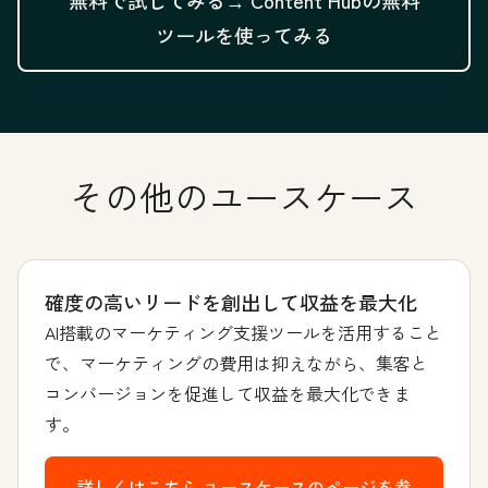
無料で試してみる→
Content Hubの無料
ツールを使ってみる
その他のユースケース
確度の高いリードを創出して収益を最大化
AI搭載のマーケティング支援ツールを活用すること
で、マーケティングの費用は抑えながら、集客と
コンバージョンを促進して収益を最大化できま
す。
詳しくはこちら
ユースケースのページを参