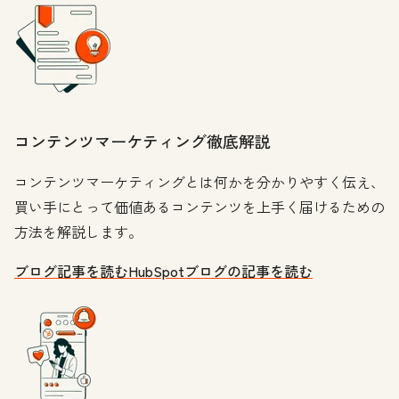
コンテンツマーケティング徹底解説
コンテンツマーケティングとは何かを分かりやすく伝え、
買い手にとって価値あるコンテンツを上手く届けるための
方法を解説します。
ブログ記事を読む
HubSpotブログの記事を読む