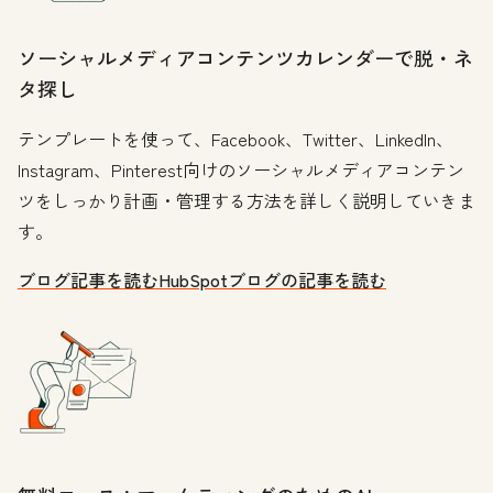
ソーシャルメディアコンテンツカレンダーで脱・ネ
タ探し
テンプレートを使って、Facebook、Twitter、LinkedIn、
Instagram、Pinterest向けのソーシャルメディアコンテン
ツをしっかり計画・管理する方法を詳しく説明していきま
す。
ブログ記事を読む
HubSpotブログの記事を読む