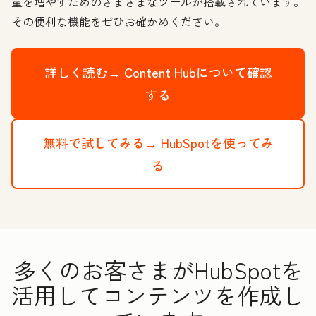
量を増やすためのさまざまなツールが搭載されています。
その便利な機能をぜひお確かめください。
詳しく読む→
Content Hubについて確認
する
無料で試してみる→
HubSpotを使ってみ
る
多くのお客さまがHubSpotを
活用してコンテンツを作成し