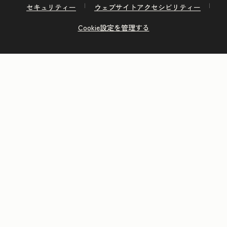
セキュリティー
ウェブサイトアクセシビリティー
Cookie設定を管理する