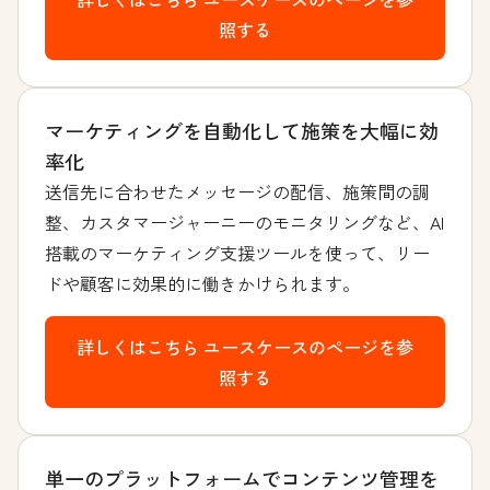
照する
マーケティングを自動化して施策を大幅に効
率化
送信先に合わせたメッセージの配信、施策間の調
整、カスタマージャーニーのモニタリングなど、AI
搭載のマーケティング支援ツールを使って、リー
ドや顧客に効果的に働きかけられます。
詳しくはこちら
ユースケースのページを参
照する
単一のプラットフォームでコンテンツ管理を