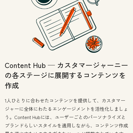
Content Hub — カスタマージャーニー
の各ステージに展開するコンテンツを
作成
1人ひとりに合わせたコンテンツを提供して、カスタマー
ジャーに全体にわたるエンゲージメントを活性化しましょ
う。Content Hubには、ユーザーごとのパーソナライズと
ブランドらしいスタイルを適用しながら、コンテンツ作成