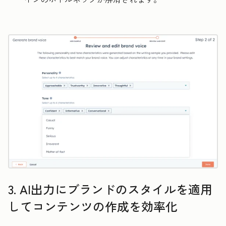
3. AI出力にブランドのスタイルを適用
してコンテンツの作成を効率化