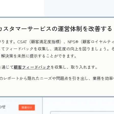
てカスタマーサービスの運営体制を改善する
ります。CSAT（顧客満足度指標）、NPS®（顧客ロイヤルテ
してフィードバックを収集し、満足度の向上を図りましょう。
る解決策を未然に提示することができます。
トを通じて
顧客フィードバック
を収集し、取り入れます。
のレポートから隠れたニーズや問題点を引き出し、業務を効率