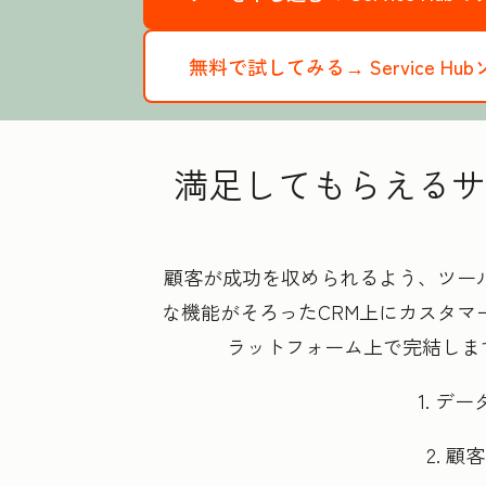
無料で試してみる→
Service
満足してもらえるサ
顧客が成功を収められるよう、ツール
な機能がそろったCRM上にカスタ
ラットフォーム上で完結しま
1. 
2. 