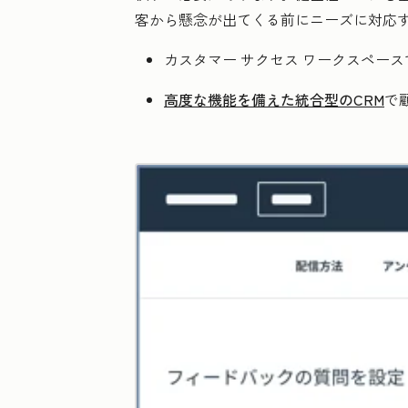
客から懸念が出てくる前にニーズに対応
カスタマー サクセス ワークスペース
高度な機能を備えた統合型のCRM
で