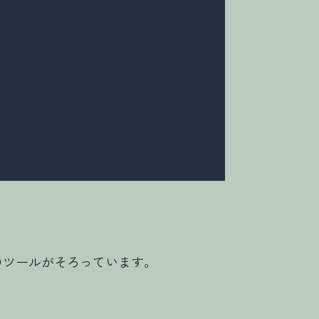
めのツールがそろっています。