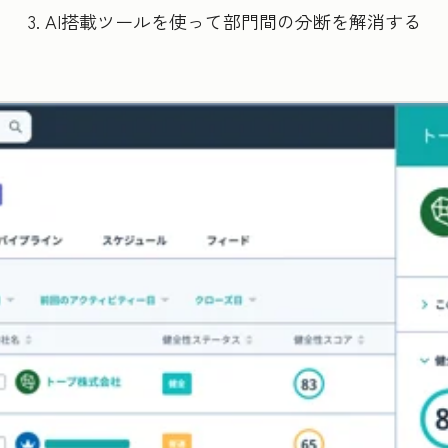
3. AI搭載ツールを使って部門間の分断を解消する