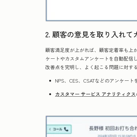
2. 顧客の意見を取り入れ
顧客満足度が上がれば、顧客定着率も上が
ケートやカスタムアンケートを自動配信
改善点を究明し、よく起こる問題に対す
NPS、CES、CSATなどのアンケー
カスタマー サービス アナリティクス