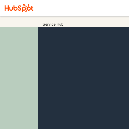
Service Hub