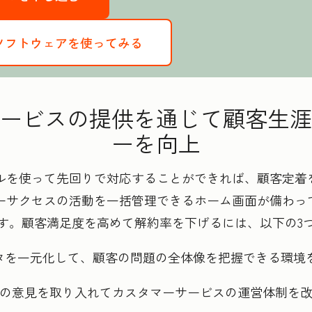
 Hubソフトウェアを使ってみる
ービスの提供を通じて顧客生涯
ーを向上
を使って先回りで対応することができれば、顧客定着を促
マーサクセスの活動を一括管理できるホーム画面が備わっ
す。顧客満足度を高めて解約率を下げるには、以下の3
データを一元化して、顧客の問題の全体像を把握できる環境
顧客の意見を取り入れてカスタマーサービスの運営体制を