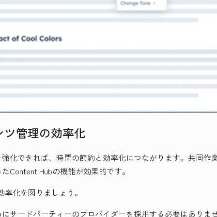
テンツ管理の効率化
を強化できれば、時間の節約と効率化につながります。共同作
たContent Hubの機能が効果的です。
効率化を図りましょう。
めにサードパーティーのプロバイダーを採用する必要はありま