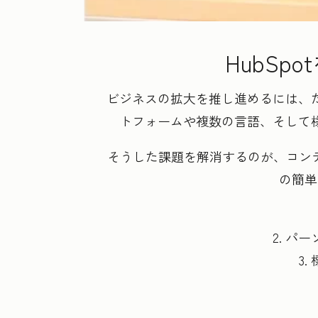
HubS
ビジネスの拡大を推し進めるには、
トフォームや複数の言語、そして
そうした課題を解消するのが、コンテン
の簡単
2. 
3