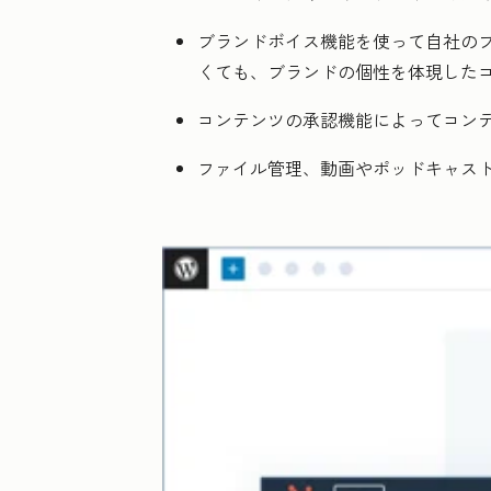
ブランドボイス機能を使って自社のブ
くても、ブランドの個性を体現した
コンテンツの承認機能によってコン
ファイル管理、動画やポッドキャス