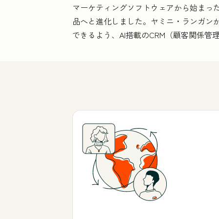
マーケティングソフトウェアから始まった
品へと進化しました。ヤミニ・ランガンが
できるよう、AI搭載のCRM（顧客関係