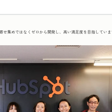
も、寄せ集めではなくゼロから開発し、高い満足度を目指していま