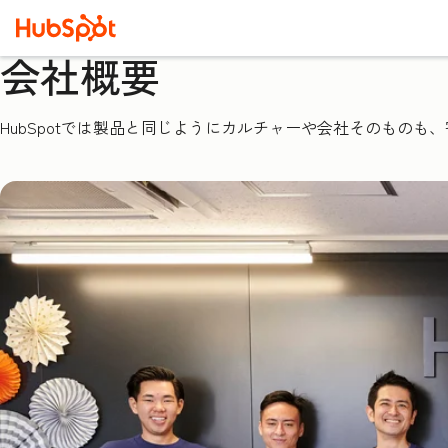
会社概要
HubSpotでは製品と同じようにカルチャーや会社そのもの