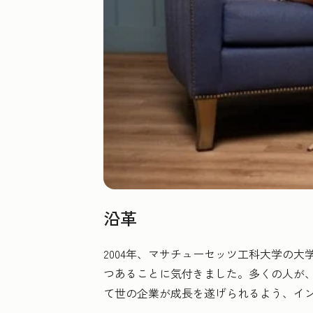
沿革
2004年、マサチューセッツ工科大学の
つあることに気付きました。多くの人が、
て世の企業が成長を遂げられるよう、イン