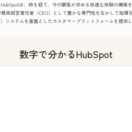
HubSpotは、時を経て、今の顧客が求める快適な体験の構築
最高経営責任者（CEO）として豊かな専門性を生かして指揮
管理）システムを基盤としたカスタマープラットフォームを提供
数字で分かるHubSpot