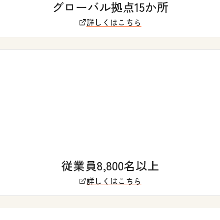
グローバル拠点15か所
詳しくはこちら
従業員8,800名以上
詳しくはこちら