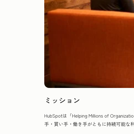
ミッション
HubSpotは「Helping Millions 
手・買い手・働き手がともに持続可能な