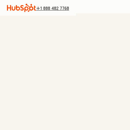
+1 888 482 7768