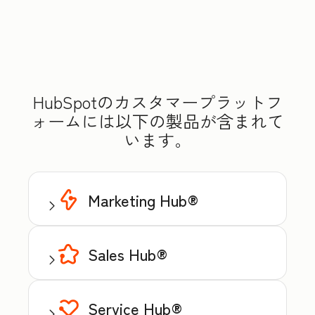
HubSpotのカスタマープラットフ
ォームには以下の製品が含まれて
います。
Marketing Hub®
Sales Hub®
Service Hub®