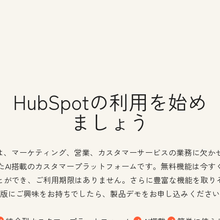
HubSpotの利用を始め
ましょう
potは、マーケティング、営業、カスタマーサービスの業務に欠か
たAI搭載のカスタマープラットフォームです。無料機能は今す
とができ、ご利用期限はありません。さらに豊富な機能を取り
版にご興味をお持ちでしたら、製品デモをお申し込みください