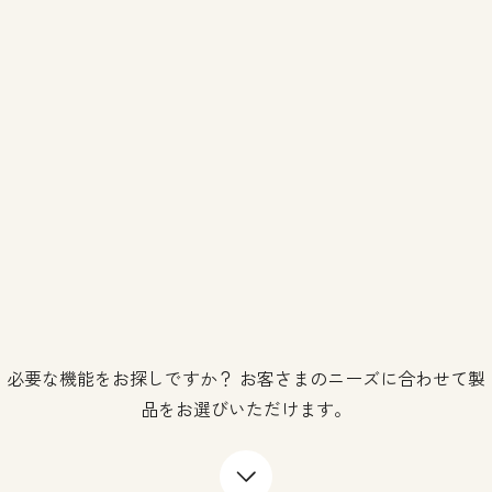
必要な機能をお探しですか？ お客さまのニーズに合わせて製
品をお選びいただけます。
下矢印