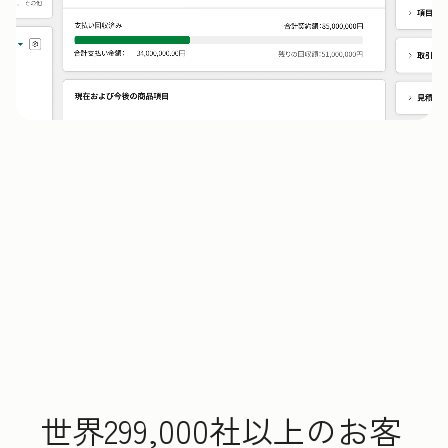
世界299,000社以上のお客