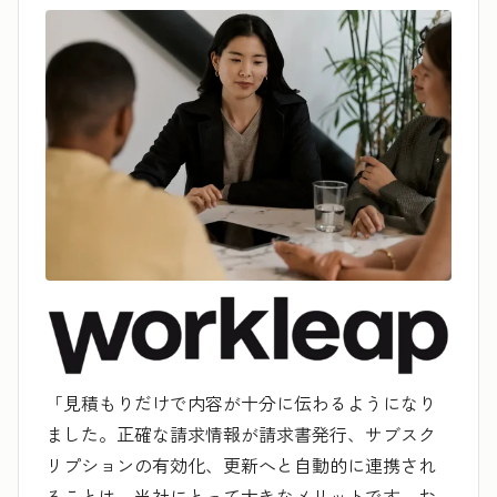
「見積もりだけで内容が十分に伝わるようになり
ました。正確な請求情報が請求書発行、サブスク
リプションの有効化、更新へと自動的に連携され
ることは、当社にとって大きなメリットです。お