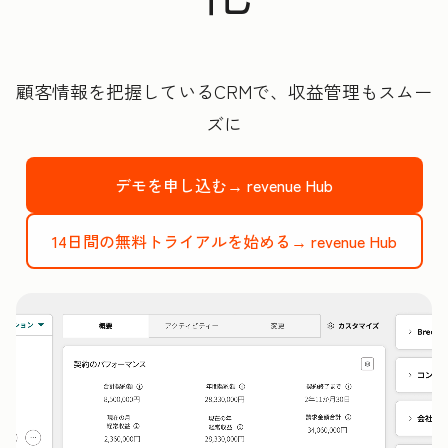
顧客情報を把握しているCRMで、収益管理もスムー
ズに
デモを申し込む→
revenue Hub
14日間の無料トライアルを始める→
revenue Hub