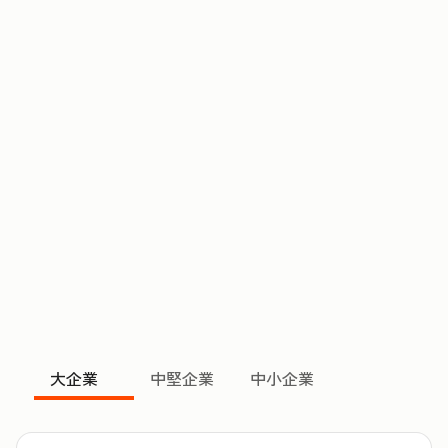
大企業
中堅企業
中小企業