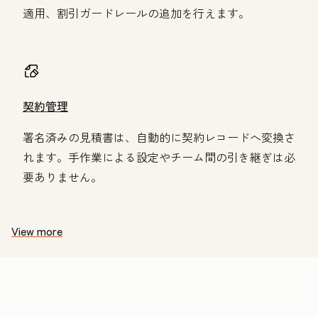
適用、割引ガードレールの追加を行えます。
契約管理
署名済みの見積書は、自動的に契約レコードへ変換さ
れます。手作業による設定やチーム間の引き継ぎは必
要ありません。
View more