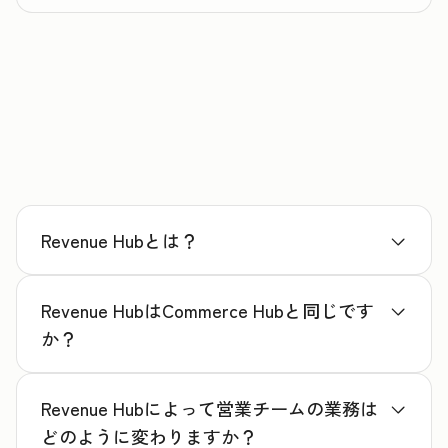
Revenue Hubとは？
Revenue HubはCommerce Hubと同じです
か？
Revenue Hubによって営業チームの業務は
どのように変わりますか？