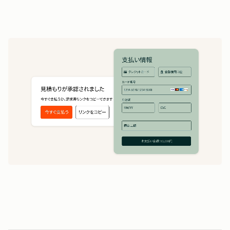
5
の作成
1
5
5
時間
0
0
0