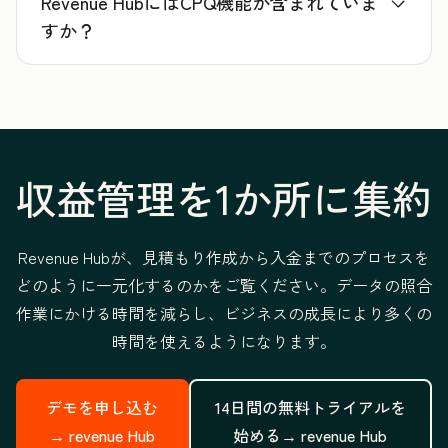
Revenue HubにはCPQ機能が含まれていま
すか？
収益管理を1か所に集約
Revenue Hubが、見積もり作成から入金までのプロセスを
どのように一元化するのかをご覧ください。データの照合
作業にかける時間を減らし、ビジネスの成長により多くの
時間を使えるようになります。
デモを申し込む
14日間の無料トライアルを
→
revenue Hub
始める→
revenue Hub