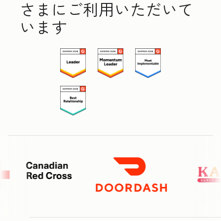
さまにご利用いただいて
います