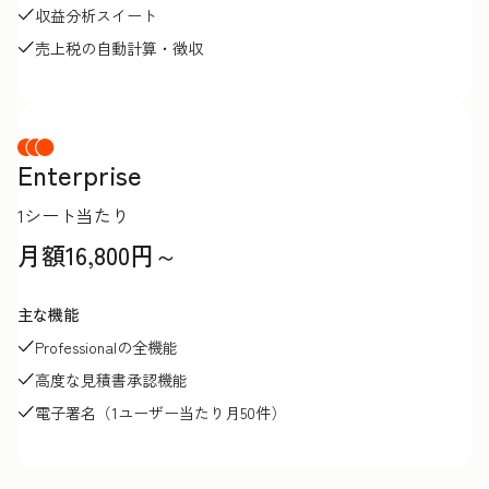
収益分析スイート
売上税の自動計算・徴収
Enterprise
1シート当たり
月額16,800円～
主な機能
Professionalの全機能
高度な見積書承認機能
電子署名（1ユーザー当たり月50件）