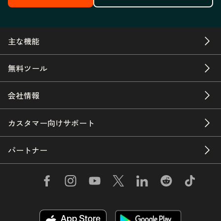
主な機能
無料ツール
会社情報
カスタマー向けサポート
パートナー