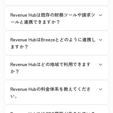
Revenue Hubは既存の財務ツールや請求ツ
ールと連携できますか？
Revenue HubはBreezeとどのように連携し
ますか？
Revenue Hubはどの地域で利用できます
か？
Revenue Hubの料金体系を教えてくださ
い。