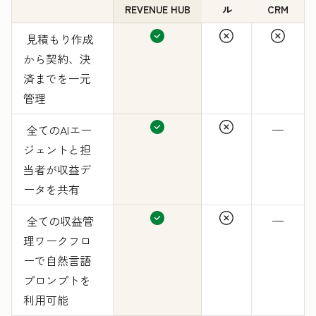
REVENUE HUB
ル
CRM
見積もり作成
から契約、決
済までを一元
管理
全てのAIエー
—
ジェントと担
当者が収益デ
ータを共有
全ての収益管
—
理ワークフロ
ーで自然言語
プロンプトを
利用可能