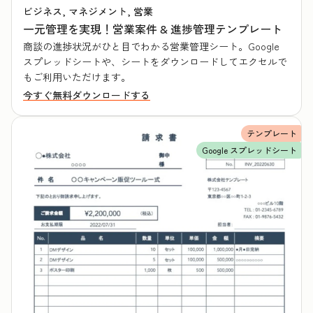
ビジネス, マネジメント, 営業
一元管理を実現！営業案件 & 進捗管理テンプレート
商談の進捗状況がひと目でわかる営業管理シート。Google
スプレッドシートや、シートをダウンロードしてエクセルで
もご利用いただけます。
今すぐ無料ダウンロードする
テンプレート
Google スプレッドシート