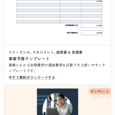
フリーランス, マネジメント, 提案書 & 見積書
事業予算テンプレート
事業にかかる初期費用や運営費用を計算できる使いやすいテ
ンプレートです。
今すぐ無料ダウンロードする
テンプレート