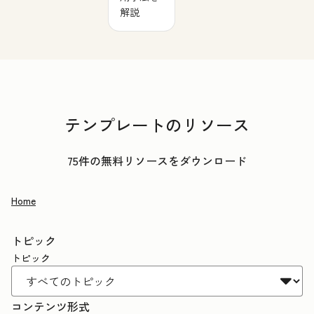
解説
テンプレートのリソース
75件の無料リソースをダウンロード
Home
トピック
トピック
コンテンツ形式