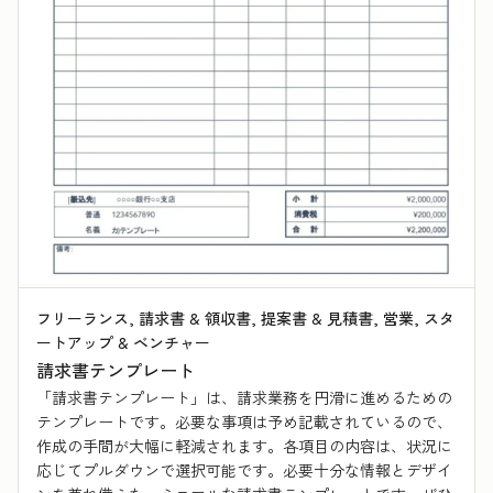
フリーランス, 請求書 & 領収書, 提案書 & 見積書, 営業, スタ
ートアップ & ベンチャー
請求書テンプレート
「請求書テンプレート」は、請求業務を円滑に進めるための
テンプレートです。必要な事項は予め記載されているので、
作成の手間が大幅に軽減されます。各項目の内容は、状況に
応じてプルダウンで選択可能です。必要十分な情報とデザイ