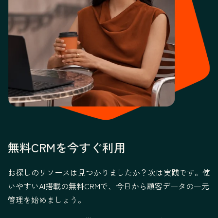
無料CRMを今すぐ利用
お探しのリソースは見つかりましたか？次は実践です。使
いやすいAI搭載の無料CRMで、今日から顧客データの一元
管理を始めましょう。