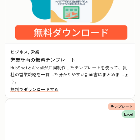
ビジネス, 営業
営業計画の無料テンプレート
HubSpotとAircallが共同制作したテンプレートを使って、貴
社の営業戦略を一貫した分かりやすい計画書にまとめましょ
う。
無料でダウンロードする
テンプレート
Excel