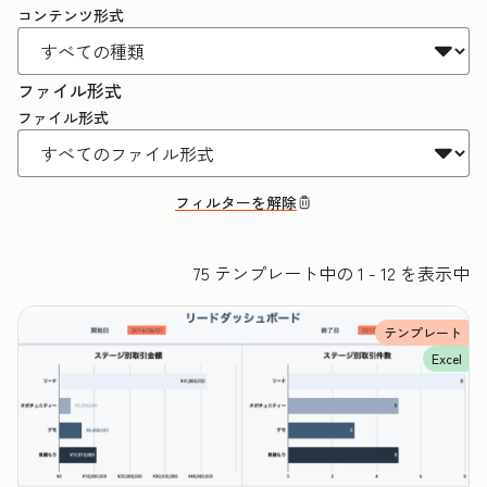
コンテンツ形式
ファイル形式
ファイル形式
フィルターを解除
75 テンプレート中の 1 - 12 を表示中
テンプレート
Excel