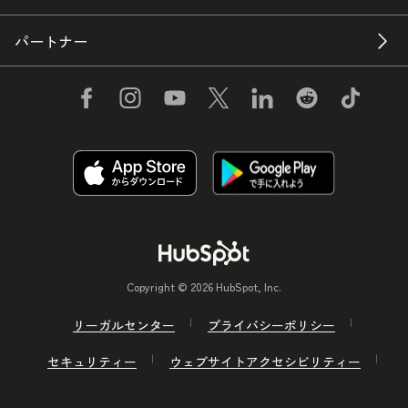
パートナー
Copyright © 2026 HubSpot, Inc.
リーガルセンター
プライバシーポリシー
セキュリティー
ウェブサイトアクセシビリティー