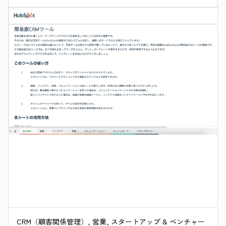
CRM（顧客関係管理）, 営業, スタートアップ & ベンチャー