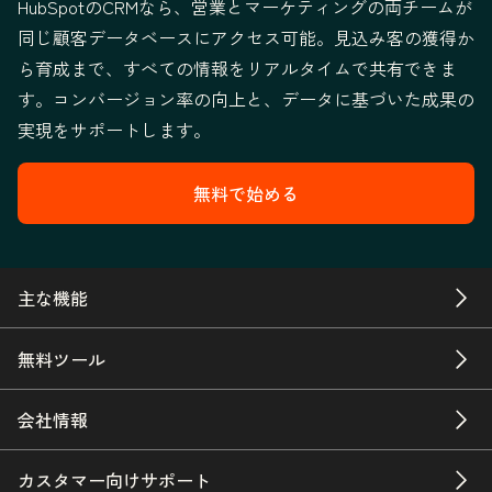
HubSpotのCRMなら、営業とマーケティングの両チームが
同じ顧客データベースにアクセス可能。見込み客の獲得か
ら育成まで、すべての情報をリアルタイムで共有できま
す。コンバージョン率の向上と、データに基づいた成果の
実現をサポートします。
無料で始める
主な機能
無料ツール
会社情報
カスタマー向けサポート