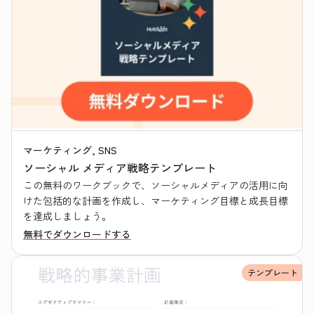
マーケティング, SNS
ソーシャル メディア戦略テンプレート
この無料のワークブックで、ソーシャルメディアの活用に向
けた包括的な計画を作成し、マーケティング目標と成長目標
を達成しましょう。
無料でダウンロードする
テンプレート