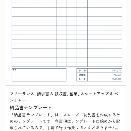
フリーランス, 請求書 & 領収書, 営業, スタートアップ & ベ
ンチャー
納品書テンプレート
「納品書テンプレート」は、スムーズに納品書を作成するた
めのテンプレートです。各事項はテンプレートに始めから記
載されているので、手動で行う作業はほとんどありません。