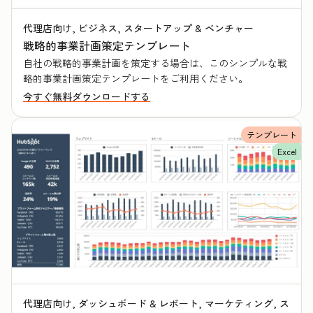
代理店向け, ビジネス, スタートアップ & ベンチャー
戦略的事業計画策定テンプレート
自社の戦略的事業計画を策定する場合は、このシンプルな戦
略的事業計画策定テンプレートをご利用ください。
今すぐ無料ダウンロードする
テンプレート
Excel
代理店向け, ダッシュボード & レポート, マーケティング, ス