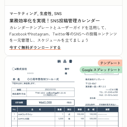
マーケティング, 生産性, SNS
業務効率化を実現！SNS投稿管理カレンダー
カレンダーテンプレートとユーザーガイドを活用して、
FacebookやInstagram、Twitter等のSNSへの投稿コンテンツ
を一元管理し、スケジュールを立てましょう
今すぐ無料ダウンロードする
テンプレート
Google スプレッドシート