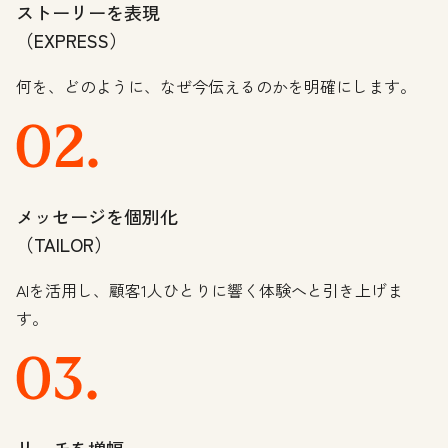
ストーリーを表現
（EXPRESS）
何を、どのように、なぜ今伝えるのかを明確にします。
メッセージを個別化
（TAILOR）
AIを活用し、顧客1人ひとりに響く体験へと引き上げま
す。