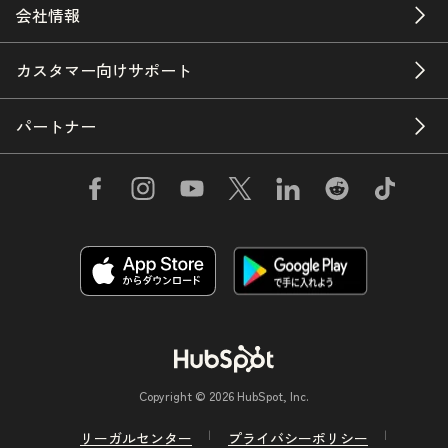
会社情報
カスタマー向けサポート
パートナー
Copyright © 2026 HubSpot, Inc.
リーガルセンター
プライバシーポリシー