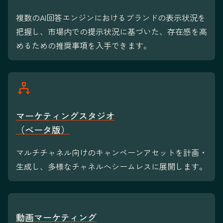
複数のAI回答エンジンにおけるブランドの表示状況を
把握し、市場内での提示状況に基づいた、存在感を高
めるための推奨事項を入手できます。
マーケティングスタジオ
（ベータ版）
マルチチャネル向けのキャンペーンアセットを計画・
生成し、多様なチャネルへシームレスに展開します。
動画マーケティング