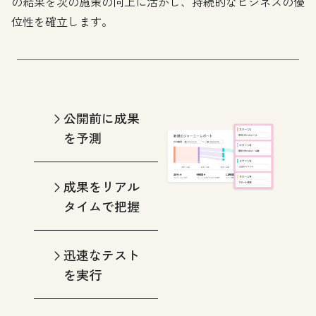
の結果を次の施策の向上に活かし、持続的なビジネスの優
位性を確立します。
公開前に成果
を予測
成果をリアル
タイムで把握
迅速なテスト
を実行