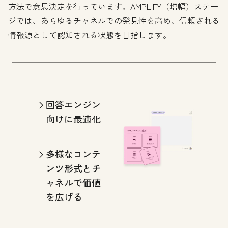
方法で意思決定を行っています。AMPLIFY（増幅）ステー
ジでは、あらゆるチャネルでの発見性を高め、信頼される
情報源として認知される状態を目指します。
回答エンジン
向けに最適化
多様なコンテ
ンツ形式とチ
ャネルで価値
を広げる