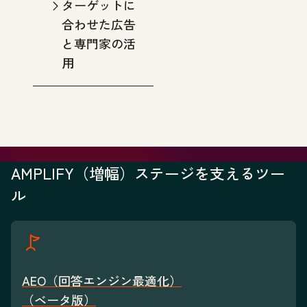
ターゲットに
合わせた広告
と専門家の活
用
AMPLIFY（増幅）ステージを支えるツー
ル
AEO（回答エンジン最適化）
（ベータ版）