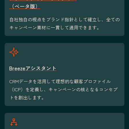
（ベータ版）
自社独自の視点をブランド指針として確立し、全ての
キャンペーン素材に一貫して適用できます。
Breezeアシスタント
CRMデータを活用して理想的な顧客プロファイル
（ICP）を定義し、キャンペーンの核となるコンセプ
トを創出します。