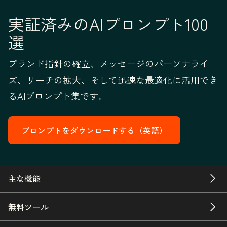
実証済みのAIプロンプト100
選
ブランド指針の確立、メッセージのパーソナライ
ズ、リーチの拡大、そして迅速な最適化に活用でき
るAIプロンプト集です。
プロンプトをダウンロードする（英語）
主な機能
無料ツール