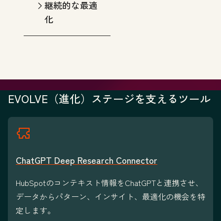
継続的な最適
化
EVOLVE（進化）ステージを支えるツール
ChatGPT Deep Research Connector
HubSpotのコンテキスト情報をChatGPTと連携させ、
データからパターン、インサイト、最適化の機会を特
定します。