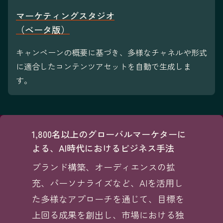
マーケティングスタジオ
（ベータ版）
キャンペーンの概要に基づき、多様なチャネルや形式
に適合したコンテンツアセットを自動で生成しま
す。
1,800名以上のグローバルマーケターに
よる、AI時代におけるビジネス手法
ブランド構築、オーディエンスの拡
充、パーソナライズなど、AIを活用し
た多様なアプローチを通じて、目標を
上回る成果を創出し、市場における独