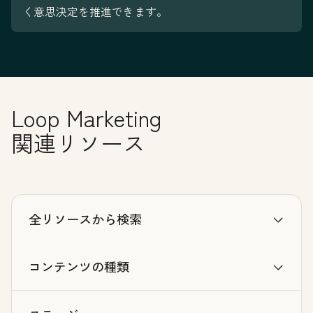
く意思決定を推進できます。
Loop Marketing
関連リソース
全リソースから検索
コンテンツの種類