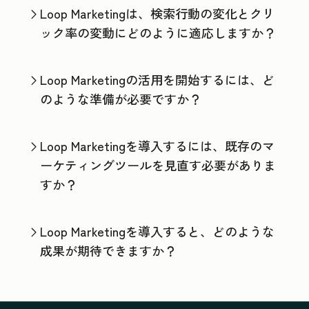
Loop Marketingは、検索行動の変化とクリ
ック率の変動にどのように適応しますか？
Loop Marketingの活用を開始するには、ど
のような準備が必要ですか？
Loop Marketingを導入するには、既存のマ
ーケティングツールを見直す必要がありま
すか？
Loop Marketingを導入すると、どのような
成果が期待できますか？