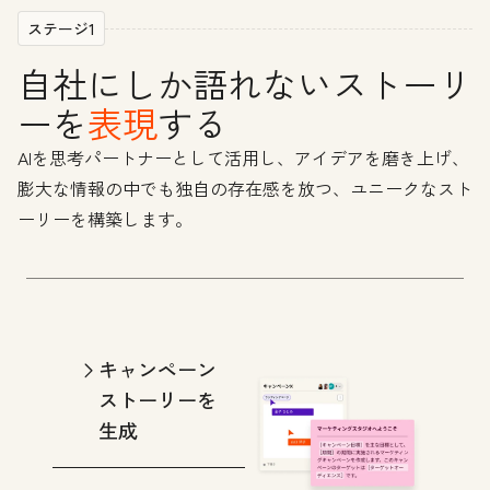
ステージ1
自社にしか語れないストーリ
ーを
表現
する
AIを思考パートナーとして活用し、アイデアを磨き上げ、
膨大な情報の中でも独自の存在感を放つ、ユニークなスト
ーリーを構築します。
キャンペーン
ストーリーを
生成