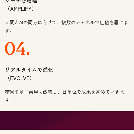
リーチを増幅
（AMPLIFY）
人間とAIの両方に向けて、複数のチャネルで価値を届けま
す。
リアルタイムで進化
（EVOLVE）
結果を基に素早く改善し、日単位で成果を高めていきま
す。