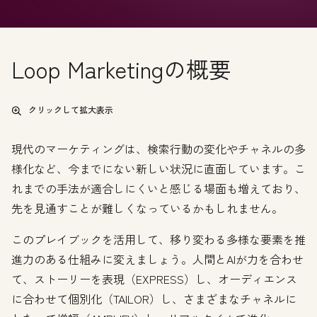
Loop Marketingの概要
クリックして拡大表示
現代のマーケティングは、検索行動の変化やチャネルの多
様化など、今までにない新しい状況に直面しています。こ
れまでの手法が適合しにくいと感じる場面も増えており、
先を見通すことが難しくなっているかもしれません。
このプレイブックを活用して、移り変わる多様な要素を推
進力のある仕組みに変えましょう。人間とAIが力を合わせ
て、ストーリーを表現（EXPRESS）し、オーディエンス
に合わせて個別化（TAILOR）し、さまざまなチャネルに