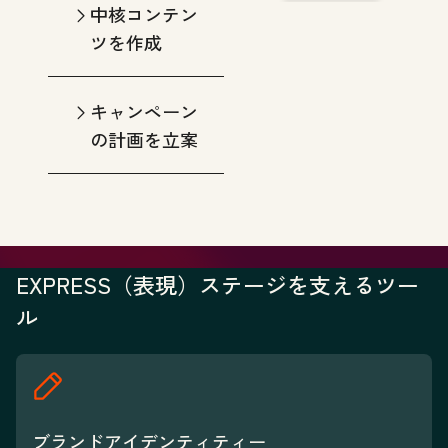
中核コンテン
ツを作成
キャンペーン
の計画を立案
EXPRESS（表現）ステージを支えるツー
ル
ブランドアイデンティティー