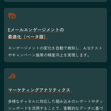
Eメールエンゲージメントの
最適化（ベータ版）
エンゲージメントの変化を自動で検知し、A/Bテスト
やキャンペーン施策の精度向上を実現します。
マーケティングアナリティクス
多様なチャネルに対応した組み込みのレポートやダッ
シュボードを活用することで、客観的なデータに基づ