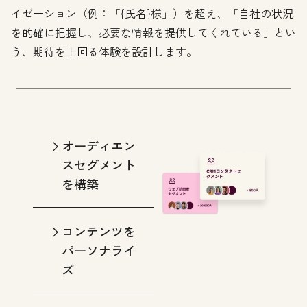
イゼーション（例：「{氏名}様」）を超え、「自社の状況
を的確に把握し、必要な情報を提供してくれている」とい
う、期待を上回る体験を設計します。
オーディエン
スセグメント
を構築
コンテンツを
パーソナライ
ズ