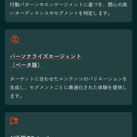
行動パターンやエンゲージメントに基づき、関心の高
いオーディエンスやセグメントを特定します。
パーソナライズエージェント
（ベータ版）
ターゲットに合わせたコンテンツのバリエーションを
生成し、セグメントごとに最適化された体験を提供し
ます。