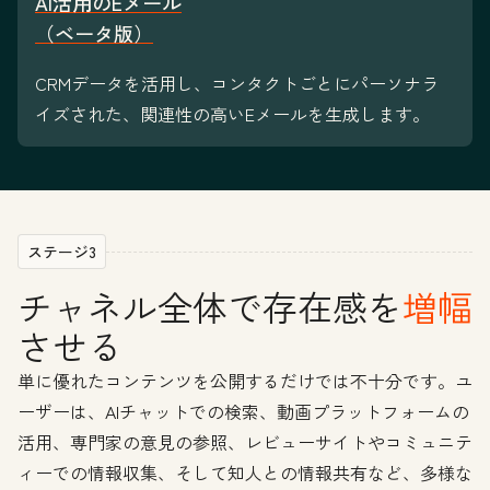
AI活用のEメール
（ベータ版）
CRMデータを活用し、コンタクトごとにパーソナラ
イズされた、関連性の高いEメールを生成します。
ステージ3
チャネル全体で存在感を
増幅
させる
単に優れたコンテンツを公開するだけでは不十分です。ユ
ーザーは、AIチャットでの検索、動画プラットフォームの
活用、専門家の意見の参照、レビューサイトやコミュニテ
ィーでの情報収集、そして知人との情報共有など、多様な