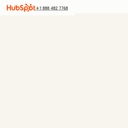
+1 888 482 7768