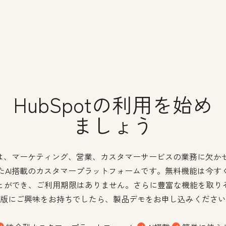
HubSpotの利用を始め
ましょう
potは、マーケティング、営業、カスタマーサービスの業務に欠か
たAI搭載のカスタマープラットフォームです。無料機能は今す
とができ、ご利用期限はありません。さらに豊富な機能を取り
版にご興味をお持ちでしたら、製品デモをお申し込みください