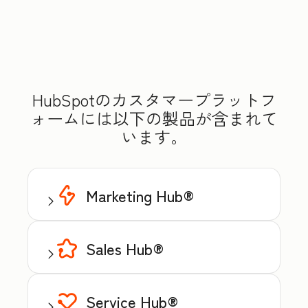
HubSpotのカスタマープラットフ
ォームには以下の製品が含まれて
います。
Marketing Hub®
Sales Hub®
Service Hub®