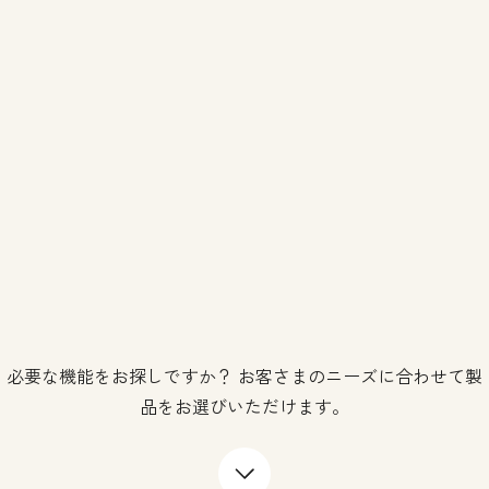
必要な機能をお探しですか？ お客さまのニーズに合わせて製
品をお選びいただけます。
下矢印