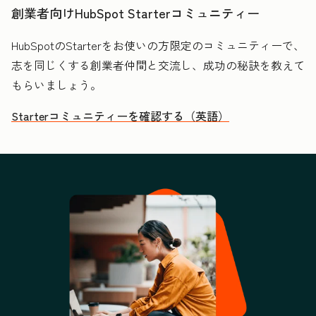
創業者向けHubSpot Starterコミュニティー
HubSpotのStarterをお使いの方限定のコミュニティーで、
志を同じくする創業者仲間と交流し、成功の秘訣を教えて
もらいましょう。
Starterコミュニティーを確認する（英語）