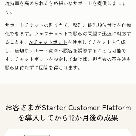
維持率を高められるきめ細かなサポートを提供しましょ
う。
サポートチケットの割り当て、整理、優先順位付けを自動
化できます。ウェブチャットで顧客の問題に迅速に対応す
ることも、
AIチャットボット
を使用してチケットを作成
し、適切なサポート資料へ顧客を誘導することも可能で
す。チャットボットを設定しておけば、担当者の不在時も
顧客は待たずに回答を得られます。
お客さまがStarter Customer Platform
を導入してから12か月後の成果