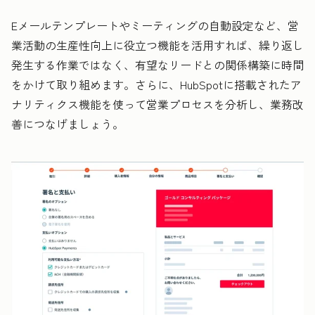
Eメールテンプレートやミーティングの自動設定など、営
業活動の生産性向上に役立つ機能を活用すれば、繰り返し
発生する作業ではなく、有望なリードとの関係構築に時間
をかけて取り組めます。さらに、HubSpotに搭載されたア
ナリティクス機能を使って営業プロセスを分析し、業務改
善につなげましょう。