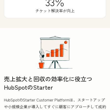
33％
チケット解決率が向上
売上拡大と回収の効率化に役立つ
HubSpotのStarter
HubSpotのStarter Customer Platformは、スタートアップ
や小規模企業が導入してすぐに顧客にアプローチして成約