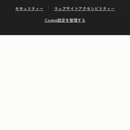
セキュリティー
ウェブサイトアクセシビリティー
Cookie設定を管理する