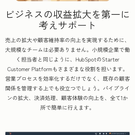
ビジネスの収益拡大を第一に
考えサポート
売上の拡大や顧客維持率の向上を実現するために、
大規模なチームは必要ありません。小規模企業で働
く担当者と同じように、HubSpotのStarter
Customer Platformもさまざまな役割を担います。
営業プロセスを効率化するだけでなく、既存の顧客
関係を管理する上でも役立つでしょう。パイプライ
ンの拡大、決済処理、顧客体験の向上を、全て1か
所で簡単に行えます。