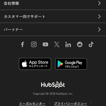
会社情報
カスタマー向けサポート
パートナー
Copyright © 2026 HubSpot, Inc.
リーガルセンター
プライバシーポリシー