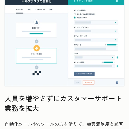
人員を増やさずにカスタマーサポート
業務を拡大
自動化ツールやAIツールの力を借りて、顧客満足度と顧客