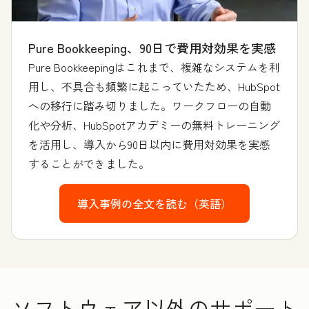
Pure Bookkeeping、90日で費用対効果を実感
Pure Bookkeepingはこれまで、複雑なシステムを利
用し、不具合も頻繁に起こっていたため、HubSpot
への移行に踏み切りました。ワークフローの自動
化や分析、HubSpotアカデミーの無料トレーニング
を活用し、導入から90日以内に費用対効果を実感
することができました。
導入事例の全文を読む（英語）
ソフトウェア以外のサポート