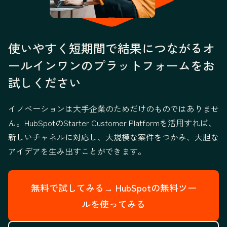
使いやすく短期間で結果につながるオ
ールインワンのプラットフォームをお
試しください
イノベーションは大手企業のためだけのものではありませ
ん。HubSpotのStarter Customer Platformを活用すれば、
新しいチャネルに対応し、大規模な案件をつかみ、大胆な
アイデアを生み出すことができます。
無料で試してみる→
HubSpotの無料ツー
ルを使ってみる