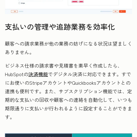
支払いの管理や追跡業務を効率化
顧客への請求業務が他の業務の妨げになる状況は望ましく
ありません。
ビジネス仕様の請求書や見積書を素早く作成したら、
HubSpotの
決済機能
でデジタル決済に対応できます。すで
にお使いのStripeアカウントやQuickbooksアカウントとの
連携も便利です。また、サブスクリプション機能では、定
期的な支払いの回収や顧客への連絡を自動化して、いつも
期限通りに支払いが行われるように設定することができま
す。