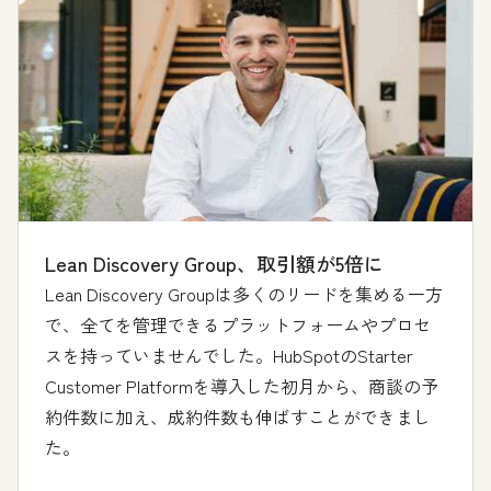
Lean Discovery Group、取引額が5倍に
Lean Discovery Groupは多くのリードを集める一方
で、全てを管理できるプラットフォームやプロセ
スを持っていませんでした。HubSpotのStarter
Customer Platformを導入した初月から、商談の予
約件数に加え、成約件数も伸ばすことができまし
た。