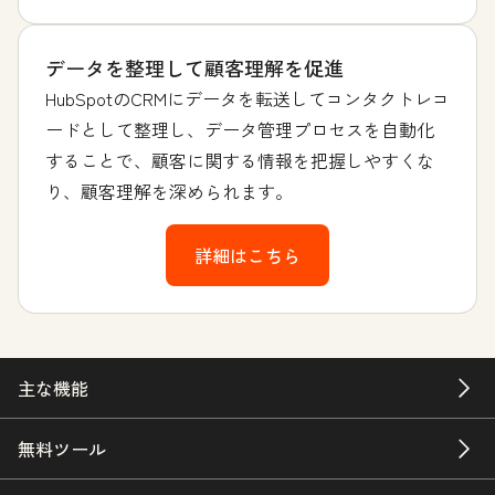
データを整理して顧客理解を促進
HubSpotのCRMにデータを転送してコンタクトレコ
ードとして整理し、データ管理プロセスを自動化
することで、顧客に関する情報を把握しやすくな
り、顧客理解を深められます。
詳細はこちら
主な機能
無料ツール