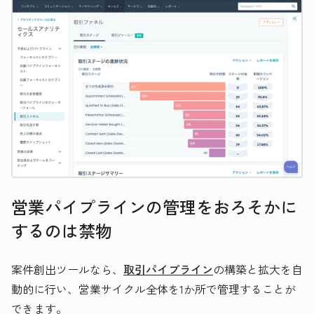
営業パイプラインの管理をおろそかに
するのは禁物
案件創出ツールなら、
取引パイプライン
の構築と拡大を自
動的に行い、営業サイクル全体を1か所で管理することが
できます。