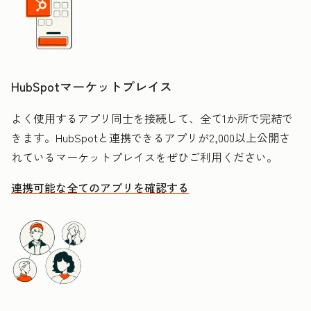
HubSpotマーケットプレイス
よく使用するアプリ同士を接続して、全て1か所で完結で
きます。HubSpotと連携できるアプリが2,000以上公開さ
れているマーケットプレイスをぜひご利用ください。
連携可能な全てのアプリを確認する