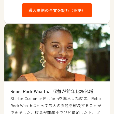
導入事例の全文を読む（英語）
Rebel Rock Wealth、収益が前年比25％増
Starter Customer Platformを導入した結果、Rebel
Rock Wealthにとって最大の課題を解決することが
できました。収益が前年比で25％増加した上、ブ