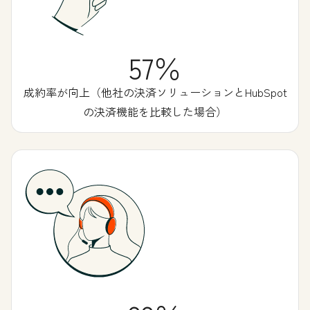
57％
成約率が向上（他社の決済ソリューションとHubSpot
の決済機能を比較した場合）