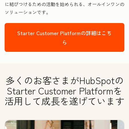
に結びつけるための活動を始められる、オールインワンの
ソリューションです。
Starter Customer Platformの詳細はこち
ら
多くのお客さまがHubSpotの
Starter Customer Platformを
活用して成長を遂げています