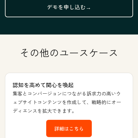
デモを申し込む→
その他のユースケース
認知を高めて関心を喚起
集客とコンバージョンにつながる訴求力の高いウ
ェブサイトコンテンツを作成して、戦略的にオー
ディエンスを拡大できます。
詳細はこちら