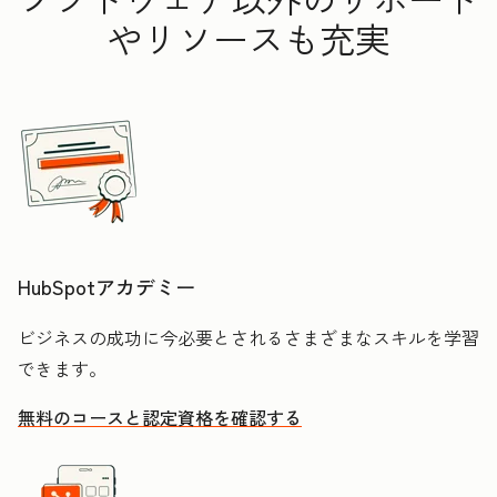
やリソースも充実
HubSpotアカデミー
ビジネスの成功に今必要とされるさまざまなスキルを学習
できます。
無料のコースと認定資格を確認する