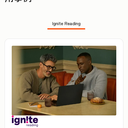
Ignite Reading