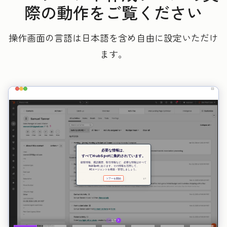
際の動作をご覧ください
操作画面の言語は日本語を含め自由に設定いただけ
ます。