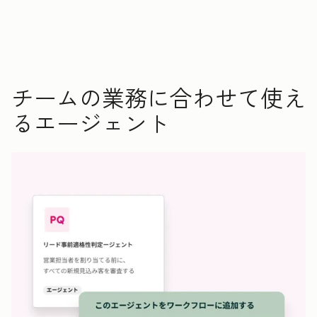
チームの業務に合わせて使え
るエージェント