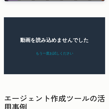
エージェント作成ツールの活
用事例