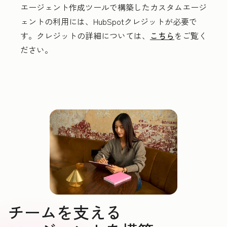
エージェント作成ツールで構築したカスタムエージ
ェントの利用には、HubSpotクレジットが必要で
す。クレジットの詳細については、
こちら
をご覧く
ださい。
チームを支える