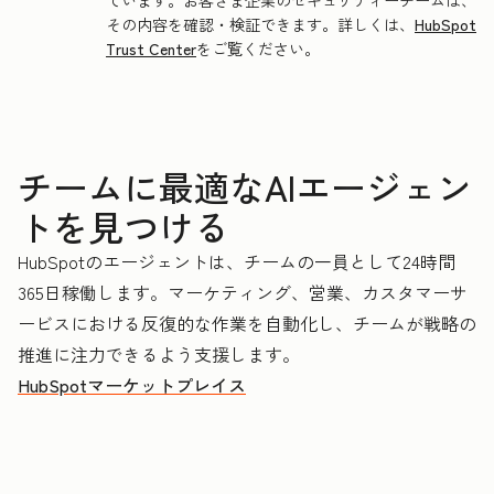
ています。お客さま企業のセキュリティーチームは、
その内容を確認・検証できます。詳しくは、
HubSpot
Trust Center
をご覧ください。
チームに最適なAIエージェン
トを見つける
HubSpotのエージェントは、チームの一員として24時間
365日稼働します。マーケティング、営業、カスタマーサ
ービスにおける反復的な作業を自動化し、チームが戦略の
推進に注力できるよう支援します。
HubSpotマーケットプレイス