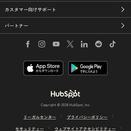
カスタマー向けサポート
パートナー
Copyright © 2026 HubSpot, Inc.
リーガルセンター
プライバシーポリシー
セキュリティー
ウェブサイトアクセシビリティー