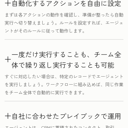
自動化するアクションを自由に設定
まずは各アクションの動作を確認し、準備が整ったら自動
実行へ切り替えましょう。ルールを設定すれば、エージェ
ントがそのルールに従って動作します。
一度だけ実行することも、チーム全
体で繰り返し実行することも可能
すぐに対応したい場合は、特定のレコードでエージェント
を実行しましょう。ワークフローに組み込めば、同じ作業
をチーム全体で自動的に実行できます。
自社に合わせたプレイブックで運用
エージェントは、CRMに蓄積されたコンタクト、取引、