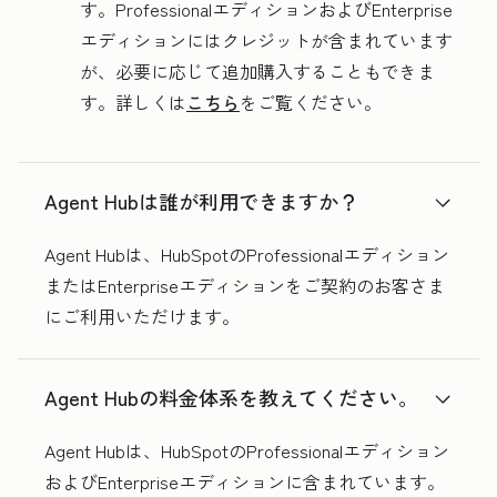
す。ProfessionalエディションおよびEnterprise
エディションにはクレジットが含まれています
が、必要に応じて追加購入することもできま
す。詳しくは
こちら
をご覧ください。
Agent Hubは誰が利用できますか？
Agent Hubは、HubSpotのProfessionalエディション
またはEnterpriseエディションをご契約のお客さま
にご利用いただけます。
Agent Hubの料金体系を教えてください。
Agent Hubは、HubSpotのProfessionalエディション
およびEnterpriseエディションに含まれています。