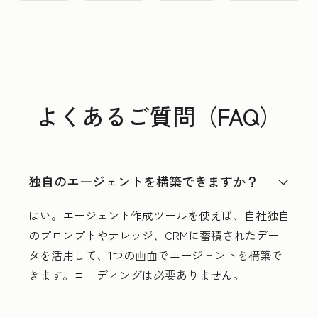
よくあるご質問（FAQ）
独自のエージェントを構築できますか？
はい。エージェント作成ツールを使えば、自社独自
のプロンプトやナレッジ、CRMに蓄積されたデー
タを活用して、1つの画面でエージェントを構築で
きます。コーディングは必要ありません。