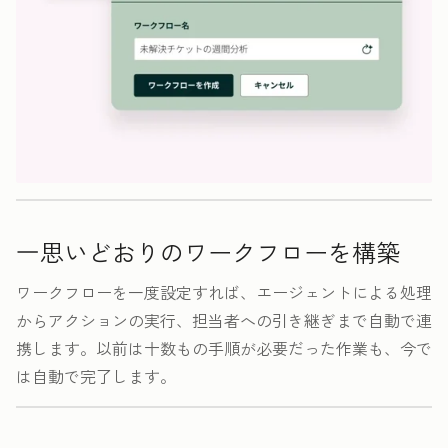
思いどおりのワークフローを構築
ワークフローを一度設定すれば、エージェントによる処理
からアクションの実行、担当者への引き継ぎまで自動で連
携します。以前は十数もの手順が必要だった作業も、今で
は自動で完了します。