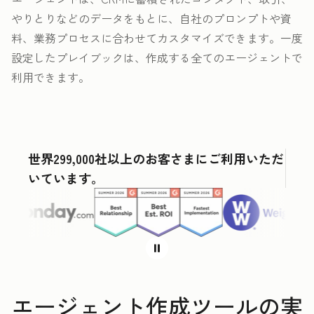
やりとりなどのデータをもとに、自社のプロンプトや資
料、業務プロセスに合わせてカスタマイズできます。一度
設定したプレイブックは、作成する全てのエージェントで
利用できます。
世界299,000社以上のお客さまにご利用いただ
いています。
エージェント作成ツールの実