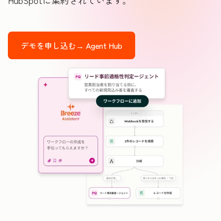
HubSpotに集約されています。
デモを申し込む→
Agent Hub