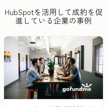
HubSpotを活用して成約を促
進している企業の事例