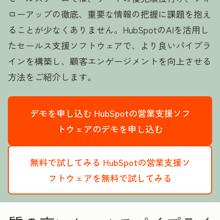
ローアップの徹底、重要な情報の把握に課題を抱え
ることが少なくありません。HubSpotのAIを活用し
たセールス支援ソフトウェアで、より良いパイプラ
インを構築し、顧客エンゲージメントを向上させる
方法をご紹介します。
デモを申し込む
HubSpotの営業支援ソフ
トウェアのデモを申し込む
無料で試してみる
HubSpotの営業支援ソ
フトウェアを無料で試してみる