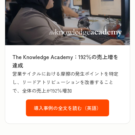
The Knowledge Academy：192％の売上増を
達成
営業サイクルにおける摩擦の発生ポイントを特定
し、リードアトリビューションを改善すること
で、全体の売上が192％増加
導入事例の全文を読む（英語）