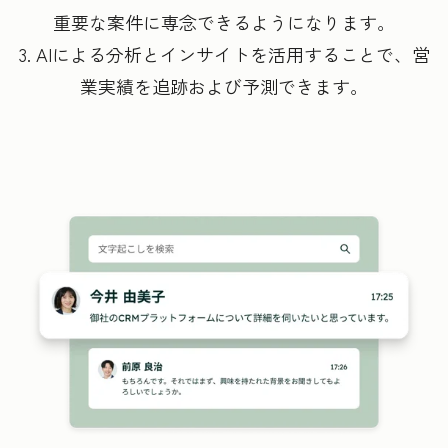
重要な案件に専念できるようになります。
3. AIによる分析とインサイトを活用することで、営
業実績を追跡および予測できます。