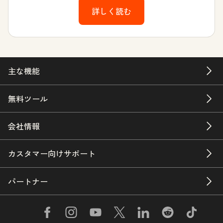
詳しく読む
主な機能
無料ツール
会社情報
カスタマー向けサポート
パートナー