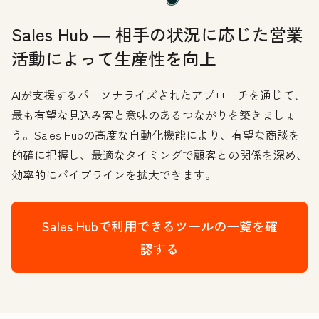
Sales Hub ― 相手の状況に応じた営業
活動によって生産性を向上
AIが支援するパーソナライズされたアプローチを通じて、
最も有望な見込み客と意味のあるつながりを築きましょ
う。Sales Hubの高度な自動化機能により、有望な商談を
的確に把握し、最適なタイミングで顧客との関係を深め、
効率的にパイプラインを拡大できます。
Sales Hubで利用できるツールの一覧を確
認する