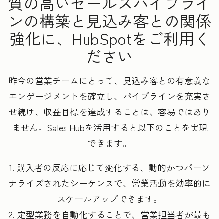
質の高いセールスパイプライ
ンの構築と見込み客との関係
強化に、HubSpotをご利用く
ださい
昨今の営業チームにとって、見込み客との有意義な
エンゲージメントを確立し、パイプラインを充実さ
せ続け、収益目標を達成することは、容易ではあり
ません。Sales Hubを活用すると以下のことを実現
できます。
1. 購入者の反応に応じて変化する、動的かつパーソ
ナライズされたシーケンスで、営業活動を効率的に
スケールアップできます。
2. 定型業務を自動化することで、営業担当者が最も