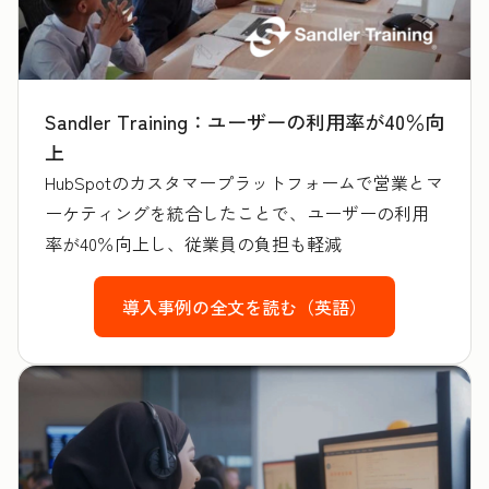
Sandler Training：ユーザーの利用率が40％向
上
HubSpotのカスタマープラットフォームで営業とマ
ーケティングを統合したことで、ユーザーの利用
率が40％向上し、従業員の負担も軽減
導入事例の全文を読む（英語）