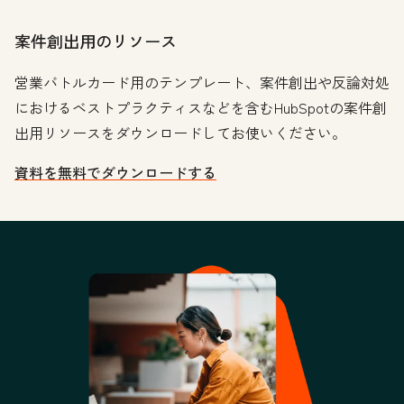
案件創出用のリソース
営業バトルカード用のテンプレート、案件創出や反論対処
におけるベストプラクティスなどを含むHubSpotの案件創
出用リソースをダウンロードしてお使いください。
資料を無料でダウンロードする