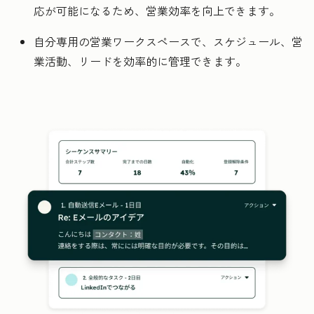
応が可能になるため、営業効率を向上できます。
自分専用の営業ワークスペースで、スケジュール、営
業活動、リードを効率的に管理できます。