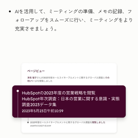
AIを活用して、ミーティングの準備、メモの記録、フ
ォローアップをスムーズに行い、ミーティングをより
充実させましょう。