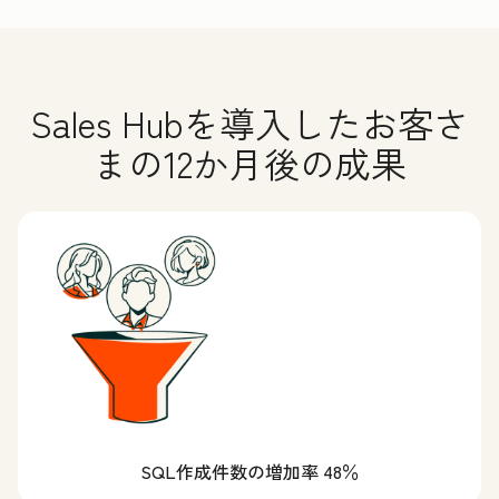
Sales Hubを導入したお客さ
まの12か月後の成果
SQL作成件数の増加率 48％