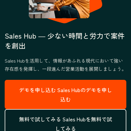
Sales Hub ― 少ない時間と労力で案件
を創出
Sales Hubを活用して、情報があふれる現代において強い
存在感を発揮し、一段進んだ営業活動を展開しましょう。
デモを申し込む
Sales Hubのデモを申し
込む
無料で試してみる
Sales Hubを無料で試
してみる