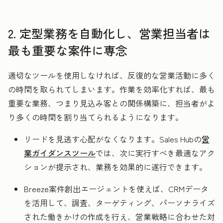
2. 定型業務を自動化し、営業担当者は
最も重要な案件に専念
適切なツールを使用しなければ、反復的な営業活動に多く
の時間を取られてしまいます。作業を効率化すれば、最も
重要な業務、つまり見込み客との関係構築に、担当者がよ
り多くの時間を割り当てられるようになります。
リードを見逃す心配がなくなります。Sales Hubの
営
業ガイダンスツール
では、次に実行すべき最適なアク
ションが提示され、業務を効果的に遂行できます。
Breeze案件創出エージェントを使えば、CRMデータ
を活用して、調査、ターゲティング、パーソナライズ
された働きかけの作成を行え、営業戦略に合わせた対