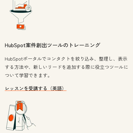
HubSpot案件創出ツールのトレーニング
HubSpotポータルでコンタクトを絞り込み、整理し、表示
する方法や、新しいリードを追加する際に役立つツールに
ついて学習できます。
レッスンを受講する（英語）