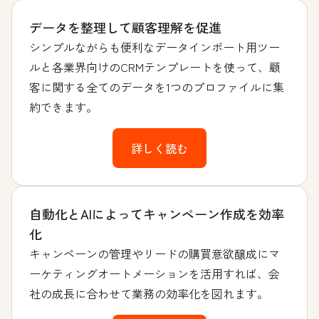
データを整理して顧客理解を促進
シンプルながらも便利なデータインポート用ツー
ルと各業界向けのCRMテンプレートを使って、顧
客に関する全てのデータを1つのプロファイルに集
約できます。
詳しく読む
自動化とAIによってキャンペーン作成を効率
化
キャンペーンの管理やリードの購買意欲醸成にマ
ーケティングオートメーションを活用すれば、会
社の成長に合わせて業務の効率化を図れます。