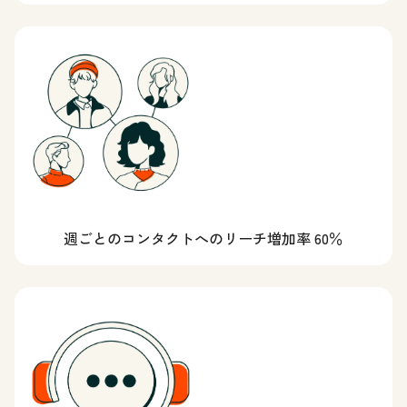
週ごとのコンタクトへのリーチ増加率 60％