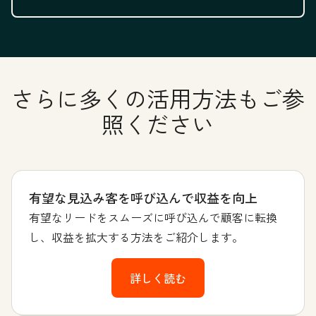
さらに多くの活用方法もご参
照ください
有望な見込み客を呼び込んで収益を向上
有望なリードをスムーズに呼び込んで顧客に転換
し、収益を拡大する方法をご紹介します。
詳しく読む