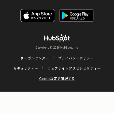
Copyright © 2026 HubSpot, Inc.
リーガルセンター
プライバシーポリシー
セキュリティー
ウェブサイトアクセシビリティー
Cookie設定を管理する