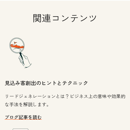
関連コンテンツ
見込み客創出のヒントとテクニック
リードジェネレーションとは？ビジネス上の意味や効果的
な手法を解説します。
ブログ記事を読む