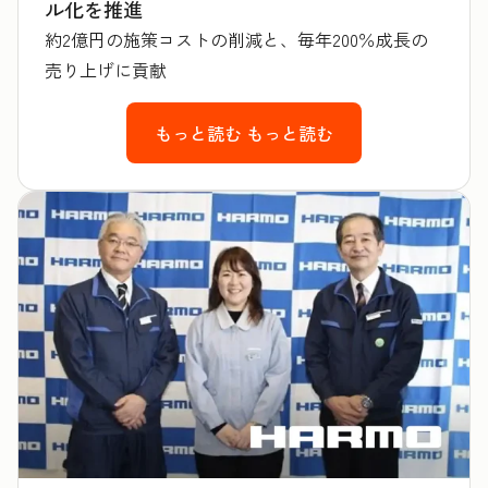
ル化を推進
約2億円の施策コストの削減と、毎年200％成長の
売り上げに貢献
もっと読む
もっと読む