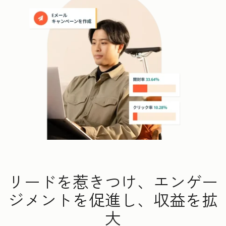
リードを惹きつけ、エンゲー
ジメントを促進し、収益を拡
大