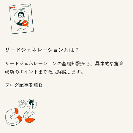
リードジェネレーションとは？
リードジェネレーションの基礎知識から、具体的な施策、
成功のポイントまで徹底解説します。
ブログ記事を読む