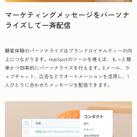
マーケティングメッセージをパーソナ
ライズして一斉配信
顧客体験のパーソナライズはブランドロイヤルティーの向
上につながります。HubSpotのツールを使えば、もっと簡
単かつ効率的にパーソナライズを行えます。Eメール、ウ
ェブチャット、広告などでオートメーションを活用し、1
人ひとりに合わせたメッセージを配信できます。