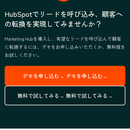
HubSpotでリードを呼び込み、顧客へ
の転換を実現してみませんか？
Marketing Hubを導入し、有望なリードを呼び込んで顧客
に転換するには、デモをお申し込みいただくか、無料版を
お試しください。
デモを申し込む→
デモを申し込む→
無料で試してみる→
無料で試してみる→