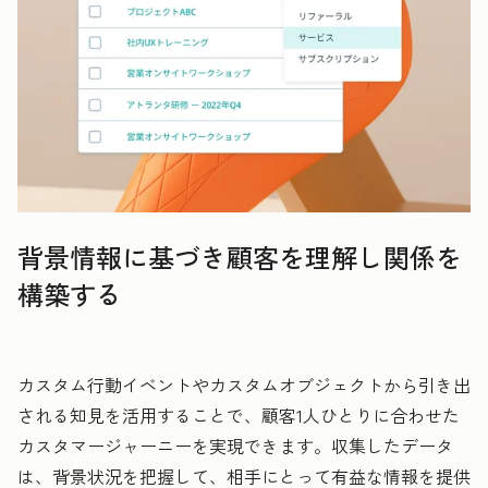
背景情報に基づき顧客を理解し関係を
構築する
カスタム行動イベントやカスタムオブジェクトから引き出
される知見を活用することで、顧客1人ひとりに合わせた
カスタマージャーニーを実現できます。収集したデータ
は、背景状況を把握して、相手にとって有益な情報を提供