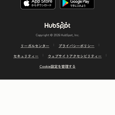
Copyright © 2026 HubSpot, Inc.
リーガルセンター
プライバシーポリシー
セキュリティー
ウェブサイトアクセシビリティー
Cookie設定を管理する