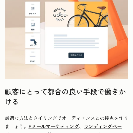
顧客にとって都合の良い手段で働きか
ける
最適な方法とタイミングでオーディエンスとの接点を作り
ましょう。
Eメールマーケティング
、
ランディングペー