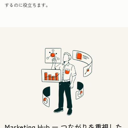
するのに役立ちます。
Marketing Hub ー つながりを重視した