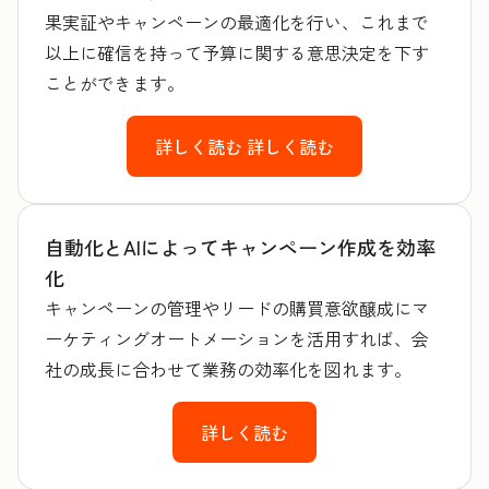
果実証やキャンペーンの最適化を行い、これまで
以上に確信を持って予算に関する意思決定を下す
ことができます。
詳しく読む
詳しく読む
自動化とAIによってキャンペーン作成を効率
化
キャンペーンの管理やリードの購買意欲醸成にマ
ーケティングオートメーションを活用すれば、会
社の成長に合わせて業務の効率化を図れます。
詳しく読む