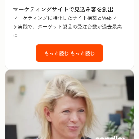
マーケティングサイトで見込み客を創出
マーケティングに特化したサイト構築とWebマー
ケ実践で、ターゲット製品の受注台数が過去最高
に
もっと読む
もっと読む