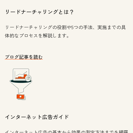
リードナーチャリングとは？
リードナーチャリングの役割や5つの手法、実施までの具
体的なプロセスを解説します。
ブログ記事を読む
インターネット広告ガイド
インターネット広告の基本から効果の測定方法までを網羅