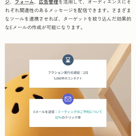
ジ
、
フォーム
、
広告管理
を活用して、オーディエンスにそ
れぞれ関連性のあるメッセージを配信できます。さまざま
なツールを連携させれば、ターゲットを絞り込んだ効果的
なEメールの作成が可能になります。