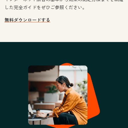
した完全ガイドをぜひご参照ください。
無料ダウンロードする