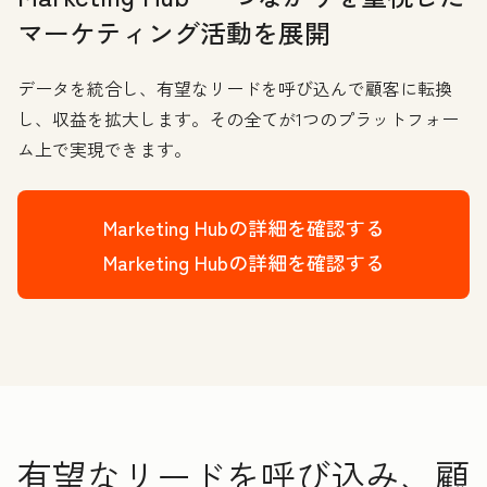
マーケティング活動を展開
データを統合し、有望なリードを呼び込んで顧客に転換
し、収益を拡大します。その全てが1つのプラットフォー
ム上で実現できます。
Marketing Hubの詳細を確認する
Marketing Hubの詳細を確認する
有望なリードを呼び込み、顧