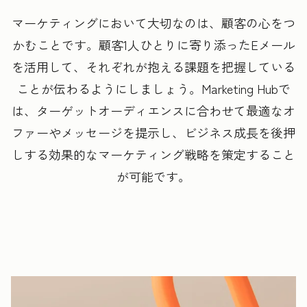
マーケティングにおいて大切なのは、顧客の心をつ
かむことです。顧客1人ひとりに寄り添ったEメール
を活用して、それぞれが抱える課題を把握している
ことが伝わるようにしましょう。
Marketing Hubで
は、ターゲットオーディエンスに合わせて最適なオ
ファーやメッセージを提示し、ビジネス成長を後押
しする効果的なマーケティング戦略を策定すること
が可能です。