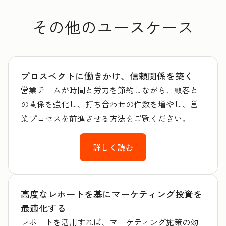
その他のユースケース
プロスペクトに働きかけ、信頼関係を築く
営業チームが時間と労力を節約しながら、顧客と
の関係を強化し、打ち合わせの件数を増やし、営
業プロセスを前進させる方法をご覧ください。
詳しく読む
高度なレポートを基にマーケティング投資を
最適化する
レポートを活用すれば、マーケティング施策の効