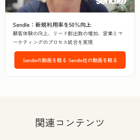
Sendle：新規利用率を50％向上
顧客体験の向上、リード創出数の増加、営業とマ
ーケティングのプロセス統合を実現
Sendleの動画を観る
Sendle社の動画を観る
関連コンテンツ