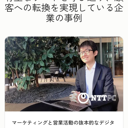
客への転換を実現している企
業の事例
マーケティングと営業活動の抜本的なデジタ