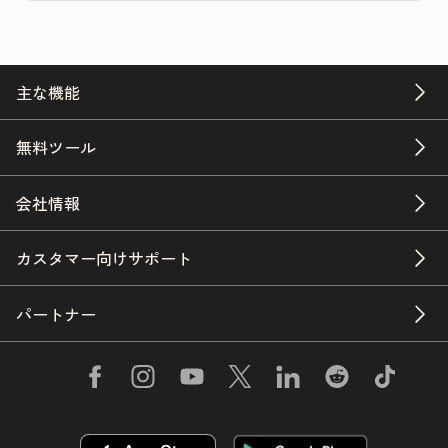
主な機能
無料ツール
会社情報
カスタマー向けサポート
パートナー