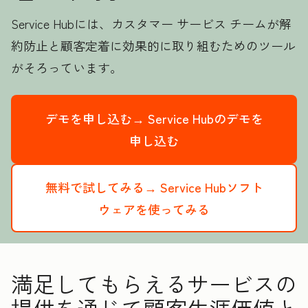
Service Hubには、カスタマー サービス チームが解
約防止と顧客定着に効果的に取り組むためのツール
がそろっています。
デモを申し込む→
Service Hubのデモを
申し込む
無料で試してみる→
Service Hubソフト
ウェアを使ってみる
満足してもらえるサービスの