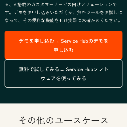
る、AI搭載のカスタマーサービス向けソリューションで
す。デモをお申し込みいただくか、無料ツールをお試しに
なって、その便利な機能をぜひ実際にお確かめください。
デモを申し込む→
Service Hubのデモを
申し込む
無料で試してみる→
Service Hubソフト
ウェアを使ってみる
その他のユースケース