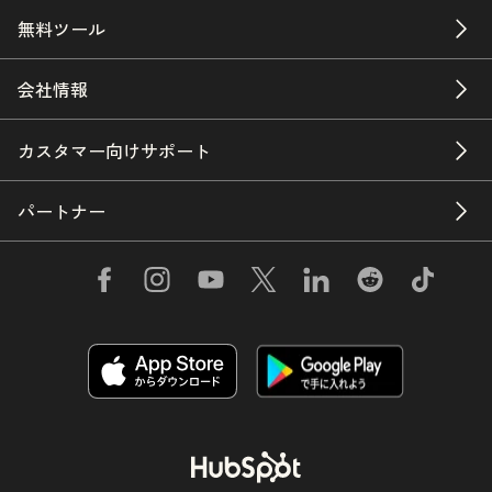
無料ツール
会社情報
カスタマー向けサポート
パートナー