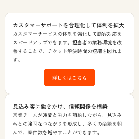
カスタマーサポートを合理化して体制を拡大
カスタマーサービスの体制を強化して顧客対応を
スピードアップできます。担当者の業務環境を改
善することで、チケット解決時間の短縮を図れま
す。
詳しくはこちら
見込み客に働きかけ、信頼関係を構築
営業チームが時間と労力を節約しながら、見込み
客との強固なつながりを形成し、多くの商談を組
んで、案件数を増やすことができます。