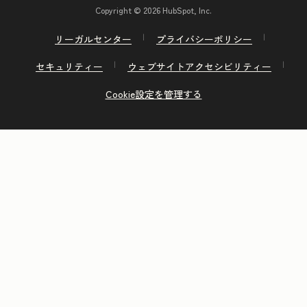
Copyright © 2026 HubSpot, Inc.
リーガルセンター
プライバシーポリシー
セキュリティー
ウェブサイトアクセシビリティー
Cookie設定を管理する