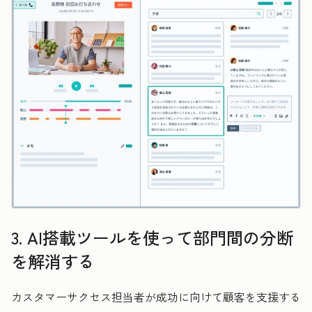
3. AI搭載ツールを使って部門間の分断
を解消する
カスタマーサクセス担当者が成功に向けて顧客を支援する