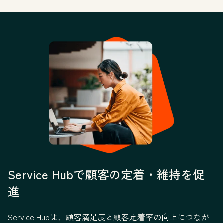
Service Hubで顧客の定着・維持を促
進
Service Hubは、顧客満足度と顧客定着率の向上につなが