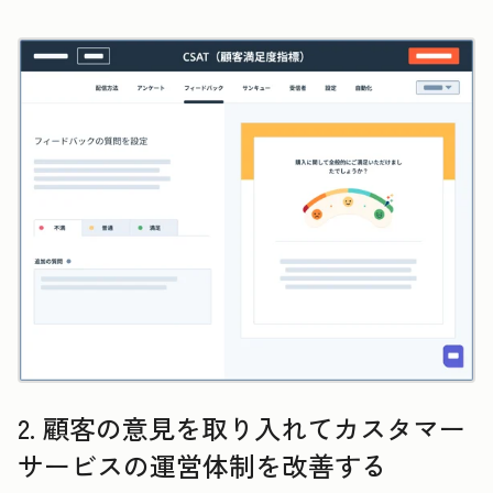
2. 顧客の意見を取り入れてカスタマー
サービスの運営体制を改善する