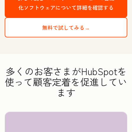
化ソフトウェアについて詳細を確認する
無料で試してみる→
多くのお客さまがHubSpotを
使って顧客定着を促進してい
ます