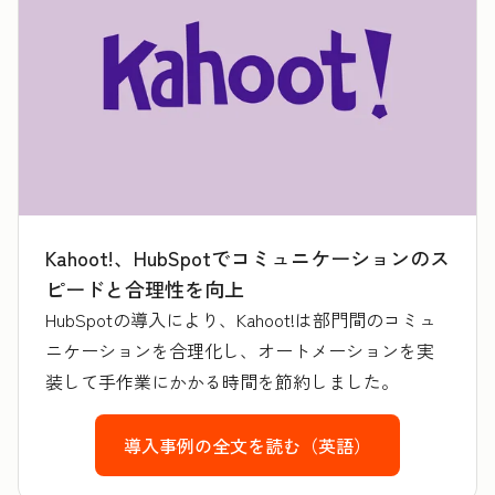
Kahoot!、HubSpotでコミュニケーションのス
ピードと合理性を向上
HubSpotの導入により、Kahoot!は部門間のコミュ
ニケーションを合理化し、オートメーションを実
装して手作業にかかる時間を節約しました。
導入事例の全文を読む（英語）