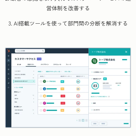
営体制を改善する
3. AI搭載ツールを使って部門間の分断を解消する