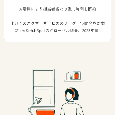
AI活用により担当者当たり週15時間を節約
出典：カスタマーサービスのリーダー1,401名を対象
に行ったHubSpotのグローバル調査、2023年10月