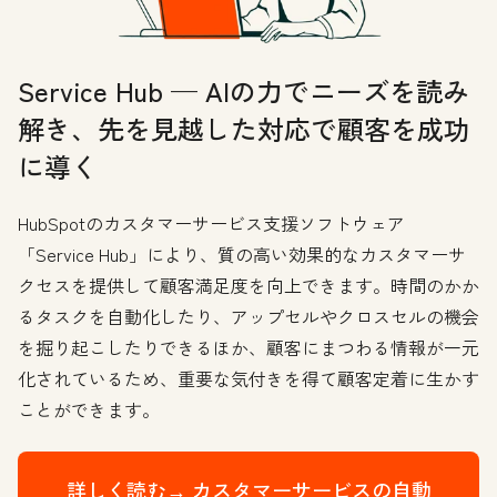
Service Hub — AIの力でニーズを読み
解き、先を見越した対応で顧客を成功
に導く
HubSpotのカスタマーサービス支援ソフトウェア
「Service Hub」により、質の高い効果的なカスタマーサ
クセスを提供して顧客満足度を向上できます。時間のかか
るタスクを自動化したり、アップセルやクロスセルの機会
を掘り起こしたりできるほか、顧客にまつわる情報が一元
化されているため、重要な気付きを得て顧客定着に生かす
ことができます。
詳しく読む→
カスタマーサービスの自動