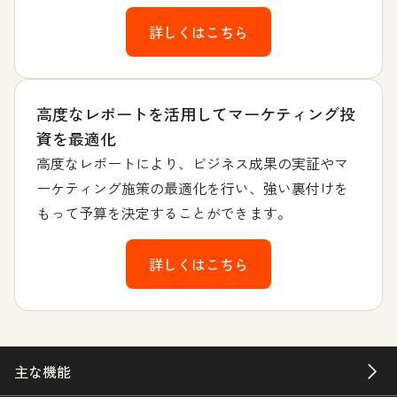
詳しくはこちら
高度なレポートを活用してマーケティング投
資を最適化
高度なレポートにより、ビジネス成果の実証やマ
ーケティング施策の最適化を行い、強い裏付けを
もって予算を決定することができます。
詳しくはこちら
主な機能