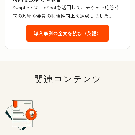
SwapfietsはHubSpotを活用して、チケット応答時
間の短縮や会員の利便性向上を達成しました。
導入事例の全文を読む（英語）
関連コンテンツ