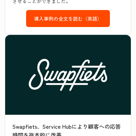
させることができました。
導入事例の全文を読む（英語）
Swapfiets、Service Hubにより顧客への応答
時間を抜本的に改善