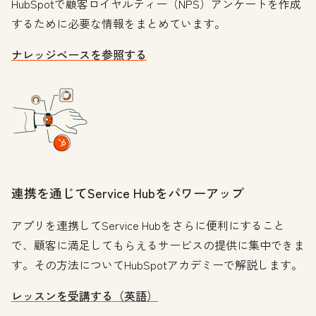
HubSpotで顧客ロイヤルティー（NPS）アンケートを作成
するために必要な情報をまとめています。
ナレッジベースを参照する
連携を通じてService Hubをパワーアップ
アプリを連携してService Hubをさらに便利にすること
で、顧客に満足してもらえるサービスの提供に集中できま
す。その方法についてHubSpotアカデミーで解説します。
レッスンを受講する（英語）