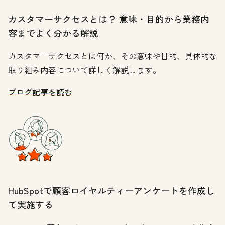
カスタマーサクセスとは？ 意味・目的から業務内
容までよく分かる解説
カスタマーサクセスとは何か、その意味や目的、具体的な
取り組み内容について詳しく解説します。
ブログ記事を読む
HubSpotで顧客ロイヤルティーアンケートを作成し
て実施する