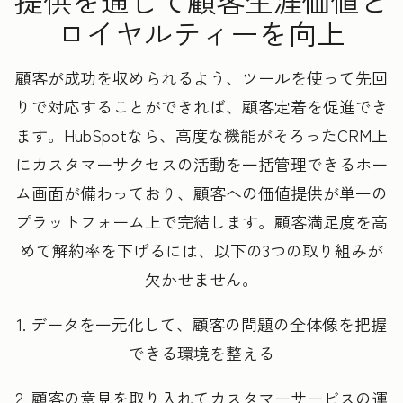
提供を通じて顧客生涯価値と
ロイヤルティーを向上
顧客が成功を収められるよう、ツールを使って先回
りで対応することができれば、顧客定着を促進でき
ます。HubSpotなら、高度な機能がそろったCRM上
にカスタマーサクセスの活動を一括管理できるホー
ム画面が備わっており、顧客への価値提供が単一の
プラットフォーム上で完結します。顧客満足度を高
めて解約率を下げるには、以下の3つの取り組みが
欠かせません。
1. データを一元化して、顧客の問題の全体像を把握
できる環境を整える
2. 顧客の意見を取り入れてカスタマーサービスの運