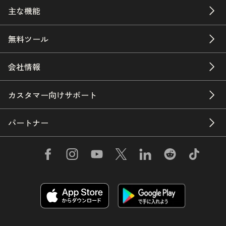
主な機能
無料ツール
会社情報
カスタマー向けサポート
パートナー