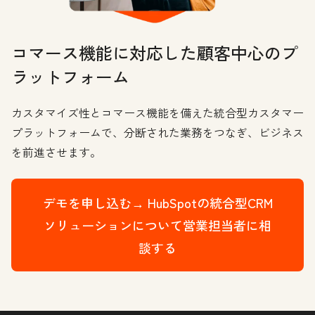
コマース機能に対応した顧客中心のプ
ラットフォーム
カスタマイズ性とコマース機能を備えた統合型カスタマー
プラットフォームで、分断された業務をつなぎ、ビジネス
を前進させます。
デモを申し込む→
HubSpotの統合型CRM
ソリューションについて営業担当者に相
談する