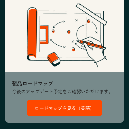
製品ロードマップ
今後のアップデート予定をご確認いただけます。
ロードマップを見る（英語）