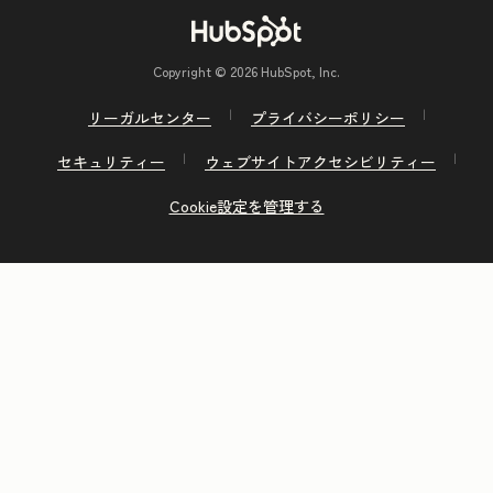
Copyright © 2026 HubSpot, Inc.
リーガルセンター
プライバシーポリシー
セキュリティー
ウェブサイトアクセシビリティー
Cookie設定を管理する