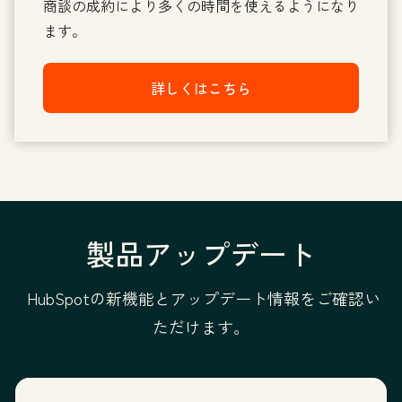
商談の成約により多くの時間を使えるようになり
ます。
詳しくはこちら
製品アップデート
HubSpotの新機能とアップデート情報をご確認い
ただけます。