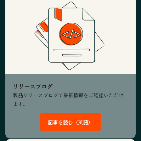
リリースブログ
製品リリースブログで最新情報をご確認いただけ
ます。
記事を読む（英語）