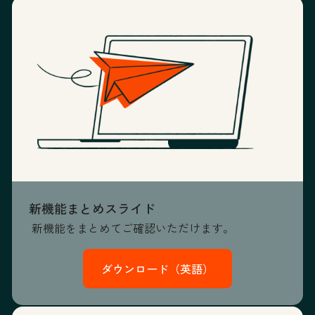
新機能まとめスライド
新機能をまとめてご確認いただけます。
ダウンロード（英語）