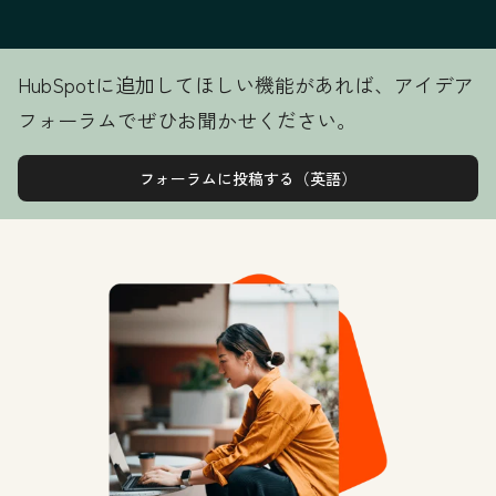
HubSpotに追加してほしい機能があれば、アイデア
フォーラムでぜひお聞かせください。
フォーラムに投稿する（英語）