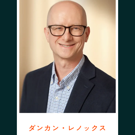
ダンカン・レノックス