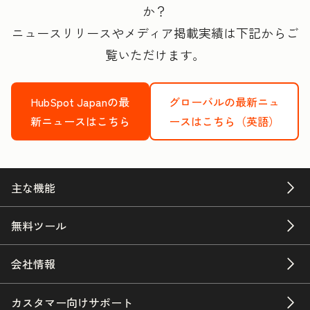
か？
ニュースリリースやメディア掲載実績は下記からご
覧いただけます。
HubSpot Japanの最
グローバルの最新ニュ
新ニュースはこちら
ースはこちら（英語）
主な機能
無料ツール
会社情報
カスタマー向けサポート