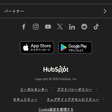
パートナー
Copyright © 2026 HubSpot, Inc.
リーガルセンター
プライバシーポリシー
セキュリティー
ウェブサイトアクセシビリティー
Cookie設定を管理する