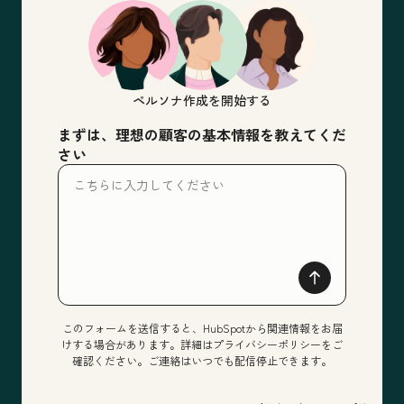
ペルソナ作成を開始する
まずは、理想の顧客の基本情報を教えてくだ
さい
このフォームを送信すると、HubSpotから関連情報をお届
けする場合があります。詳細はプライバシーポリシーをご
確認ください。ご連絡はいつでも配信停止できます。