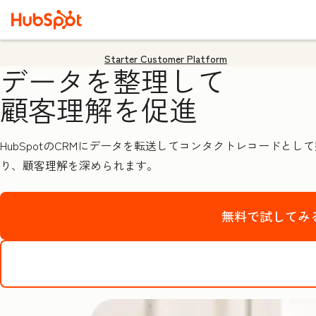
Starter Customer Platform
データを整理して
顧客理解を促進
HubSpotのCRMにデータを転送してコンタクトレコード
り、顧客理解を深められます。
無料で試してみ