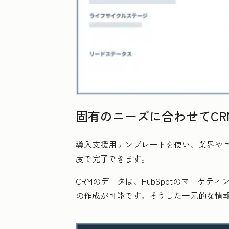
固有のニーズに合わせてCR
導入支援用テンプレートを使い、業界や
度で完了できます。
CRMのデータは、HubSpotのマー
の作成が可能です。そうした一元的な情