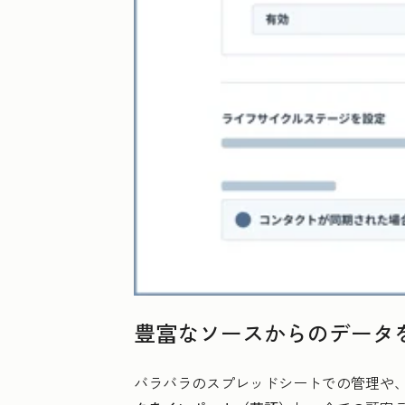
豊富なソースからのデータ
バラバラのスプレッドシートでの管理や、デ