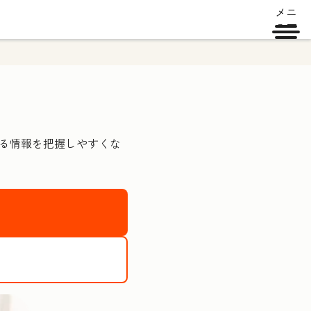
メニ
ュー
する情報を把握しやすくな