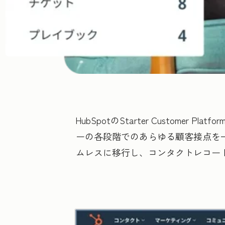
HubSpotのStarter Custo
ーの各段階でのあらゆる顧客接点を一
ムレスに移行し、コンタクトレコー