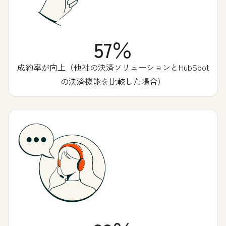
57％
成約率が向上（他社の決済ソリューションとHubSpot
の決済機能を比較した場合）