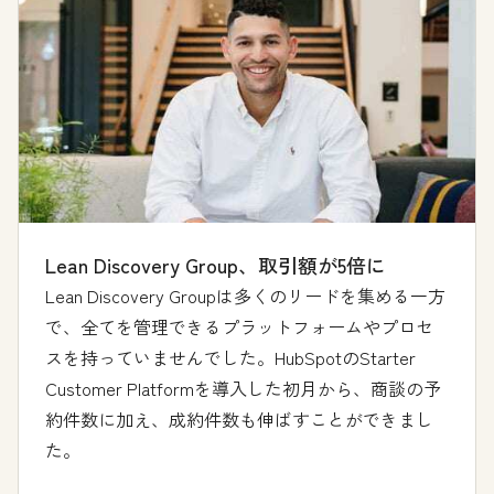
Lean Discovery Group、取引額が5倍に
Lean Discovery Groupは多くのリードを集める一方
で、全てを管理できるプラットフォームやプロセ
スを持っていませんでした。HubSpotのStarter
Customer Platformを導入した初月から、商談の予
約件数に加え、成約件数も伸ばすことができまし
た。