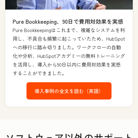
Pure Bookkeeping、90日で費用対効果を実感
Pure Bookkeepingはこれまで、複雑なシステムを利
用し、不具合も頻繁に起こっていたため、HubSpot
への移行に踏み切りました。ワークフローの自動
化や分析、HubSpotアカデミーの無料トレーニング
を活用し、導入から90日以内に費用対効果を実感
することができました。
導入事例の全文を読む（英語）
ソフトウェア以外のサポート