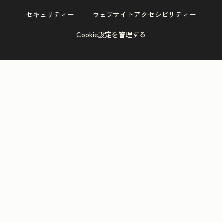
セキュリティー
ウェブサイトアクセシビリティー
Cookie設定を管理する