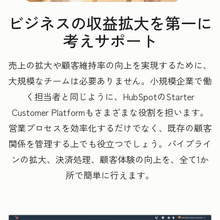
ビジネスの収益拡大を第一に
考えサポート
売上の拡大や顧客維持率の向上を実現するために、
大規模なチームは必要ありません。小規模企業で働
く担当者と同じように、HubSpotのStarter
Customer Platformもさまざまな役割を担います。
営業プロセスを効率化するだけでなく、既存の顧客
関係を管理する上でも役立つでしょう。パイプライ
ンの拡大、決済処理、顧客体験の向上を、全て1か
所で簡単に行えます。