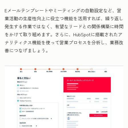
Eメールテンプレートやミーティングの自動設定など、営
業活動の生産性向上に役立つ機能を活用すれば、繰り返し
発生する作業ではなく、有望なリードとの関係構築に時間
をかけて取り組めます。さらに、HubSpotに搭載されたア
ナリティクス機能を使って営業プロセスを分析し、業務改
善につなげましょう。