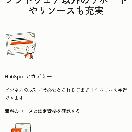
やリソースも充実
HubSpotアカデミー
ビジネスの成功に今必要とされるさまざまなスキルを学習
できます。
無料のコースと認定資格を確認する