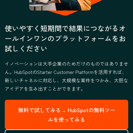
使いやすく短期間で結果につながるオ
ールインワンのプラットフォームをお
試しください
イノベーションは大手企業のためだけのものではありませ
ん。HubSpotのStarter Customer Platformを活用すれば、
新しいチャネルに対応し、大規模な案件をつかみ、大胆な
アイデアを生み出すことができます。
無料で試してみる→
HubSpotの無料ツー
ルを使ってみる