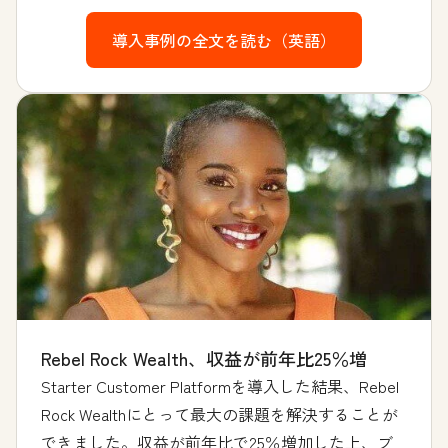
導入事例の全文を読む（英語）
Rebel Rock Wealth、収益が前年比25％増
Starter Customer Platformを導入した結果、Rebel
Rock Wealthにとって最大の課題を解決することが
できました。収益が前年比で25％増加した上、ブ