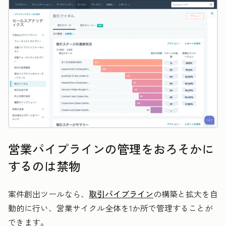
営業パイプラインの管理をおろそかに
するのは禁物
案件創出ツールなら、
取引パイプライン
の構築と拡大を自
動的に行い、営業サイクル全体を1か所で管理することが
できます。