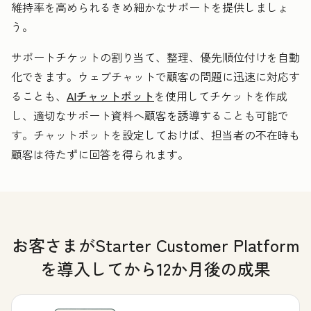
維持率を高められるきめ細かなサポートを提供しましょ
う。
サポートチケットの割り当て、整理、優先順位付けを自動
化できます。ウェブチャットで顧客の問題に迅速に対応す
ることも、
AIチャットボット
を使用してチケットを作成
し、適切なサポート資料へ顧客を誘導することも可能で
す。チャットボットを設定しておけば、担当者の不在時も
顧客は待たずに回答を得られます。
お客さまがStarter Customer Platform
を導入してから12か月後の成果