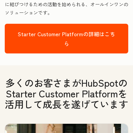
に結びつけるための活動を始められる、オールインワンの
ソリューションです。
Starter Customer Platformの詳細はこち
ら
多くのお客さまがHubSpotの
Starter Customer Platformを
活用して成長を遂げています