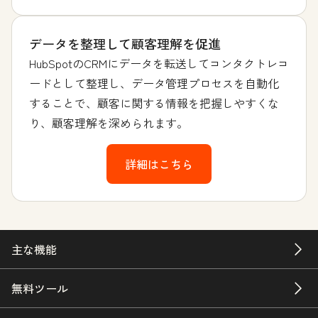
データを整理して顧客理解を促進
HubSpotのCRMにデータを転送してコンタクトレコ
ードとして整理し、データ管理プロセスを自動化
することで、顧客に関する情報を把握しやすくな
り、顧客理解を深められます。
詳細はこちら
主な機能
無料ツール