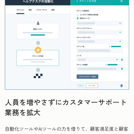
人員を増やさずにカスタマーサポート
業務を拡大
自動化ツールやAIツールの力を借りて、顧客満足度と顧客