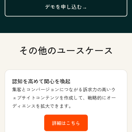
デモを申し込む→
その他のユースケース
認知を高めて関心を喚起
集客とコンバージョンにつながる訴求力の高いウ
ェブサイトコンテンツを作成して、戦略的にオー
ディエンスを拡大できます。
詳細はこちら