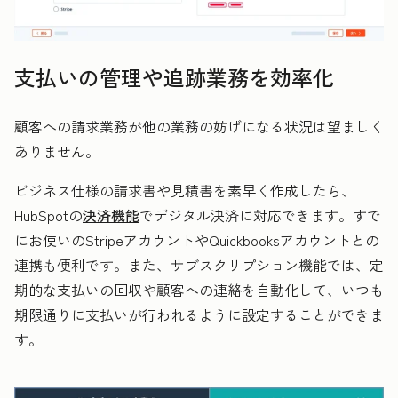
支払いの管理や追跡業務を効率化
顧客への請求業務が他の業務の妨げになる状況は望ましく
ありません。
ビジネス仕様の請求書や見積書を素早く作成したら、
HubSpotの
決済機能
でデジタル決済に対応できます。すで
にお使いのStripeアカウントやQuickbooksアカウントとの
連携も便利です。また、サブスクリプション機能では、定
期的な支払いの回収や顧客への連絡を自動化して、いつも
期限通りに支払いが行われるように設定することができま
す。