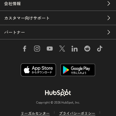
会社情報
カスタマー向けサポート
パートナー
Copyright © 2026 HubSpot, Inc.
リーガルセンター
プライバシーポリシー