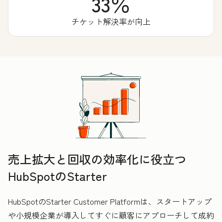
33％
チケット解決率が向上
売上拡大と回収の効率化に役立つ
HubSpotのStarter
HubSpotのStarter Customer Platformは、スタートアップ
や小規模企業が導入してすぐに顧客にアプローチして成約