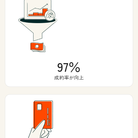
97％
成約率が向上