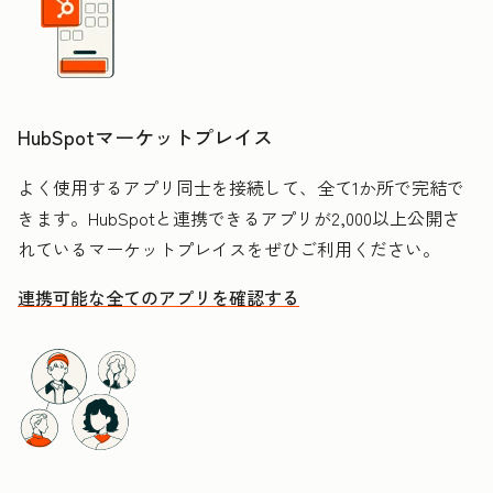
HubSpotマーケットプレイス
よく使用するアプリ同士を接続して、全て1か所で完結で
きます。HubSpotと連携できるアプリが2,000以上公開さ
れているマーケットプレイスをぜひご利用ください。
連携可能な全てのアプリを確認する