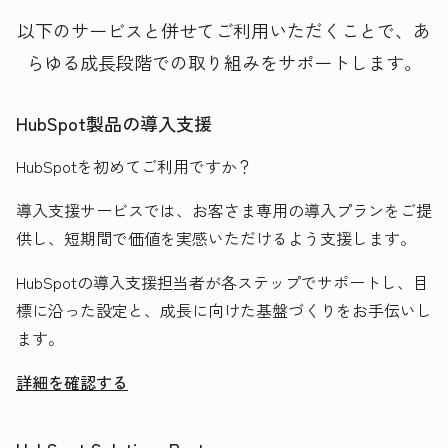
以下のサービスと併せてご利用いただくことで、あ
らゆる成長段階での取り組みをサポートします。
HubSpot製品の導入支援
HubSpotを初めてご利用ですか？
導入支援サービスでは、お客さま専用の導入プランをご提
供し、短期間で価値を実感いただけるよう支援します。
HubSpotの導入支援担当者が各ステップでサポートし、目
標に沿った設定と、成長に向けた基盤づくりをお手伝いし
ます。
詳細を確認する