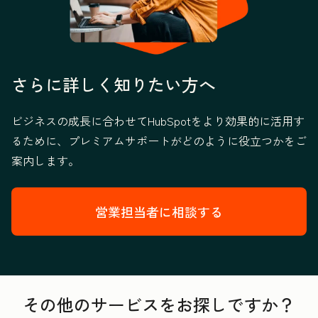
さらに詳しく知りたい方へ
ビジネスの成長に合わせてHubSpotをより効果的に活用す
るために、プレミアムサポートがどのように役立つかをご
案内します。
営業担当者に相談する
その他のサービスをお探しですか？