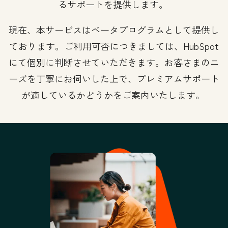
るサポートを提供します。
現在、本サービスはベータプログラムとして提供し
ております。ご利用可否につきましては、HubSpot
にて個別に判断させていただきます。お客さまのニ
ーズを丁寧にお伺いした上で、プレミアムサポート
が適しているかどうかをご案内いたします。