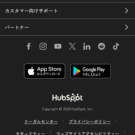
カスタマー向けサポート
パートナー
Copyright © 2026 HubSpot, Inc.
リーガルセンター
プライバシーポリシー
セキュリティー
ウェブサイトアクセシビリティー