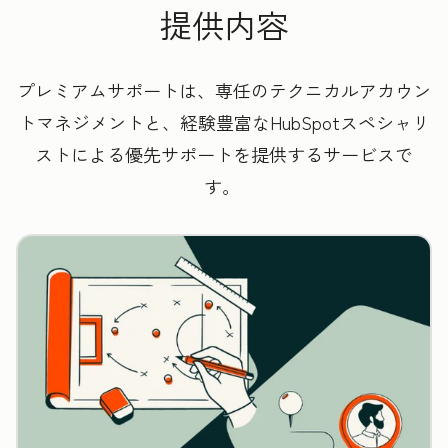
提供内容
プレミアムサポートは、専任のテクニカルアカウン
トマネジメントと、経験豊富なHubSpotスペシャリ
ストによる優先サポートを提供するサービスで
す。