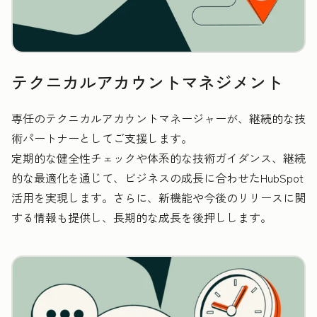
テクニカルアカウントマネジメント
専任のテクニカルアカウントマネージャーが、継続的な技
術パートナーとしてご支援します。
定期的な健全性チェックや体系的な技術ガイダンス、継続
的な最適化を通じて、ビジネスの成長に合わせたHubSpot
活用を実現します。さらに、新機能や今後のリリースに関
する情報も提供し、長期的な成長を後押しします。