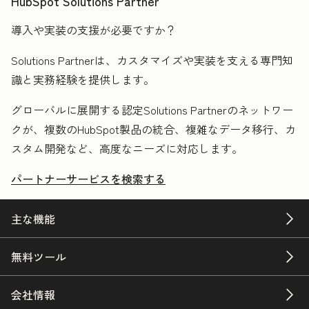
HubSpot Solutions Partner
導入や実装の支援が必要ですか？
Solutions Partnerは、カスタマイズや実装を支える専門知
識と実務経験を提供します。
グローバルに展開する認定Solutions Partnerのネットワー
クが、複数のHubSpot製品の統合、複雑なデータ移行、カ
スタム開発など、高度なニーズに対応します。
パートナーサービスを検索する
主な機能
無料ツール
会社情報