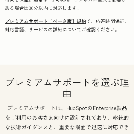
ある場合は30分以内に対応します。
プレミアムサポート［ベータ版］規約
で、応答時間保証、
対応言語、サービスの詳細についてご確認ください。
プレミアムサポートを選ぶ理
由
プレミアムサポートは、HubSpotのEnterprise製品
をご利用のお客さま向けに設計されており、継続的
な技術ガイダンスと、重要な場面で迅速に対応でき