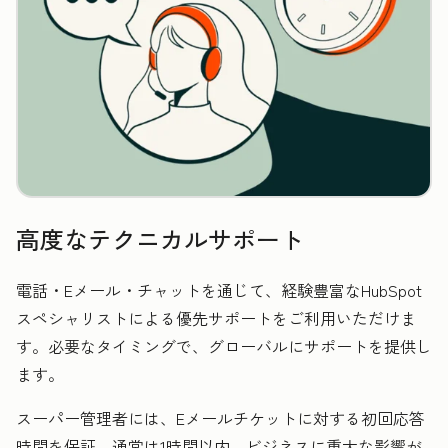
高度なテクニカルサポート
電話・Eメール・チャットを通じて、経験豊富なHubSpot
スペシャリストによる優先サポートをご利用いただけま
す。必要なタイミングで、グローバルにサポートを提供し
ます。
スーパー管理者には、Eメールチケットに対する初回応答
時間を保証。通常は1時間以内、ビジネスに重大な影響が