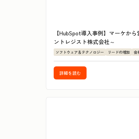
【HubSpot導入事例】マーケ
ントレジスト株式会社～
ソフトウェア＆テクノロジー
リードの増加
会
詳細を読む