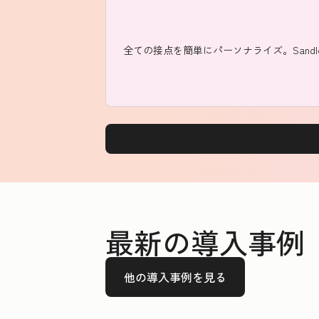
全ての接点を簡単にパーソナライズ。San
最新の導入事例
他の導入事例を見る