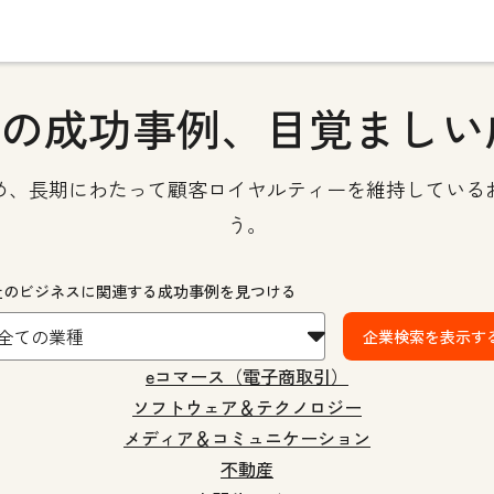
の成功事例、目覚ましい
め、長期にわたって顧客ロイヤルティーを維持している
う。
社のビジネスに関連する成功事例を見つける
企業検索を表示す
eコマース（電子商取引）
ソフトウェア＆テクノロジー
メディア＆コミュニケーション
不動産