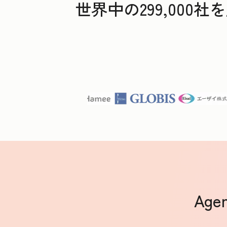
世界中の299,00
Ag