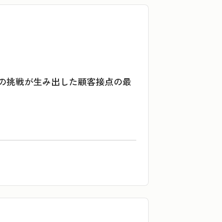
への挑戦が生み出した顧客接点の最