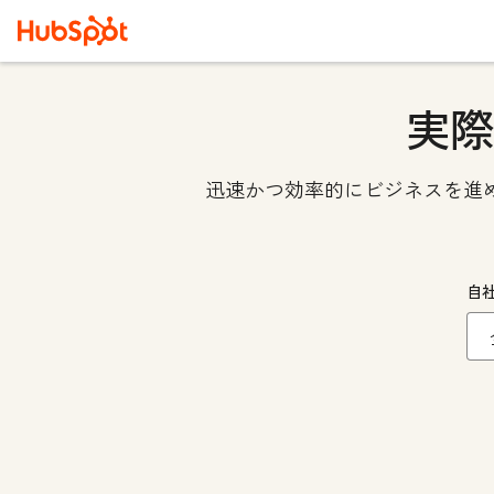
実際
迅速かつ効率的にビジネスを進
自