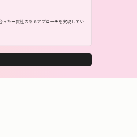
に合った一貫性のあるアプローチを実現してい