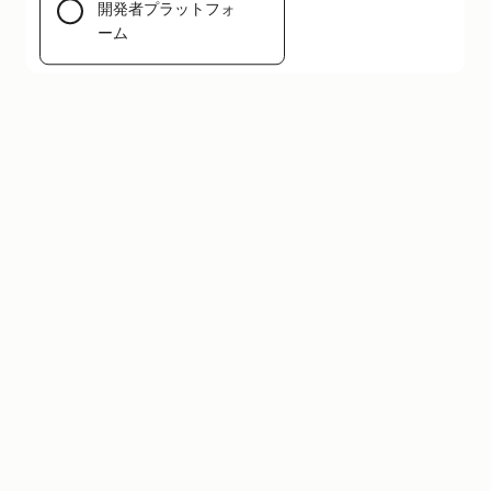
開発者プラットフォ
ーム