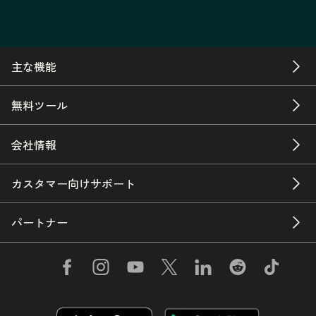
主な機能
無料ツール
会社情報
カスタマー向けサポート
パートナー