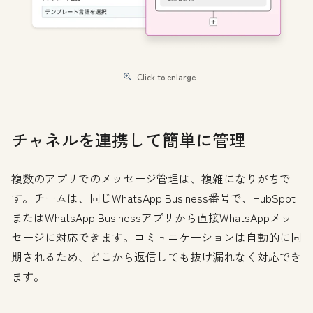
Click to enlarge
チャネルを連携して簡単に管理
複数のアプリでのメッセージ管理は、複雑になりがちで
す。チームは、同じWhatsApp Business番号で、HubSpot
またはWhatsApp Businessアプリから直接WhatsAppメッ
セージに対応できます。コミュニケーションは自動的に同
期されるため、どこから返信しても抜け漏れなく対応でき
ます。