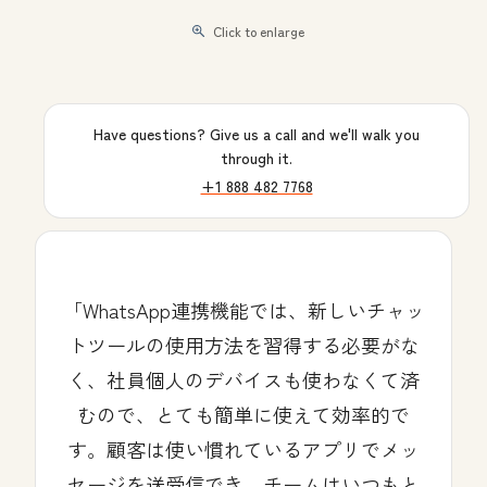
Click to enlarge
Have questions? Give us a call and we'll walk you
through it.
+1 888 482 7768
WhatsApp連携機能では、新しいチャッ
トツールの使用方法を習得する必要がな
く、社員個人のデバイスも使わなくて済
むので、とても簡単に使えて効率的で
す。顧客は使い慣れているアプリでメッ
セージを送受信でき、チームはいつもと