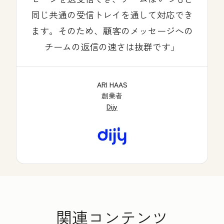
同じ共通の受信トレイを通して対応でき
ます。そのため、顧客のメッセージへの
チームの返信の速さは抜群です
ARI HAAS
創業者
Dijy
関連コンテンツ