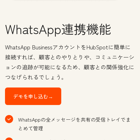
WhatsApp連携機能
WhatsApp BusinessアカウントをHubSpotに簡単に
接続すれば、顧客とのやりとりや、コミュニケーシ
ョンの追跡が可能になるため、顧客との関係強化に
つなげられるでしょう。
デモを申し込む→
WhatsAppの全メッセージを共有の受信トレイでま
とめて管理