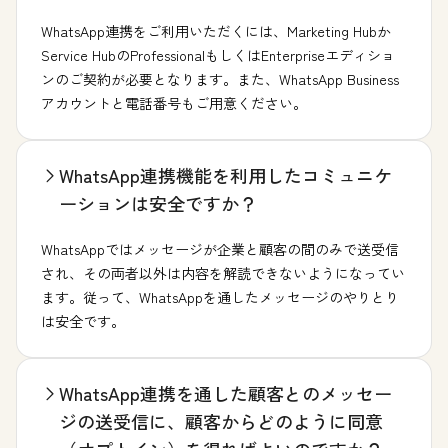
WhatsApp連携をご利用いただくには、Marketing Hubか
Service HubのProfessionalもしくはEnterpriseエディショ
ンのご契約が必要となります。また、WhatsApp Business
アカウントと電話番号もご用意ください。
WhatsApp連携機能を利用したコミュニケ
ーションは安全ですか？
WhatsAppではメッセージが企業と顧客の間のみで送受信
され、その両者以外は内容を解読できないようになってい
ます。従って、WhatsAppを通したメッセージのやりとり
は安全です。
WhatsApp連携を通した顧客とのメッセー
ジの送受信に、顧客からどのように同意