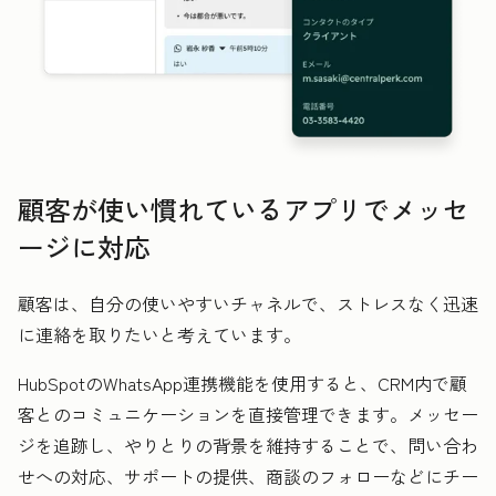
顧客が使い慣れているアプリでメッセ
ージに対応
顧客は、自分の使いやすいチャネルで、ストレスなく迅速
に連絡を取りたいと考えています。
HubSpotのWhatsApp連携機能を使用すると、CRM内で顧
客とのコミュニケーションを直接管理できます。メッセー
ジを追跡し、やりとりの背景を維持することで、問い合わ
せへの対応、サポートの提供、商談のフォローなどにチー