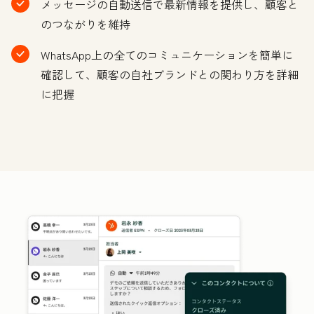
メッセージの自動送信で最新情報を提供し、顧客と
のつながりを維持
WhatsApp上の全てのコミュニケーションを簡単に
確認して、顧客の自社ブランドとの関わり方を詳細
に把握