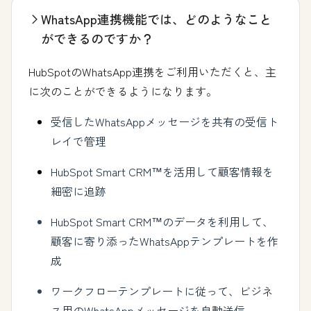
WhatsApp連携機能では、どのようなこと
ができるのですか？
HubSpotのWhatsApp連携をご利用いただくと、主
に次のことができるようになります。
受信したWhatsAppメッセージを共有の受信ト
レイで管理
HubSpot Smart CRM™を活用して顧客情報を
細密に追跡
HubSpot Smart CRM™のデータを利用して、
顧客に寄り添ったWhatsAppテンプレートを作
成
ワークフローテンプレートに従って、ビジネ
ス用のWhatsAppメッセージを自動送信