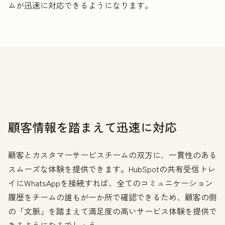
ムが迅速に対応できるようになります。
顧客情報を踏まえて迅速に対応
顧客とカスタマーサービスチームの双方に、一貫性のある
スムーズな体験を提供できます。HubSpotの共有受信トレ
イにWhatsAppを接続すれば、全てのコミュニケーション
履歴をチームの誰もが一か所で確認できるため、顧客の側
の「文脈」を踏まえて満足度の高いサービス体験を提供で
きるようになるでしょう。