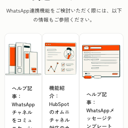
WhatsApp連携機能をご検討いただく際には、以下
の情報もご参照ください。
機能紹
ヘルプ記
ヘルプ記
介：
事：
事：
HubSpot
WhatsApp
WhatsAppメ
のオムニ
チャネル
ッセージテ
チャネル
をコミュ
ンプレート
対応のカ
ニケーシ