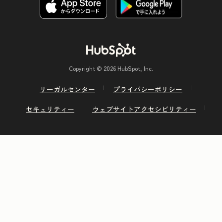
Copyright © 2026 HubSpot, Inc.
リーガルセンター
プライバシーポリシー
セキュリティー
ウェブサイトアクセシビリティー