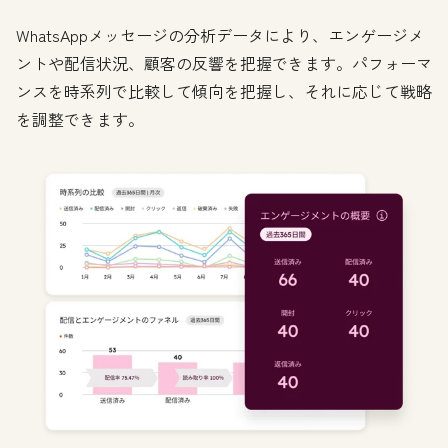
WhatsAppメッセージの分析データにより、エンゲージメ
ントや配信状況、顧客の反響を把握できます。パフォーマ
ンスを時系列で比較して傾向を把握し、それに応じて戦略
を調整できます。