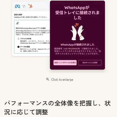
Click to enlarge
パフォーマンスの全体像を把握し、状
況に応じて調整