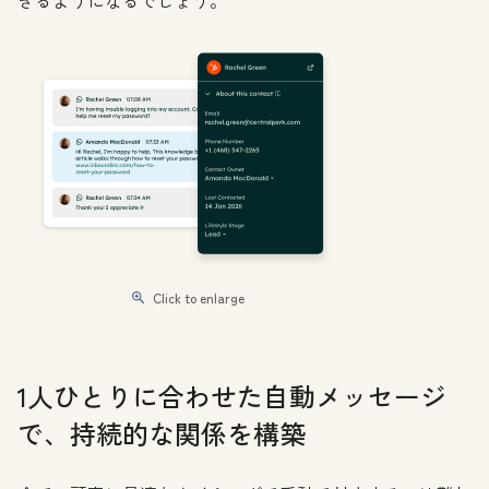
Click to enlarge
1人ひとりに合わせた自動メッセージ
で、持続的な関係を構築