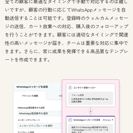
全ての顧客に最適なタイミングで手動で対応するのは難し
いですが、顧客の行動に応じてWhatsAppメッセージを自
動送信することは可能です。登録時のウェルカムメッセー
ジの送信、カート放棄への対応、購入後のフォローアップ
を行うことができます。顧客には適切なタイミングで関連
性の高いメッセージが届き、チームは重要な対応に集中で
きます。さらに、常に成果を発揮できる高品質なテンプレ
ートを作成できます。