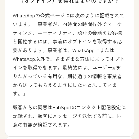
（オプトイン）を得ればよいのですか？
WhatsAppの公式ページには次のように記載されて
います。「事業者が、24時間の時間枠外でマーケ
ティング、ユーティリティ、認証の会話をお客様
と開始するには、事前にオプトインを取得する必
要があります。事業者は、WhatsApp上または
WhatsApp以外で、さまざまな方法によってオプト
インを取得できます。最終的には、ユーザーが知
りたがっている有用な、期待通りの情報を事業者
から送ってもらえるようにしたいと思っていま
す。」
顧客からの同意はHubSpotのコンタクト配信設定に
記録され、顧客にメッセージを送信する前に、同
意の有無が検証されます。