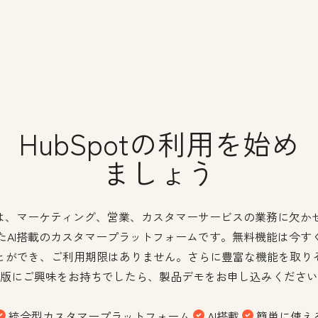
HubSpotの利用を始め
ましょう
potは、マーケティング、営業、カスタマーサービスの業務に欠か
たAI搭載のカスタマープラットフォームです。無料機能は今す
とができ、ご利用期限はありません。さらに豊富な機能を取り
版にご興味をお持ちでしたら、製品デモをお申し込みください
統合型カスタマープラットフォーム
AI搭載
簡単に使え