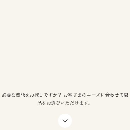
必要な機能をお探しですか？ お客さまのニーズに合わせて製
品をお選びいただけます。
下矢印