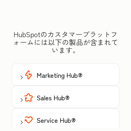
HubSpotのカスタマープラットフ
ォームには以下の製品が含まれて
います。
Marketing Hub®
Sales Hub®
Service Hub®