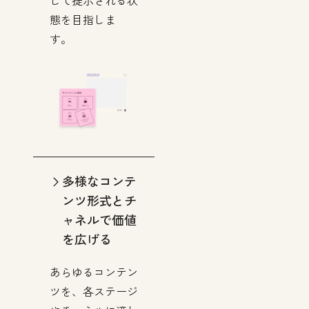
態を目指しま
す。
多様なコンテ
ンツ形式とチ
ャネルで価値
を広げる
あらゆるコンテン
ツを、各ステージ