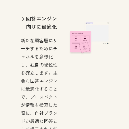
回答エンジン
向けに最適化
新たな顧客層にリ
ーチするためにチ
ャネルを多様化
し、独自の優位性
を確立します。主
要な回答エンジン
に最適化すること
で、プロスペクト
が情報を検索した
際に、自社ブラン
ドが最適な回答と
して提示される状