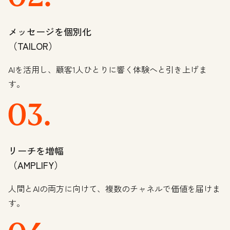
メッセージを個別化
（TAILOR）
AIを活用し、顧客1人ひとりに響く体験へと引き上げま
す。
リーチを増幅
（AMPLIFY）
人間とAIの両方に向けて、複数のチャネルで価値を届けま
す。