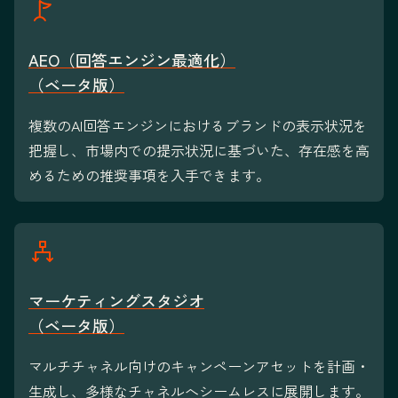
AEO（回答エンジン最適化）
（ベータ版）
複数のAI回答エンジンにおけるブランドの表示状況を
把握し、市場内での提示状況に基づいた、存在感を高
めるための推奨事項を入手できます。
マーケティングスタジオ
（ベータ版）
マルチチャネル向けのキャンペーンアセットを計画・
生成し、多様なチャネルへシームレスに展開します。