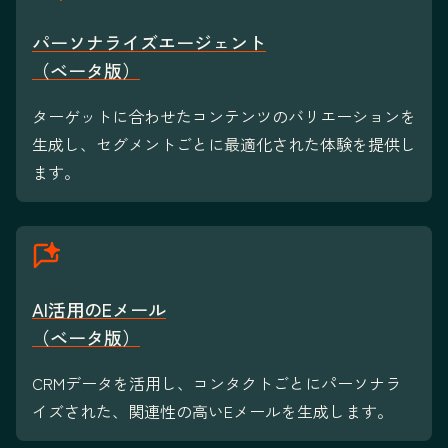
パーソナライズエージェント
（ベータ版）
ターゲットに合わせたコンテンツのバリエーションを
生成し、セグメントごとに最適化された体験を提供し
ます。
AI活用のEメール
（ベータ版）
CRMデータを活用し、コンタクトごとにパーソナラ
イズされた、関連性の高いEメールを生成します。