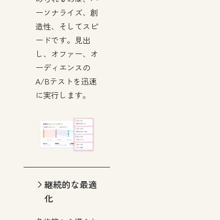
ーソナライズ、創
造性、そしてスピ
ードです。見出
し、オファー、オ
ーディエンスの
A/Bテストを迅速
に実行します。
継続的な最適
化