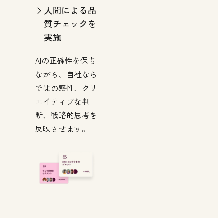
人間による品
質チェックを
実施
AIの正確性を保ち
ながら、自社なら
ではの感性、クリ
エイティブな判
断、戦略的思考を
反映させます。