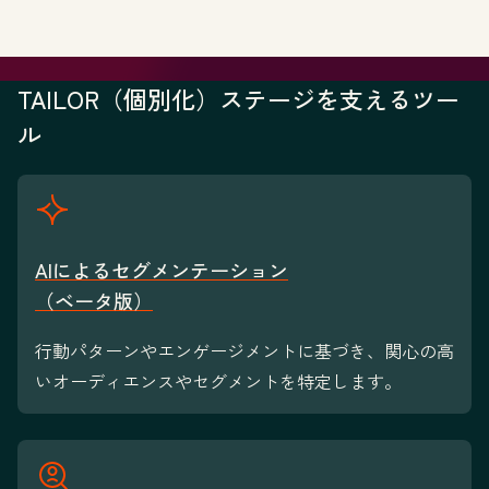
TAILOR（個別化）ステージを支えるツー
ル
AIによるセグメンテーション
（ベータ版）
行動パターンやエンゲージメントに基づき、関心の高
いオーディエンスやセグメントを特定します。