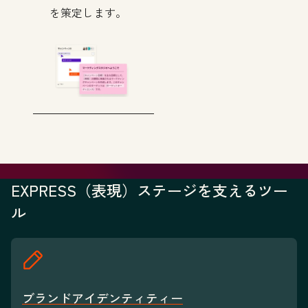
を策定します。
EXPRESS（表現）ステージを支えるツー
ル
ブランドアイデンティティー