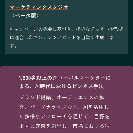
マーケティングスタジオ
（ベータ版）
キャンペーンの概要に基づき、多様なチャネルや形式
に適合したコンテンツアセットを自動で生成しま
す。
1,800名以上のグローバルマーケターに
よる、AI時代におけるビジネス手法
ブランド構築、オーディエンスの拡
充、パーソナライズなど、AIを活用し
た多様なアプローチを通じて、目標を
上回る成果を創出し、市場における独