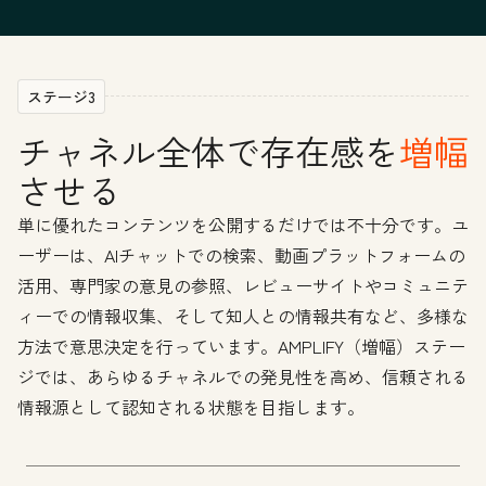
ステージ3
チャネル全体で存在感を
増幅
させる
単に優れたコンテンツを公開するだけでは不十分です。ユ
ーザーは、AIチャットでの検索、動画プラットフォームの
活用、専門家の意見の参照、レビューサイトやコミュニテ
ィーでの情報収集、そして知人との情報共有など、多様な
方法で意思決定を行っています。AMPLIFY（増幅）ステー
ジでは、あらゆるチャネルでの発見性を高め、信頼される
情報源として認知される状態を目指します。