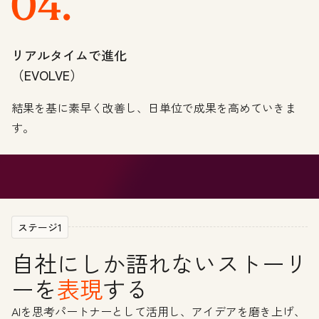
リアルタイムで進化
（EVOLVE）
結果を基に素早く改善し、日単位で成果を高めていきま
す。
ステージ1
自社にしか語れないストーリ
ーを
表現
する
AIを思考パートナーとして活用し、アイデアを磨き上げ、