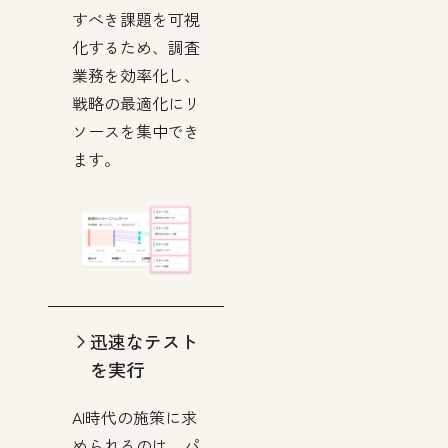
すべき課題を可視
化するため、調査
業務を効率化し、
戦略の最適化にリ
ソースを集中でき
ます。
迅速なテスト
を実行
AI時代の施策に求
められるのは、パ