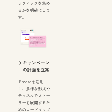
ラフィックを集め
るかを明確にしま
す。
キャンペーン
の計画を立案
Breezeを活用
し、多様な形式や
チャネルでストー
リーを展開するた
めのロードマップ