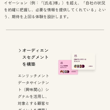
イゼーション（例：「{氏名}様」）を超え、「自社の状況
を的確に把握し、必要な情報を提供してくれている」とい
う、期待を上回る体験を設計します。
オーディエン
スセグメント
を構築
エンリッチメント
データやインテン
ト（興味関心）シ
グナルを活用し、
対象とする顧客セ
グメントを構築し