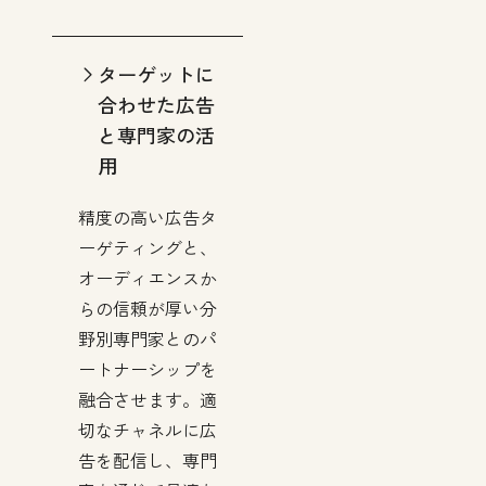
ターゲットに
合わせた広告
と専門家の活
用
精度の高い広告タ
ーゲティングと、
オーディエンスか
らの信頼が厚い分
野別専門家とのパ
ートナーシップを
融合させます。適
切なチャネルに広
告を配信し、専門