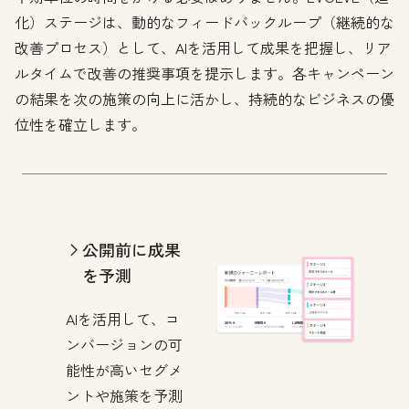
化）ステージは、動的なフィードバックループ（継続的な
改善プロセス）として、AIを活用して成果を把握し、リア
ルタイムで改善の推奨事項を提示します。各キャンペーン
の結果を次の施策の向上に活かし、持続的なビジネスの優
位性を確立します。
公開前に成果
を予測
AIを活用して、コ
ンバージョンの可
能性が高いセグメ
ントや施策を予測