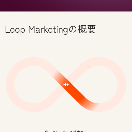
Loop Marketingの概要
クリックして拡大表示