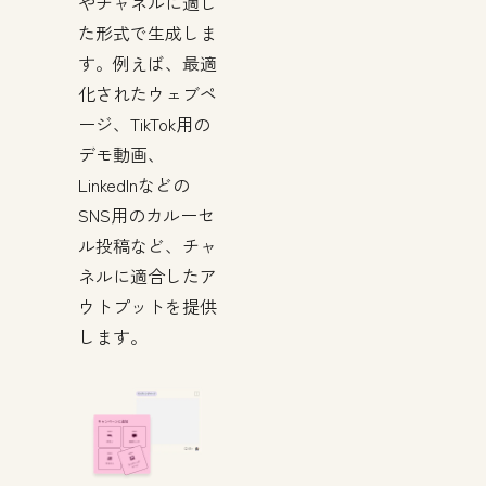
やチャネルに適し
た形式で生成しま
す。例えば、最適
化されたウェブペ
ージ、TikTok用の
デモ動画、
LinkedInなどの
SNS用のカルーセ
ル投稿など、チャ
ネルに適合したア
ウトプットを提供
します。