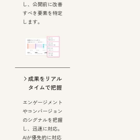
し、公開前に改善
すべき要素を特定
します。
成果をリアル
タイムで把握
エンゲージメント
やコンバージョン
のシグナルを把握
し、迅速に対応。
AIが優先的に対応