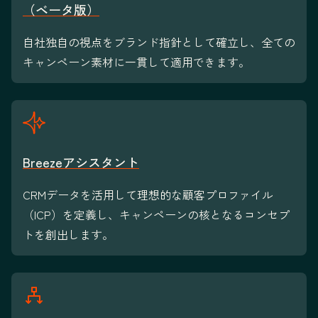
（ベータ版）
自社独自の視点をブランド指針として確立し、全ての
キャンペーン素材に一貫して適用できます。
Breezeアシスタント
CRMデータを活用して理想的な顧客プロファイル
（ICP）を定義し、キャンペーンの核となるコンセプ
トを創出します。