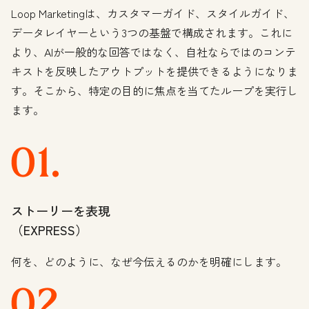
Loop Marketingは、カスタマーガイド、スタイルガイド、
データレイヤーという3つの基盤で構成されます。これに
より、AIが一般的な回答ではなく、自社ならではのコンテ
キストを反映したアウトプットを提供できるようになりま
す。そこから、特定の目的に焦点を当てたループを実行し
ます。
ストーリーを表現
（EXPRESS）
何を、どのように、なぜ今伝えるのかを明確にします。