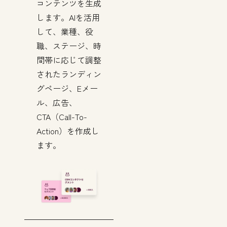
コンテンツを生成
します。AIを活用
して、業種、役
職、ステージ、時
間帯に応じて調整
されたランディン
グページ、Eメー
ル、広告、
CTA（Call-To-
Action）を作成し
ます。