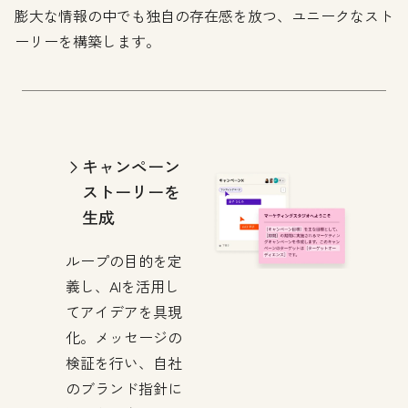
膨大な情報の中でも独自の存在感を放つ、ユニークなスト
ーリーを構築します。
キャンペーン
ストーリーを
生成
ループの目的を定
義し、AIを活用し
てアイデアを具現
化。メッセージの
検証を行い、自社
のブランド指針に