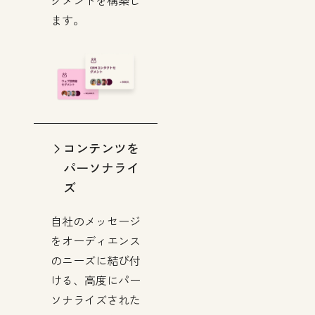
ます。
コンテンツを
パーソナライ
ズ
自社のメッセージ
をオーディエンス
のニーズに結び付
ける、高度にパー
ソナライズされた