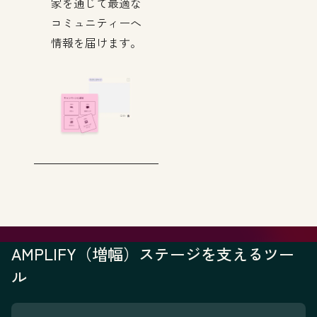
家を通じて最適な
コミュニティーへ
情報を届けます。
AMPLIFY（増幅）ステージを支えるツー
ル