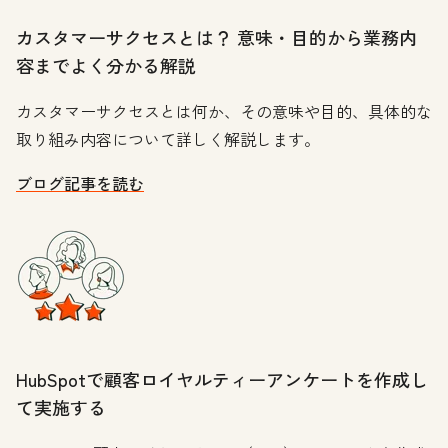
カスタマーサクセスとは？ 意味・目的から業務内
容までよく分かる解説
カスタマーサクセスとは何か、その意味や目的、具体的な
取り組み内容について詳しく解説します。
ブログ記事を読む
HubSpotで顧客ロイヤルティーアンケートを作成し
て実施する