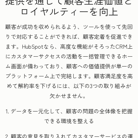
提供を通じて顧客生涯価値と
ロイヤルティーを向上
顧客が成功を収められるよう、ツールを使って先回
りで対応することができれば、顧客定着を促進でき
ます。HubSpotなら、高度な機能がそろったCRM上
にカスタマーサクセスの活動を一括管理できるホー
ム画面が備わっており、顧客への価値提供が単一の
プラットフォーム上で完結します。顧客満足度を高
めて解約率を下げるには、以下の3つの取り組みが
欠かせません。
1. データを一元化して、顧客の問題の全体像を把握
できる環境を整える
2. 顧客の意見を取り入れてカスタマーサービスの運