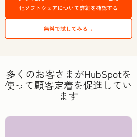
化ソフトウェアについて詳細を確認する
無料で試してみる→
多くのお客さまがHubSpotを
使って顧客定着を促進してい
ます