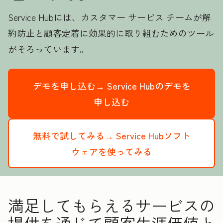
Service Hubには、カスタマー サービス チームが解
約防止と顧客定着に効果的に取り組むためのツール
がそろっています。
デモを申し込む→
Service Hubのデモを
申し込む
無料で試してみる→
Service Hubソフト
ウェアを使ってみる
満足してもらえるサービスの