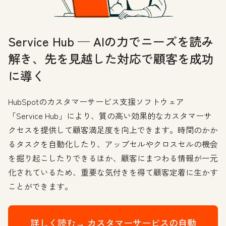
Service Hub — AIの力でニーズを読み
解き、先を見越した対応で顧客を成功
に導く
HubSpotのカスタマーサービス支援ソフトウェア
「Service Hub」により、質の高い効果的なカスタマーサ
クセスを提供して顧客満足度を向上できます。時間のかか
るタスクを自動化したり、アップセルやクロスセルの機会
を掘り起こしたりできるほか、顧客にまつわる情報が一元
化されているため、重要な気付きを得て顧客定着に生かす
ことができます。
詳しく読む→
カスタマーサービスの自動