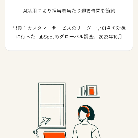
AI活用により担当者当たり週15時間を節約
出典：カスタマーサービスのリーダー1,401名を対象
に行ったHubSpotのグローバル調査、2023年10月