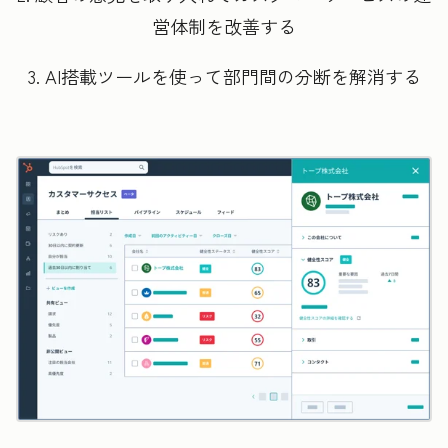
営体制を改善する
3. AI搭載ツールを使って部門間の分断を解消する