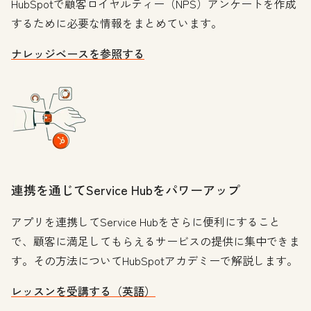
HubSpotで顧客ロイヤルティー（NPS）アンケートを作成
するために必要な情報をまとめています。
ナレッジベースを参照する
連携を通じてService Hubをパワーアップ
アプリを連携してService Hubをさらに便利にすること
で、顧客に満足してもらえるサービスの提供に集中できま
す。その方法についてHubSpotアカデミーで解説します。
レッスンを受講する（英語）