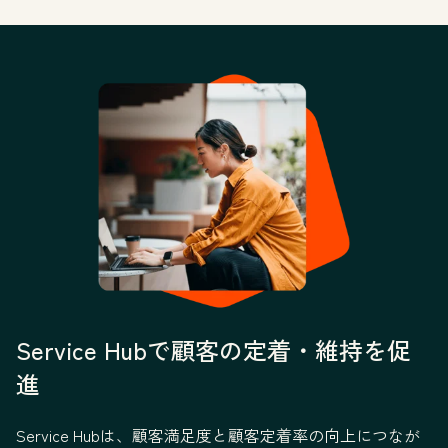
Service Hubで顧客の定着・維持を促
進
Service Hubは、顧客満足度と顧客定着率の向上につなが