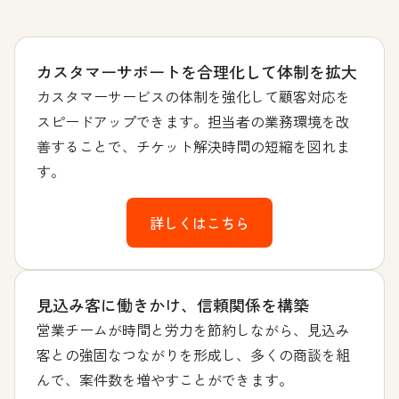
カスタマーサポートを合理化して体制を拡大
カスタマーサービスの体制を強化して顧客対応を
スピードアップできます。担当者の業務環境を改
善することで、チケット解決時間の短縮を図れま
す。
詳しくはこちら
見込み客に働きかけ、信頼関係を構築
営業チームが時間と労力を節約しながら、見込み
客との強固なつながりを形成し、多くの商談を組
んで、案件数を増やすことができます。