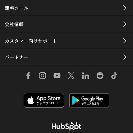
無料ツール
会社情報
カスタマー向けサポート
パートナー