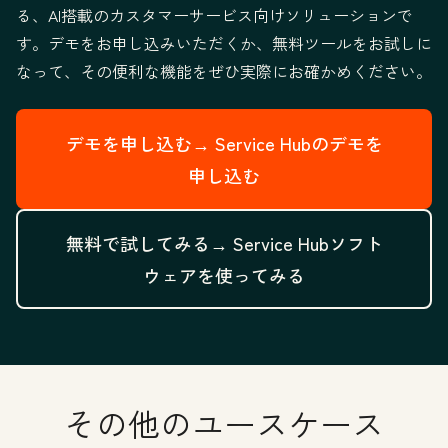
る、AI搭載のカスタマーサービス向けソリューションで
す。デモをお申し込みいただくか、無料ツールをお試しに
なって、その便利な機能をぜひ実際にお確かめください。
デモを申し込む→
Service Hubのデモを
申し込む
無料で試してみる→
Service Hubソフト
ウェアを使ってみる
その他のユースケース