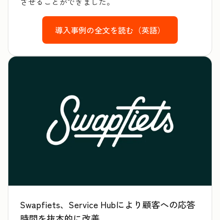
させることができました。
導入事例の全文を読む（英語）
Swapfiets、Service Hubにより顧客への応答
時間を抜本的に改善