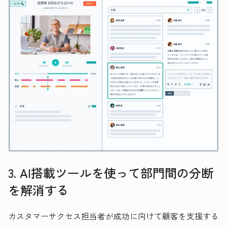
3. AI搭載ツールを使って部門間の分断
を解消する
カスタマーサクセス担当者が成功に向けて顧客を支援する