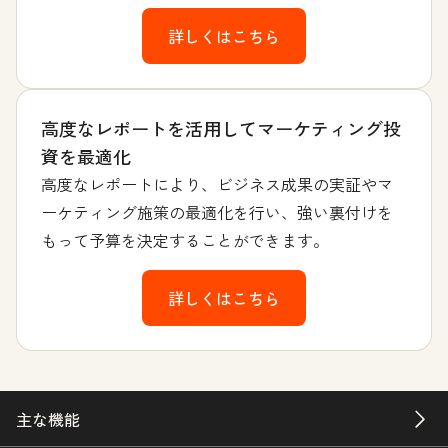
詳しくはこちら
高度なレポートを活用してマーケティング投
資を最適化
高度なレポートにより、ビジネス成果の実証やマ
ーケティング施策の最適化を行い、強い裏付けを
もって予算を決定することができます。
詳しくはこちら
主な機能