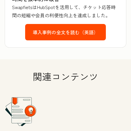
SwapfietsはHubSpotを活用して、チケット応答時
間の短縮や会員の利便性向上を達成しました。
導入事例の全文を読む（英語）
関連コンテンツ