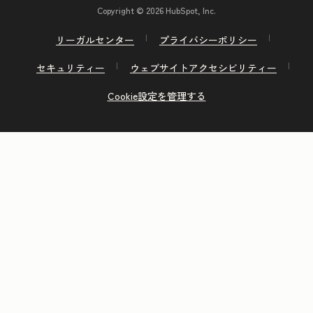
Copyright © 2026 HubSpot, Inc.
リーガルセンター
プライバシーポリシー
セキュリティー
ウェブサイトアクセシビリティー
Cookie設定を管理する