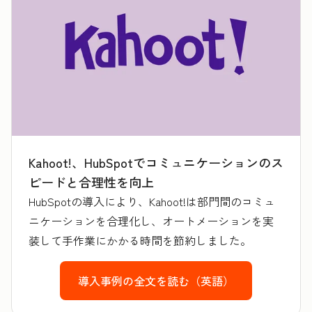
Kahoot!、HubSpotでコミュニケーションのス
ピードと合理性を向上
HubSpotの導入により、Kahoot!は部門間のコミュ
ニケーションを合理化し、オートメーションを実
装して手作業にかかる時間を節約しました。
導入事例の全文を読む（英語）