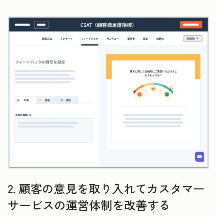
2. 顧客の意見を取り入れてカスタマー
サービスの運営体制を改善する