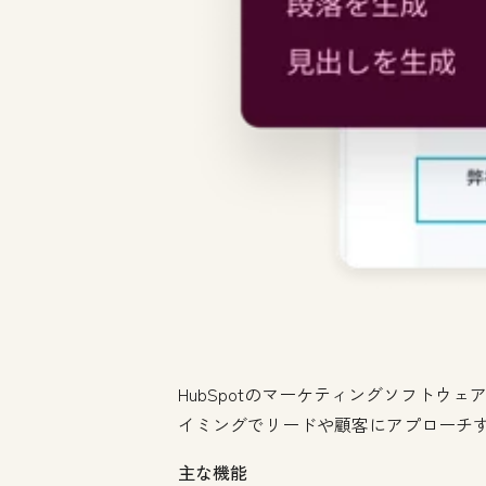
HubSpotのマーケティングソフト
イミングでリードや顧客にアプローチ
主な機能