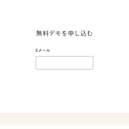
無料デモを申し込む
Eメール