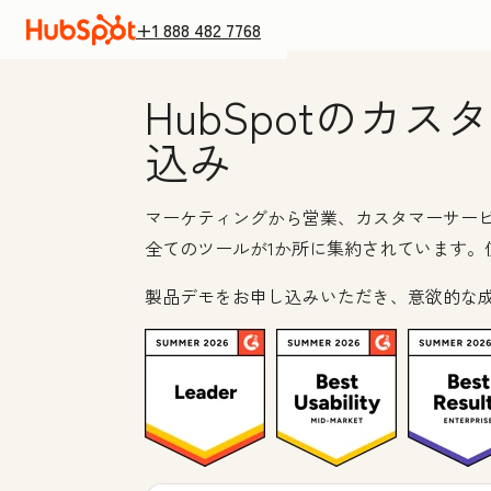
+1 888 482 7768
HubSpotの
込み
マーケティングから営業、カスタマーサービス
全てのツールが1か所に集約されています。
製品デモをお申し込みいただき、意欲的な成