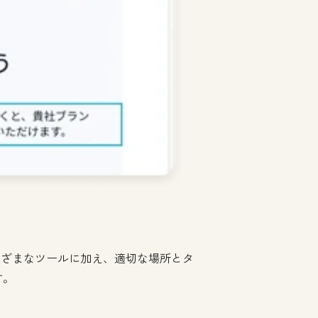
まざまなツールに加え、適切な場所とタ
す。