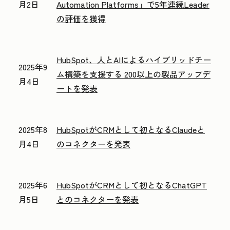
月2日
Automation Platforms」で5年連続Leader
の評価を獲得
HubSpot、人とAIによるハイブリッドチー
2025年9
ム構築を支援する 200以上の製品アップデ
月4日
ートを発表
2025年8
HubSpotがCRMとして初となるClaudeと
月4日
のコネクターを発表
2025年6
HubSpotがCRMとして初となるChatGPT
月5日
とのコネクターを発表