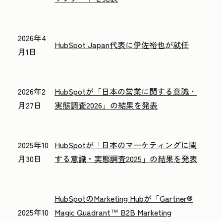
2026年4
HubSpot Japan代表に伊佐裕也が就任
月1日
2026年2
HubSpotが「日本の営業に関する意識・
月27日
実態調査2026」の結果を発表
2025年10
HubSpotが「日本のマーケティングに関
月30日
する意識・実態調査2025」の結果を発表
HubSpotのMarketing Hubが「Gartner®
2025年10
Magic Quadrant™ B2B Marketing