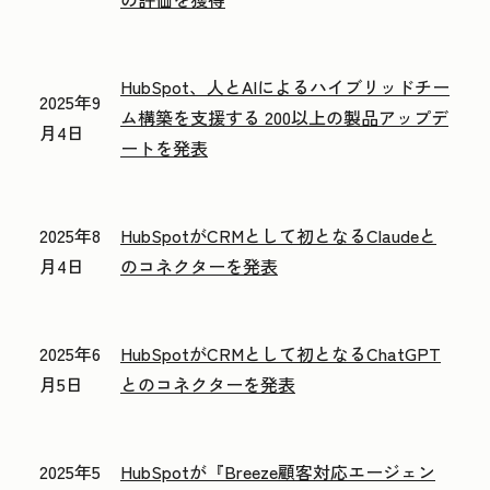
HubSpot、人とAIによるハイブリッドチー
2025年9
ム構築を支援する 200以上の製品アップデ
月4日
ートを発表
2025年8
HubSpotがCRMとして初となるClaudeと
月4日
のコネクターを発表
2025年6
HubSpotがCRMとして初となるChatGPT
月5日
とのコネクターを発表
2025年5
HubSpotが『Breeze顧客対応エージェン