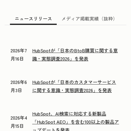
ニュースリリース
メディア掲載実績（抜粋）
2026年7
HubSpotが「日本のBtoB購買に関する意
月16日
識・実態調査2026」を発表
2026年6
HubSpotが「日本のカスタマーサービス
月3日
に関する意識・実態調査2026」を発表
HubSpot、AI検索に対応する新製品
2026年4
「HubSpot AEO」を含む100以上の製品ア
月15日
ップデートを発表