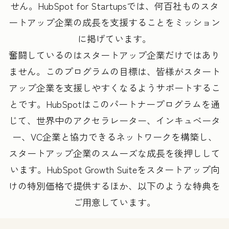
せん。HubSpot for Startupsでは、何百社ものスタ
ートアップ企業の成長を支援することをミッション
に掲げています。
奮闘しているのはスタートアップ企業だけではあり
ません。このプログラムの目標は、皆様がスタート
アップ企業を支援しやすくなるようサポートするこ
とです。HubSpotはこのパートナープログラムを通
じて、世界中のアクセラレーター、インキュベータ
ー、VC企業と協力できるネットワークを構築し、
スタートアップ企業のスムーズな成長を後押しして
います。HubSpot Growth Suiteをスタートアップ向
けの特別価格で提供するほか、以下のような特典を
ご用意しています。