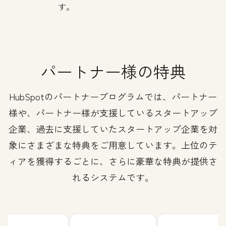
す。
パートナー様の特典
HubSpotのパートナープログラムでは、パートナー
様や、パートナー様が支援しているスタートアップ
企業、過去に支援していたスタートアップ企業を対
象にさまざまな特典をご用意しています。上位のテ
ィアを獲得するごとに、さらに豪華な特典が提供さ
れるシステムです。