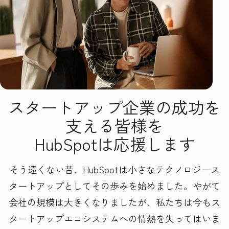
スタートアップ企業の成功を
支える皆様を
HubSpotは応援します
そう遠くない昔、HubSpotは小さなテクノロジース
タートアップとしてその歩みを始めました。やがて
会社の規模は大きくなりましたが、私たちは今もス
タートアップエコシステムへの情熱を失ってはいま