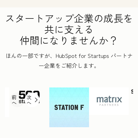
スタートアップ企業の成長を
共に支える
仲間になりませんか？
ほんの一部ですが、HubSpot for Startups パートナ
ー企業をご紹介します。
前
次
へ
へ