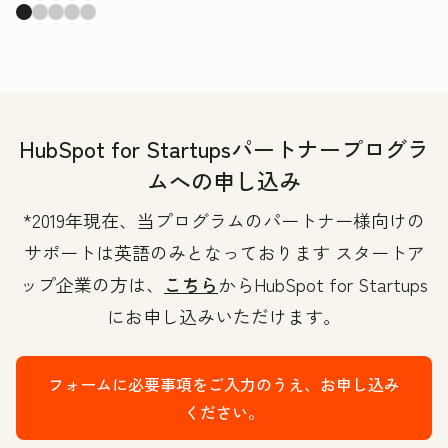
HubSpot for Startupsパートナープログラ
ムへの申し込み
*2019年現在、当プログラムのパートナー様向けの
サポートは英語のみとなっております スタートア
ップ企業の方は、
こちら
からHubSpot for Startups
にお申し込みいただけます。
フォームに必要事項をご入力のうえ、お申し込み
ください。