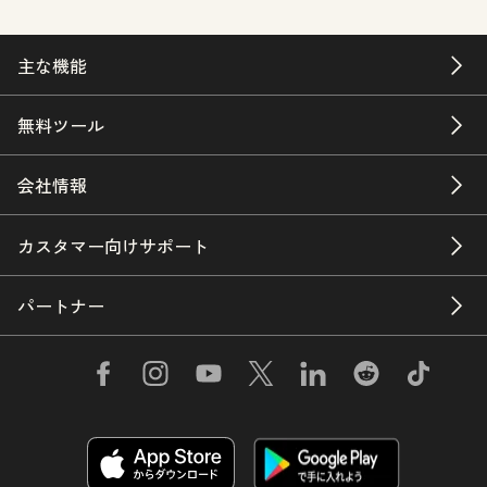
主な機能
無料ツール
会社情報
カスタマー向けサポート
パートナー