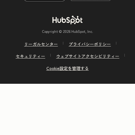
Copyright © 2026 HubSpot, Inc.
リーガルセンター
プライバシーポリシー
セキュリティー
ウェブサイトアクセシビリティー
Cookie設定を管理する