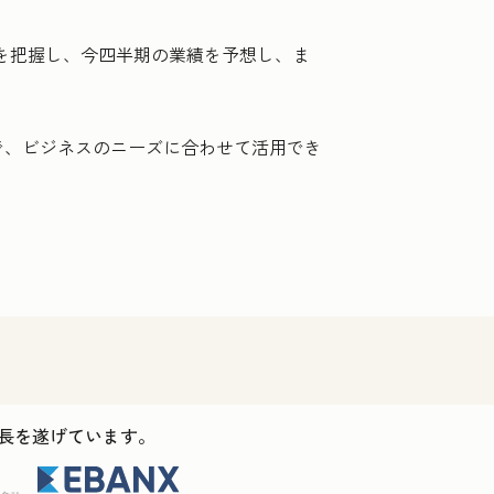
況を把握し、今四半期の業績を予想し、ま
で、ビジネスのニーズに合わせて活用でき
ス成長を遂げています。