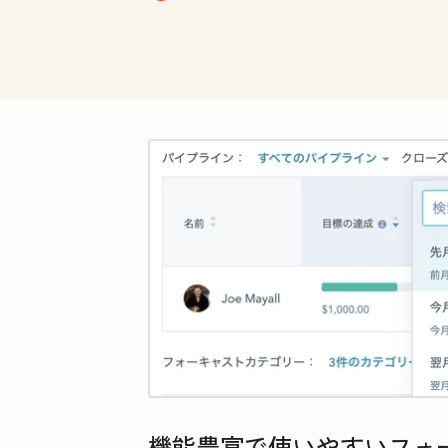
機能豊富で使いやすいフォ