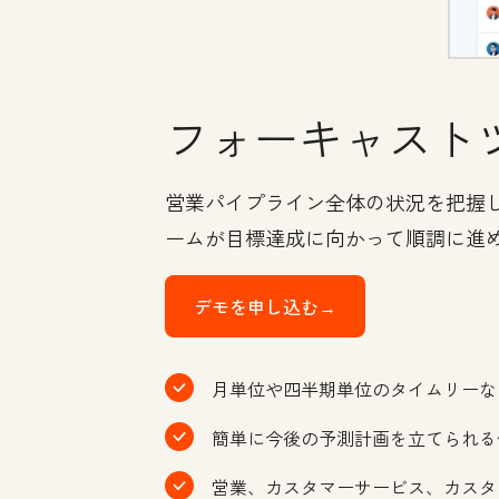
フォーキャスト
営業パイプライン全体の状況を把握
ームが目標達成に向かって順調に進
デモを申し込む→
月単位や四半期単位のタイムリーな
簡単に今後の予測計画を立てられる
営業、カスタマーサービス、カスタ