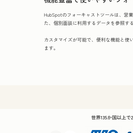
HubSpotのフォーキャストツールは、
た、個別面談に利用するデータを参照す
カスタマイズが可能で、便利な機能と使
ます。
世界135か国以上で