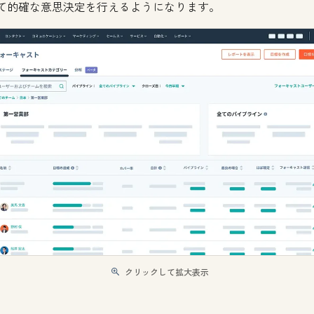
て的確な意思決定を行えるようになります。
クリックして拡大表示