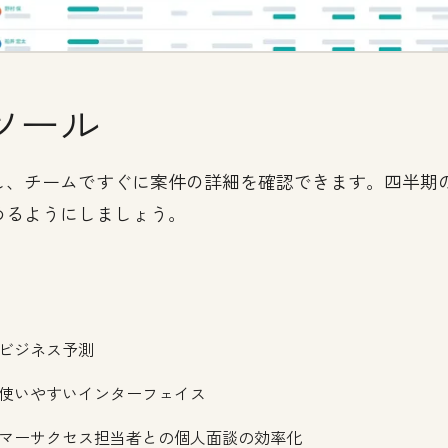
ツール
し、チームですぐに案件の詳細を確認できます。四半期
めるようにしましょう。
ビジネス予測
使いやすいインターフェイス
マーサクセス担当者との個人面談の効率化