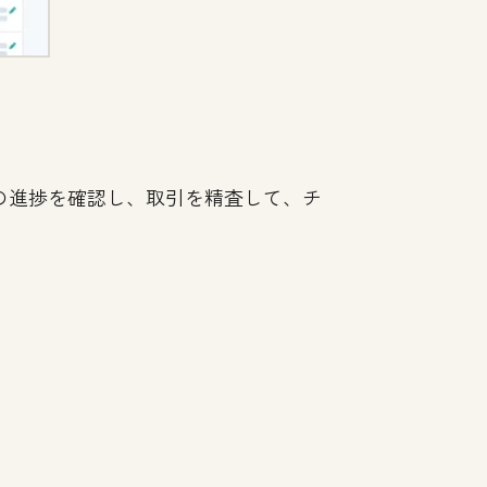
の進捗を確認し、取引を精査して、チ