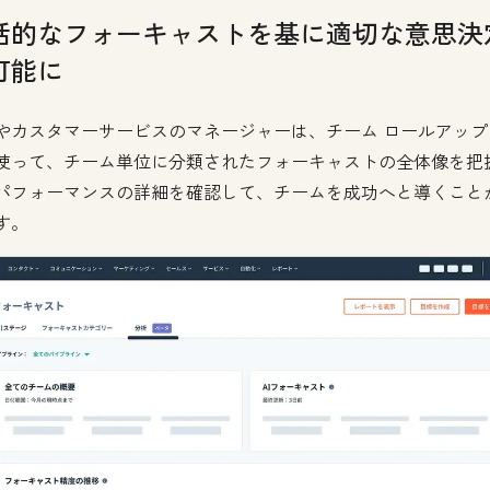
括的なフォーキャストを基に適切な意思決
可能に
やカスタマーサービスのマネージャーは、チーム ロールアップ
使って、チーム単位に分類されたフォーキャストの全体像を把
パフォーマンスの詳細を確認して、チームを成功へと導くこと
す。