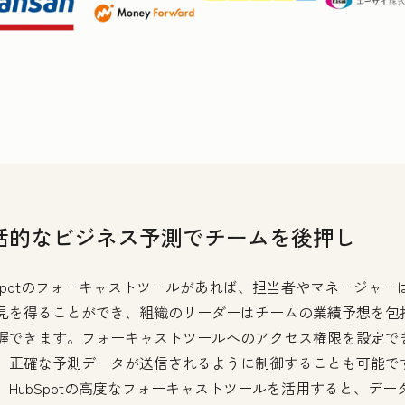
括的なビジネス予測でチームを後押し
bSpotのフォーキャストツールがあれば、担当者やマネージャー
見を得ることができ、組織のリーダーはチームの業績予想を包
握できます。フォーキャストツールへのアクセス権限を設定で
、正確な予測データが送信されるように制御することも可能で
、HubSpotの高度なフォーキャストツールを活用すると、デー