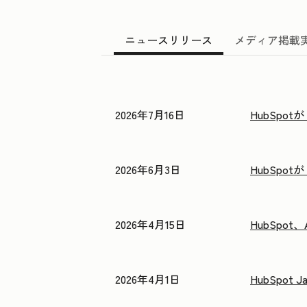
ニュースリリース
メディア掲載
2026年7月16日
HubSpo
2026年6月3日
HubSp
2026年4月15日
HubSpo
2026年4月1日
HubSpot