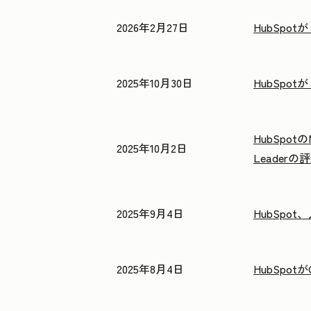
2026年2月27日
HubSpo
2025年10月30日
HubSp
HubSpotのM
2025年10月2日
Leader
2025年9月4日
HubSp
2025年8月4日
HubSpo