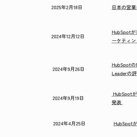
2025年2月18日
日本の営業に
HubSp
2024年12月12日
ーケティン
HubSpotのM
2024年9月26日
Leader
HubSpo
2024年9月19日
発表
2024年4月25日
HubSpo