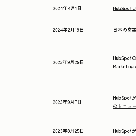
2024年4月1日
HubSp
2024年2月19日
日本の営業
HubSpot
2023年9月29日
Marketi
HubSpo
2023年9月7日
のリニュ
2023年8月25日
HubSp