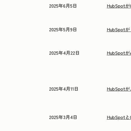
2025年6月5日
HubSpo
2025年5月9日
HubSpo
2025年4月22日
HubSpot
2025年4月11日
HubSpo
2025年3月4日
HubSp