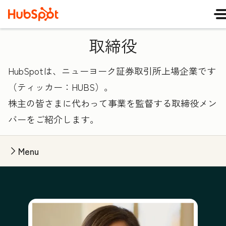
取締役
HubSpotは、ニューヨーク証券取引所上場企業です
（ティッカー：HUBS）。
株主の皆さまに代わって事業を監督する取締役メン
バーをご紹介します。
Menu