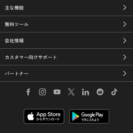
主な機能
無料ツール
会社情報
カスタマー向けサポート
パートナー