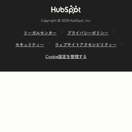
Copyright © 2026 HubSpot, Inc.
リーガルセンター
プライバシーポリシー
セキュリティー
ウェブサイトアクセシビリティー
Cookie設定を管理する