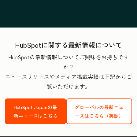
HubSpotに関する最新情報について
HubSpotの最新情報についてご興味をお持ちです
か？
ニュースリリースやメディア掲載実績は下記からご
覧いただけます。
HubSpot Japanの最
グローバルの最新ニュ
新ニュースはこちら
ースはこちら（英語）