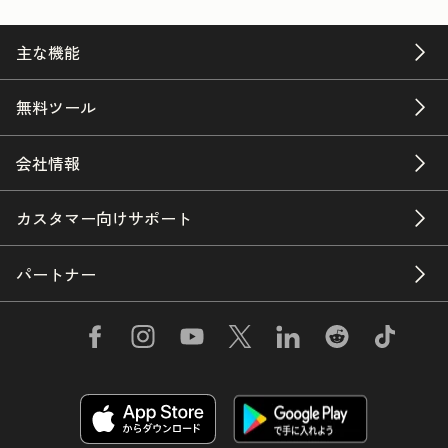
主な機能
無料ツール
会社情報
カスタマー向けサポート
パートナー