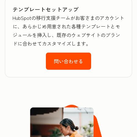
テンプレートセットアップ
HubSpotの移行支援チームがお客さまのアカウント
に、あらかじめ用意された各種テンプレートとモ
ジュールを挿入し、既存のウェブサイトのブラン
ドに合わせてカスタマイズします。
問い合わせる