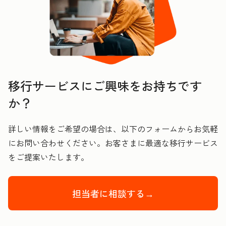
移行サービスにご興味をお持ちです
か？
詳しい情報をご希望の場合は、以下のフォームからお気軽
にお問い合わせください。お客さまに最適な移行サービス
をご提案いたします。
担当者に相談する→