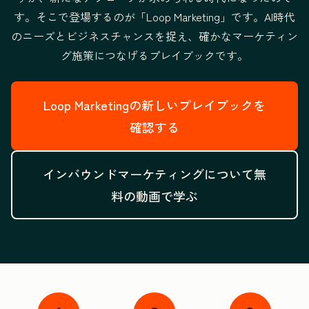
す。そこで登場するのが「Loop Marketing」です。
AI時代
のニーズとビジネスチャンスを捉え、
確かなマーケティン
グ施策につなげるプレイブックです。
Loop Marketingの新しいプレイブックを
確認する
インバウンドマーケティングについて無
料の動画で学ぶ