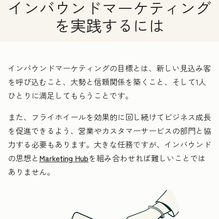
インバウンドマーケティング
を実践するには
インバウンドマーケティングの目標とは、新しい見込み客
を呼び込むこと、大勢と信頼関係を築くこと、そして1人
ひとりに満足してもらうことです。
また、フライホイールを効果的に回し続けてビジネス成長
を促進できるよう、営業やカスタマーサービスの部門と協
力する必要もあります。大きな任務ですが、インバウンド
の思想と
Marketing Hub
を組み合わせれば難しいことでは
ありません。