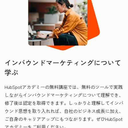
インバウンドマーケティングについて
学ぶ
HubSpotアカデミーの無料講座では、無料のツールで実践
しながらインバウンドマーケティングについて理解でき、
修了後は認定を取得できます。しっかりと理解してインバ
ウンド思想を取り入れれば、自社のビジネス成長に加え、
ご自身のキャリアアップにもつながります。ぜひHubSpot
アカデミーをご利用ください。