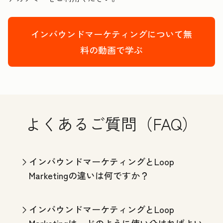
インバウンドマーケティングについて無
料の動画で学ぶ
よくあるご質問（FAQ）
インバウンドマーケティングとLoop
Marketingの違いは何ですか？
インバウンドマーケティングとLoop
Marketingは、どのように使い分ければよい