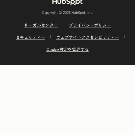
Copyright © 2026 HubSpot, Inc.
リーガルセンター
プライバシーポリシー
セキュリティー
ウェブサイトアクセシビリティー
Cookie設定を管理する