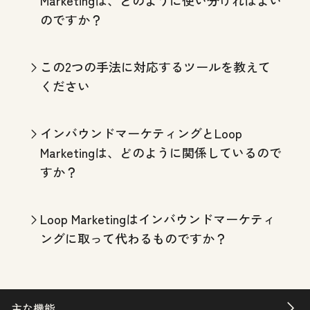
のですか？
この2つの手法に対応するツールを教えて
ください
インバウンドマーケティングとLoop
Marketingは、どのように関係しているので
すか？
Loop Marketingはインバウンドマーケティ
ングに取って代わるものですか？
主な機能