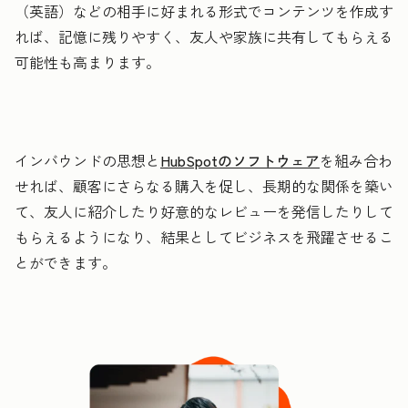
（英語）などの相手に好まれる形式でコンテンツを作成す
れば、記憶に残りやすく、友人や家族に共有してもらえる
可能性も高まります。
インバウンドの思想と
HubSpotのソフトウェア
を組み合わ
せれば、顧客にさらなる購入を促し、長期的な関係を築い
て、友人に紹介したり好意的なレビューを発信したりして
もらえるようになり、結果としてビジネスを飛躍させるこ
とができます。