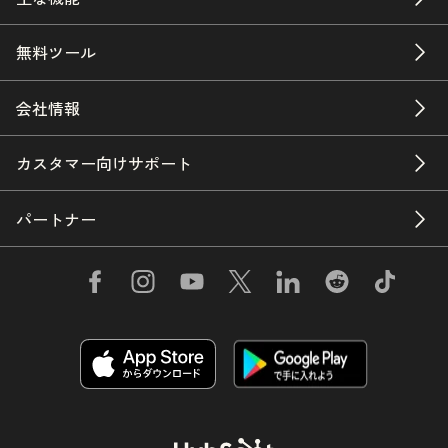
無料ツール
会社情報
カスタマー向けサポート
パートナー