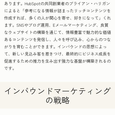
あります。HubSpotの共同創業者のブライアン・ハリガン
によると「参考になる情報が詰まったリッチコンテンツを
作成すれば、多くの人が関心を寄せ、好きになって」くれ
ます。SNSやブログ運用、Eメールマーケティング、良質
なウェブサイトの構築を通じて、情報豊富で魅力的な価値
あるコンテンツを発信し、人々を呼び込み、心からのつな
がりを育むことができます。インバウンドの思想によっ
て、新しい見込み客を惹きつけ、最終的にビジネス成長を
促進するための推力を生み出す強力な基盤が構築されるの
です。
インバウンドマーケティング
の戦略