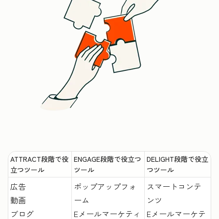
ATTRACT段階で役
ENGAGE段階で役立つ
DELIGHT段階で役立
立つツール
ツール
つツール
広告
ポップアップフォ
スマートコンテ
動画
ーム
ンツ
ブログ
Eメールマーケティ
Eメールマーケテ