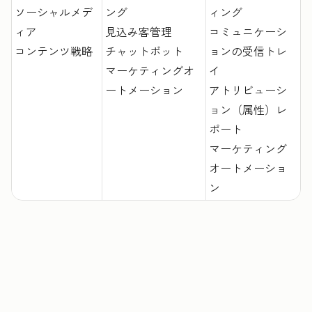
ソーシャルメデ
ング
ィング
ィア
見込み客管理
コミュニケーシ
コンテンツ戦略
チャットボット
ョンの受信トレ
マーケティングオ
イ
ートメーション
アトリビューシ
ョン（属性）レ
ポート
マーケティング
オートメーショ
ン