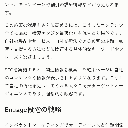
ント、キャンペーンや割引の詳細情報などが考えられま
す。
この施策の深度をさらに高めるには、こうしたコンテンツ
全てに
SEO（検索エンジン最適化）
を施すと効果的です。
自社の製品やサービス、自社が解決できる顧客の課題、顧
客を支援する方法などに関連する具体的なキーワードやフ
レーズを選びましょう。
SEOを実施すると、関連情報を検索した結果ページに自社
のコンテンツや情報が表示されるようになります。こうし
て自社の情報を見つけてくれる人々こそがターゲットオー
ディエンスであり、理想的な顧客です。
Engage段階の戦略
インバウンドマーケティングでオーディエンスと信頼関係