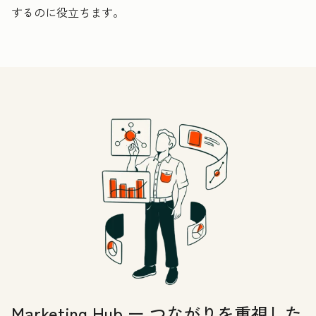
するのに役立ちます。
Marketing Hub ー つながりを重視した