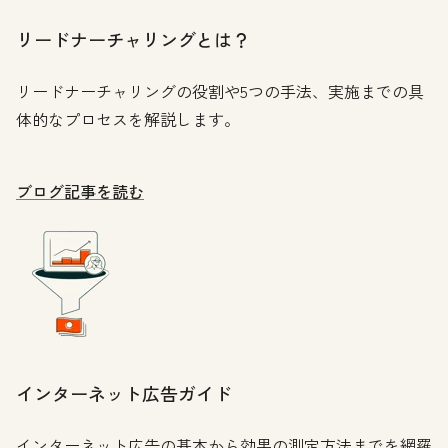
リードナーチャリングとは？
リードナーチャリングの役割や5つの手法、実施までの具
体的なプロセスを解説します。
ブログ記事を読む
インターネット広告ガイド
インターネット広告の基本から効果の測定方法までを網羅