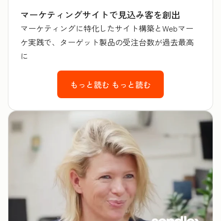
マーケティングサイトで見込み客を創出
マーケティングに特化したサイト構築とWebマー
ケ実践で、ターゲット製品の受注台数が過去最高
に
もっと読む
もっと読む