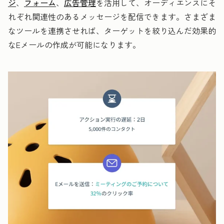
ジ
、
フォーム
、
広告管理
を活用して、オーディエンスにそ
れぞれ関連性のあるメッセージを配信できます。さまざま
なツールを連携させれば、ターゲットを絞り込んだ効果的
なEメールの作成が可能になります。