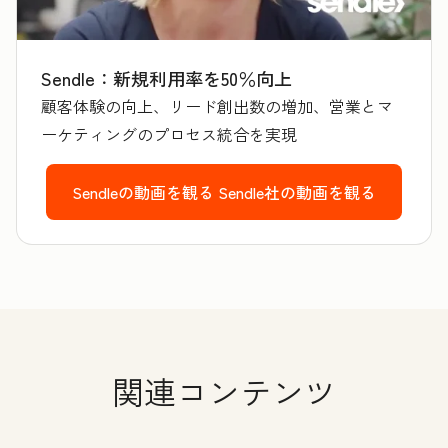
Sendle：新規利用率を50％向上
顧客体験の向上、リード創出数の増加、営業とマ
ーケティングのプロセス統合を実現
Sendleの動画を観る
Sendle社の動画を観る
関連コンテンツ