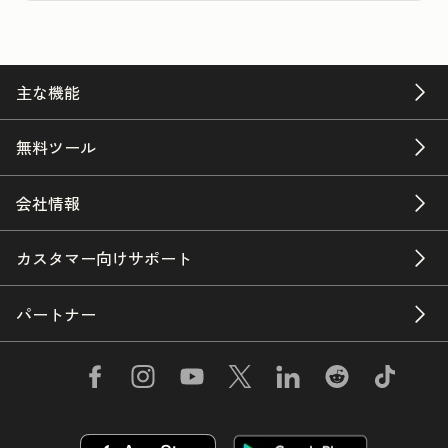
主な機能
無料ツール
会社情報
カスタマー向けサポート
パートナー