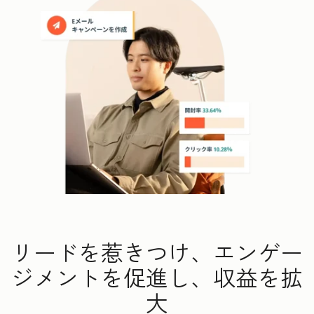
リードを惹きつけ、エンゲー
ジメントを促進し、収益を拡
大