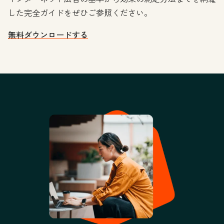
した完全ガイドをぜひご参照ください。
無料ダウンロードする