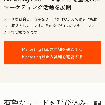
マーケティング活動を展開
データを統合し、有望なリードを呼び込んで顧客に転換
し、収益を拡大します。その全てが1つのプラットフォー
ム上で実現できます。
Marketing Hubの詳細を確認する
Marketing Hubの詳細を確認する
有望なリードを呼び込み、顧