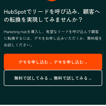
HubSpotでリードを呼び込み、顧客へ
の転換を実現してみませんか？
Marketing Hubを導入し、有望なリードを呼び込んで顧客
に転換するには、デモをお申し込みいただくか、無料版を
お試しください。
デモを申し込む→
デモを申し込む→
無料で試してみる→
無料で試してみる→