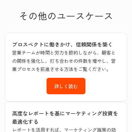
その他のユースケース
プロスペクトに働きかけ、信頼関係を築く
営業チームが時間と労力を節約しながら、顧客と
の関係を強化し、打ち合わせの件数を増やし、営
業プロセスを前進させる方法をご覧ください。
詳しく読む
高度なレポートを基にマーケティング投資を
最適化する
レポートを活用すれば、マーケティング施策の効