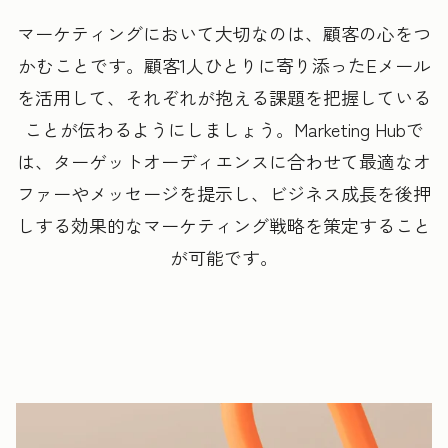
マーケティングにおいて大切なのは、顧客の心をつ
かむことです。顧客1人ひとりに寄り添ったEメール
を活用して、それぞれが抱える課題を把握している
ことが伝わるようにしましょう。
Marketing Hubで
は、ターゲットオーディエンスに合わせて最適なオ
ファーやメッセージを提示し、ビジネス成長を後押
しする効果的なマーケティング戦略を策定すること
が可能です。