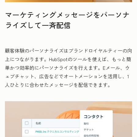
マーケティングメッセージをパーソナ
ライズして一斉配信
顧客体験のパーソナライズはブランドロイヤルティーの向
上につながります。HubSpotのツールを使えば、もっと簡
単かつ効率的にパーソナライズを行えます。Eメール、ウ
ェブチャット、広告などでオートメーションを活用し、1
人ひとりに合わせたメッセージを配信できます。