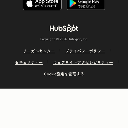
Copyright © 2026 HubSpot, Inc.
リーガルセンター
プライバシーポリシー
セキュリティー
ウェブサイトアクセシビリティー
Cookie設定を管理する