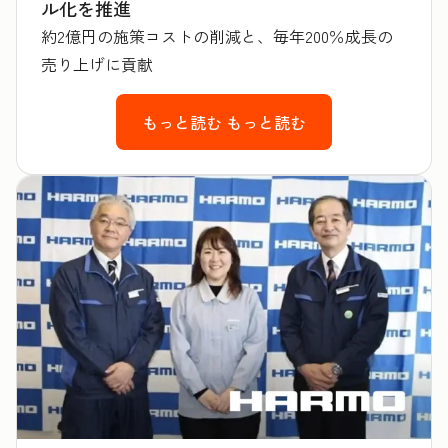
ル化を推進
約2億円の施策コストの削減と、毎年200％成長の
売り上げに貢献
もっと読む
もっと読む