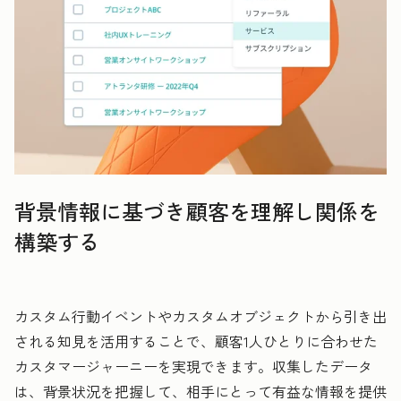
背景情報に基づき顧客を理解し関係を
構築する
カスタム行動イベントやカスタムオブジェクトから引き出
される知見を活用することで、顧客1人ひとりに合わせた
カスタマージャーニーを実現できます。収集したデータ
は、背景状況を把握して、相手にとって有益な情報を提供