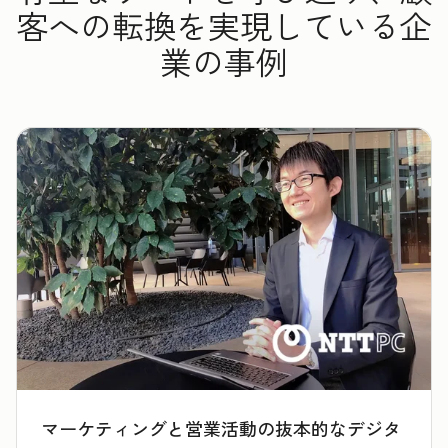
客への転換を実現している企
業の事例
マーケティングと営業活動の抜本的なデジタ