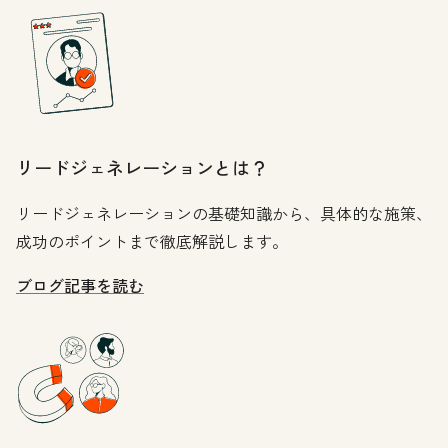
リードジェネレーションとは？
リードジェネレーションの基礎知識から、具体的な施策、
成功のポイントまで徹底解説します。
ブログ記事を読む