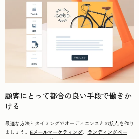
顧客にとって都合の良い手段で働きか
ける
最適な方法とタイミングでオーディエンスとの接点を作り
ましょう。
Eメールマーケティング
、
ランディングペー