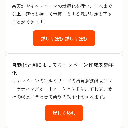
果実証やキャンペーンの最適化を行い、これまで
以上に確信を持って予算に関する意思決定を下す
ことができます。
詳しく読む
詳しく読む
自動化とAIによってキャンペーン作成を効率
化
キャンペーンの管理やリードの購買意欲醸成にマ
ーケティングオートメーションを活用すれば、会
社の成長に合わせて業務の効率化を図れます。
詳しく読む