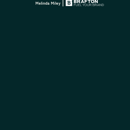
Melinda Miley