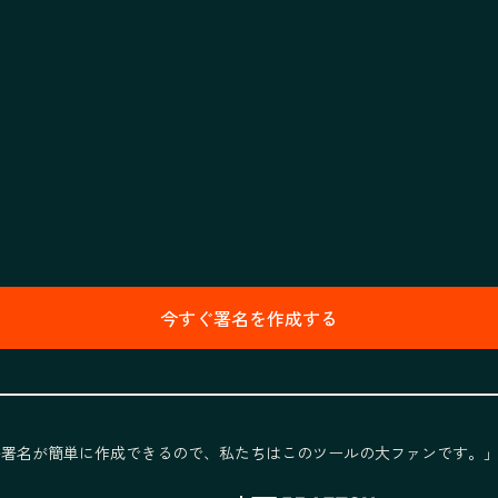
今すぐ署名を作成する
ール署名が簡単に作成できるので、私たちはこのツールの大ファンです。