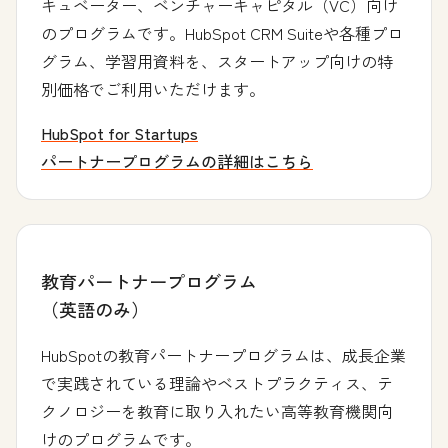
キュベーター、ベンチャーキャピタル（VC）向け
のプログラムです。HubSpot CRM Suiteや各種プロ
グラム、学習用資料を、スタートアップ向けの特
別価格でご利用いただけます。
HubSpot for Startups
パートナープログラムの詳細はこちら
教育パートナープログラム
（英語のみ）
HubSpotの教育パートナープログラムは、成長企業
で実践されている理論やベストプラクティス、テ
クノロジーを教育に取り入れたい高等教育機関向
けのプログラムです。