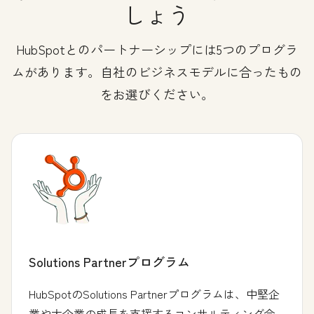
しょう
HubSpotとのパートナーシップには5つのプログラ
ムがあります。自社のビジネスモデルに合ったもの
をお選びください。
Solutions Partnerプログラム
HubSpotのSolutions Partnerプログラムは、中堅企
業や大企業の成長を支援するコンサルティング会