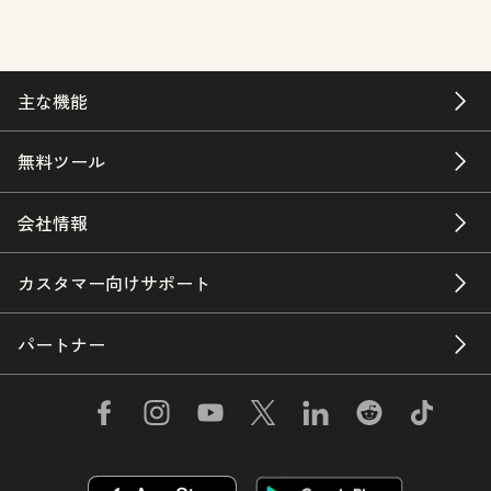
主な機能
無料ツール
会社情報
カスタマー向けサポート
パートナー