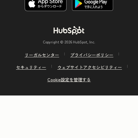
Copyright © 2026 HubSpot, Inc.
リーガルセンター
プライバシーポリシー
セキュリティー
ウェブサイトアクセシビリティー
Cookie設定を管理する