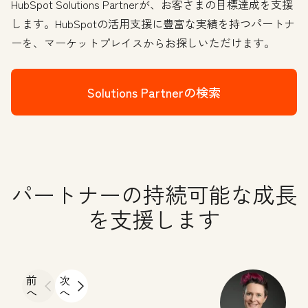
HubSpot Solutions Partnerが、お客さまの目標達成を支援
します。HubSpotの活用支援に豊富な実績を持つパートナ
ーを、マーケットプレイスからお探しいただけます。
Solutions Partnerの検索
パートナーの持続可能な成長
を支援します
前
次
へ
へ