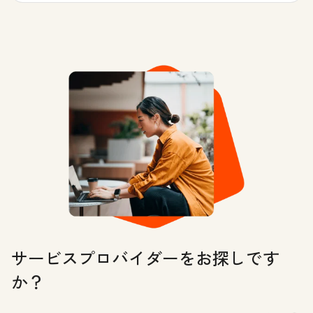
サービスプロバイダーをお探しです
か？