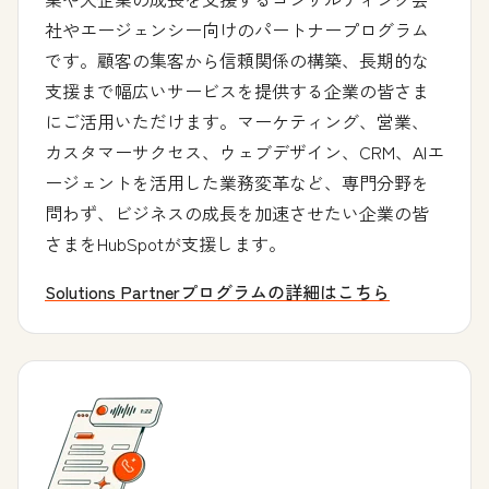
社やエージェンシー向けのパートナープログラム
です。顧客の集客から信頼関係の構築、長期的な
支援まで幅広いサービスを提供する企業の皆さま
にご活用いただけます。マーケティング、営業、
カスタマーサクセス、ウェブデザイン、CRM、AIエ
ージェントを活用した業務変革など、専門分野を
問わず、ビジネスの成長を加速させたい企業の皆
さまをHubSpotが支援します。
Solutions Partnerプログラムの詳細はこちら