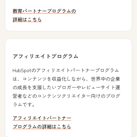
教育パートナープログラムの
詳細はこちら
アフィリエイトプログラム
HubSpotのアフィリエイトパートナープログラム
は、コンテンツを収益化しながら、世界中の企業
の成長を支援したいブロガーやレビューサイト運
営者などのコンテンツクリエイター向けのプログ
ラムです。
アフィリエイトパートナー
プログラムの詳細はこちら