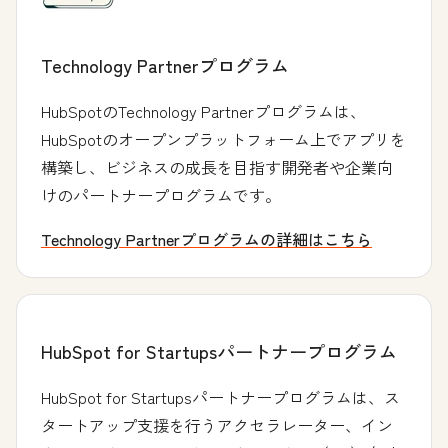
Technology Partnerプログラム
HubSpotのTechnology Partnerプログラムは、
HubSpotのオープンプラットフォーム上でアプリを
構築し、ビジネスの成長を目指す開発者や企業向
けのパートナープログラムです。
Technology Partnerプログラムの詳細はこちら
HubSpot for Startupsパートナープログラム
HubSpot for Startupsパートナープログラムは、ス
タートアップ支援を行うアクセラレーター、イン